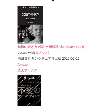
覚悟の磨き方 超訳 吉田松陰 (Sanctuary books)
posted with
ヨメレバ
池田貴将 サンクチュアリ出版 2013-05-25
Amazon
楽天ブックス