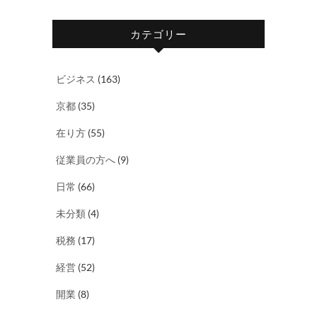
カテゴリー
ビジネス
(163)
京都
(35)
在り方
(55)
従業員の方へ
(9)
日常
(66)
未分類
(4)
税務
(17)
経営
(52)
開業
(8)