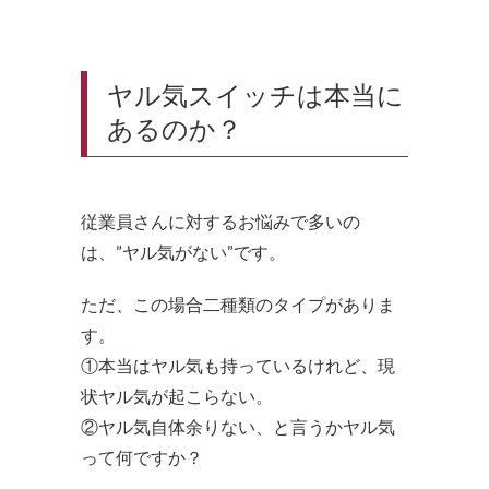
ヤル気スイッチは本当に
あるのか？
従業員さんに対するお悩みで多いの
は、”ヤル気がない”です。
ただ、この場合二種類のタイプがありま
す。
①本当はヤル気も持っているけれど、現
状ヤル気が起こらない。
②ヤル気自体余りない、と言うかヤル気
って何ですか？