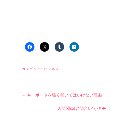
カテゴリー:
ビジネス
←
キーボードを強く叩いてはいけない理由
人間関係は”間合い”がキモ
→