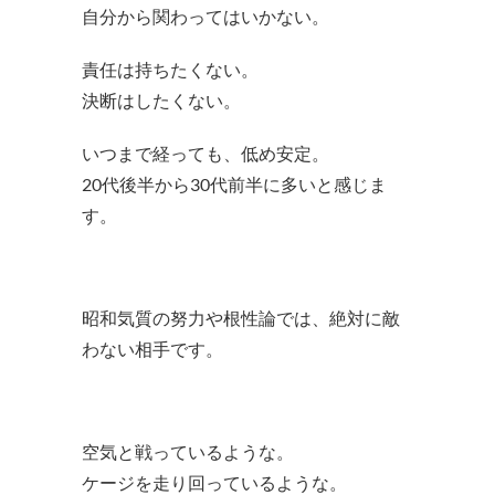
自分から関わってはいかない。
責任は持ちたくない。
決断はしたくない。
いつまで経っても、低め安定。
20代後半から30代前半に多いと感じま
す。
昭和気質の努力や根性論では、絶対に敵
わない相手です。
空気と戦っているような。
ケージを走り回っているような。