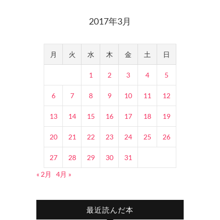
2017年3月
月
火
水
木
金
土
日
1
2
3
4
5
6
7
8
9
10
11
12
13
14
15
16
17
18
19
20
21
22
23
24
25
26
27
28
29
30
31
« 2月
4月 »
最近読んだ本