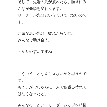
そして、先端の鳥が疲れたら、順番にみ
んなが先頭を変わります。
リーダーが先頭というわけではないので
す。
元気な鳥が先頭、疲れたら交代。
みんなで助け合う。
わかりやすいですね。
こういうことなんじゃないかと思うので
す。
もう、がむしゃらに一人で頑張る時代で
はなくなったと。
みんな少しだけ、リーダーシップを発揮