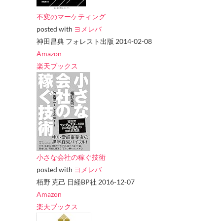
不変のマーケティング
posted with
ヨメレバ
神田昌典 フォレスト出版 2014-02-08
Amazon
楽天ブックス
小さな会社の稼ぐ技術
posted with
ヨメレバ
栢野 克己 日経BP社 2016-12-07
Amazon
楽天ブックス