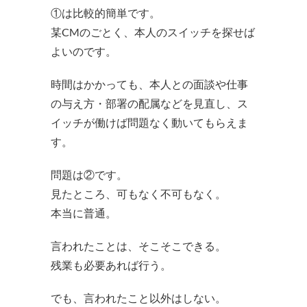
①は比較的簡単です。
某CMのごとく、本人のスイッチを探せば
よいのです。
時間はかかっても、本人との面談や仕事
の与え方・部署の配属などを見直し、ス
イッチが働けば問題なく動いてもらえま
す。
問題は②です。
見たところ、可もなく不可もなく。
本当に普通。
言われたことは、そこそこできる。
残業も必要あれば行う。
でも、言われたこと以外はしない。