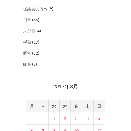
従業員の方へ
(9)
日常
(66)
未分類
(4)
税務
(17)
経営
(52)
開業
(8)
2017年3月
月
火
水
木
金
土
日
1
2
3
4
5
6
7
8
9
10
11
12