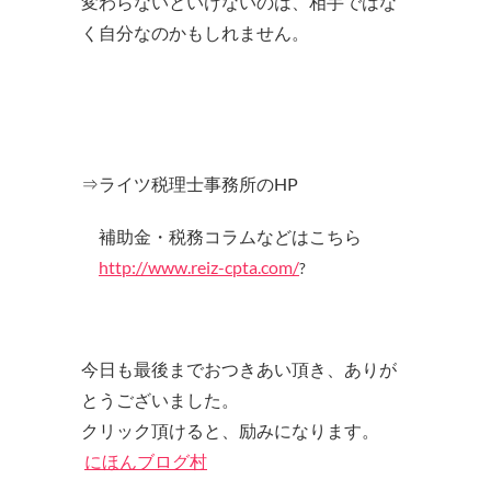
変わらないといけないのは、相手ではな
く自分なのかもしれません。
⇒ライツ税理士事務所のHP
補助金・税務コラムなどはこちら
http://www.reiz-cpta.com/
?
今日も最後までおつきあい頂き、ありが
とうございました。
クリック頂けると、励みになります。
にほんブログ村