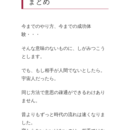
まとめ
今までのやり方、今までの成功体
験・・・
そんな意味のないものに、しがみつこう
とします。
でも、もし相手が人間でないとしたら。
宇宙人だったら。
同じ方法で意思の疎通ができるわけあり
ません。
昔よりもずっと時代の流れは速くなりま
した。