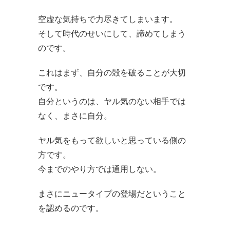
空虚な気持ちで力尽きてしまいます。
そして時代のせいにして、諦めてしまう
のです。
これはまず、自分の殻を破ることが大切
です。
自分というのは、ヤル気のない相手では
なく、まさに自分。
ヤル気をもって欲しいと思っている側の
方です。
今までのやり方では通用しない。
まさにニュータイプの登場だということ
を認めるのです。