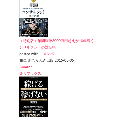
＜特別版＞年間報酬3000万円超えが10年続くコ
ンサルタントの対話術
posted with
ヨメレバ
和仁 達也 かんき出版 2015-08-05
Amazon
楽天ブックス