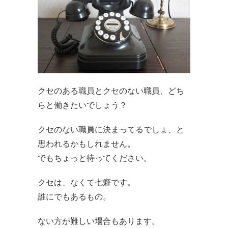
クセのある職員とクセのない職員、どち
らと働きたいでしょう？
クセのない職員に決まってるでしょ、と
思われるかもしれません。
でもちょっと待ってください。
クセは、なくて七癖です。
誰にでもあるもの。
ない方が難しい場合もあります。