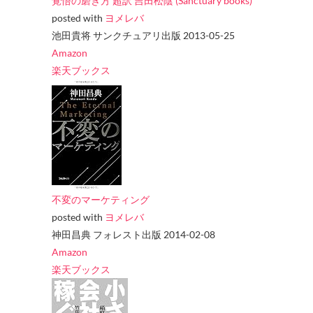
覚悟の磨き方 超訳 吉田松陰 (Sanctuary books)
posted with
ヨメレバ
池田貴将 サンクチュアリ出版 2013-05-25
Amazon
楽天ブックス
不変のマーケティング
posted with
ヨメレバ
神田昌典 フォレスト出版 2014-02-08
Amazon
楽天ブックス