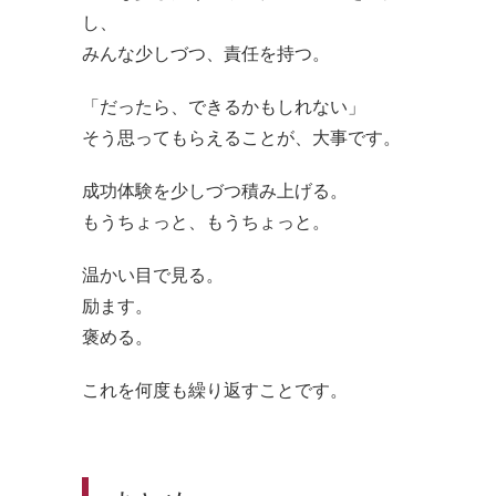
し、
みんな少しづつ、責任を持つ。
「だったら、できるかもしれない」
そう思ってもらえることが、大事です。
成功体験を少しづつ積み上げる。
もうちょっと、もうちょっと。
温かい目で見る。
励ます。
褒める。
これを何度も繰り返すことです。