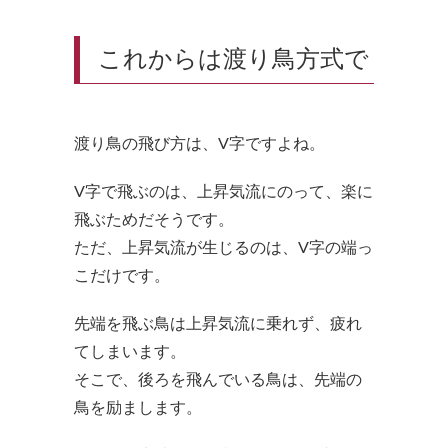
これからは渡り鳥方式で
渡り鳥の飛び方は、V字ですよね。
V字で飛ぶのは、上昇気流にのって、楽に
飛ぶためだそうです。
ただ、上昇気流が生じるのは、V字の端っ
こだけです。
先端を飛ぶ鳥は上昇気流に乗れず、疲れ
てしまいます。
そこで、後ろを飛んでいる鳥は、先端の
鳥を励まします。