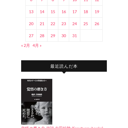
13
14
15
16
17
18
19
20
21
22
23
24
25
26
27
28
29
30
31
« 2月
4月 »
最近読んだ本