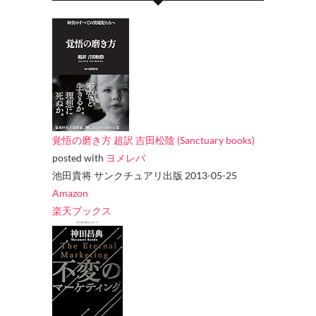
覚悟の磨き方 超訳 吉田松陰 (Sanctuary books)
posted with
ヨメレバ
池田貴将 サンクチュアリ出版 2013-05-25
Amazon
楽天ブックス