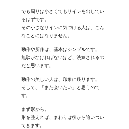
でも周りは小さくてもサインを出してい
るはずです。
その小さなサインに気づける人は、こん
なことにはなりません。
動作や所作は、基本はシンプルです。
無駄がなければないほど、洗練されるの
だと思います。
動作の美しい人は、印象に残ります。
そして、「また会いたい」と思うので
す。
まず形から。
形を整えれば、まわりは後から追いつい
てきます。