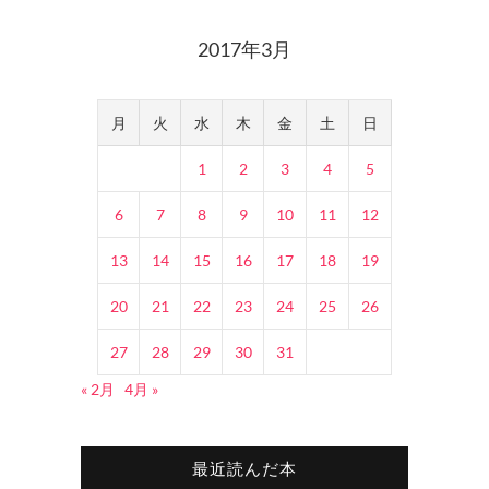
2017年3月
月
火
水
木
金
土
日
1
2
3
4
5
6
7
8
9
10
11
12
13
14
15
16
17
18
19
20
21
22
23
24
25
26
27
28
29
30
31
« 2月
4月 »
最近読んだ本