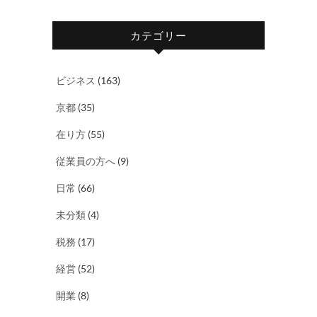
カテゴリー
ビジネス
(163)
京都
(35)
在り方
(55)
従業員の方へ
(9)
日常
(66)
未分類
(4)
税務
(17)
経営
(52)
開業
(8)