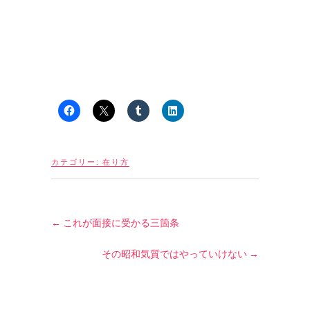
カテゴリー:
在り方
←
これが面接に受かる三箇条
その昭和気質ではやっていけない
→