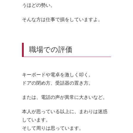
うほどの勢い。
そんな方は仕事で損をしていますよ。
職場での評価
キーボードや電卓を激しく叩く。
ドアの閉め方、受話器の置き方。
または、電話の声が異常に大きいなど。
本人が思っている以上に、まわりは迷惑
しています。
そして周りは思っています。