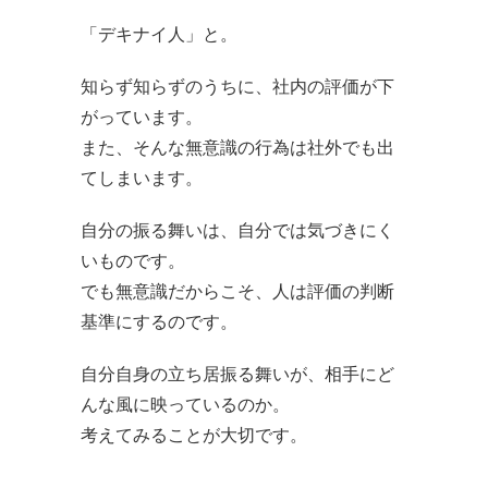
「デキナイ人」と。
知らず知らずのうちに、社内の評価が下
がっています。
また、そんな無意識の行為は社外でも出
てしまいます。
自分の振る舞いは、自分では気づきにく
いものです。
でも無意識だからこそ、人は評価の判断
基準にするのです。
自分自身の立ち居振る舞いが、相手にど
んな風に映っているのか。
考えてみることが大切です。