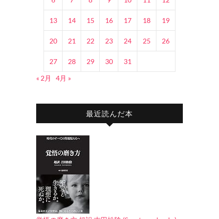
13
14
15
16
17
18
19
20
21
22
23
24
25
26
27
28
29
30
31
« 2月
4月 »
最近読んだ本