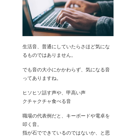
生活音、普通にしていたらさほど気にな
るものではありません。
でも音の大小にかかわらず、気になる音
ってありますね。
ヒソヒソ話す声や、甲高い声
クチャクチャ食べる音
職場の代表例だと、キーボードや電卓を
叩く音。
指が石でできているのではないか、と思