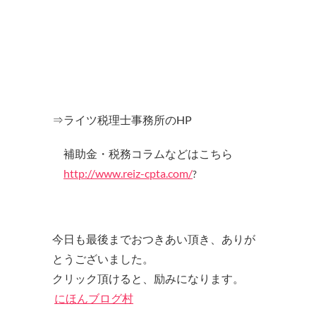
⇒ライツ税理士事務所のHP
補助金・税務コラムなどはこちら
http://www.reiz-cpta.com/
?
今日も最後までおつきあい頂き、ありが
とうございました。
クリック頂けると、励みになります。
にほんブログ村