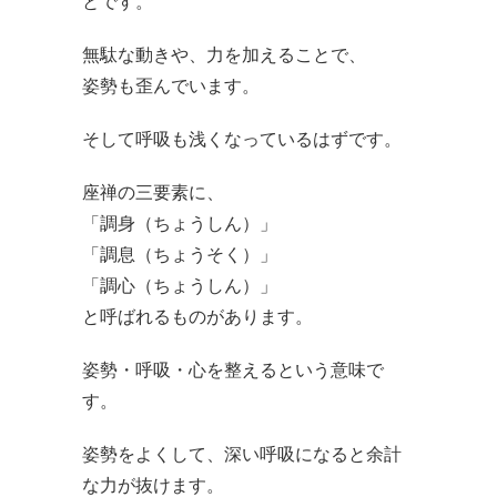
とです。
無駄な動きや、力を加えることで、
姿勢も歪んでいます。
そして呼吸も浅くなっているはずです。
座禅の三要素に、
「調身（ちょうしん）」
「調息（ちょうそく）」
「調心（ちょうしん）」
と呼ばれるものがあります。
姿勢・呼吸・心を整えるという意味で
す。
姿勢をよくして、深い呼吸になると余計
な力が抜けます。