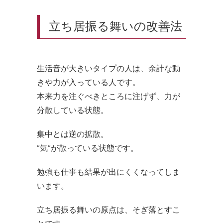
立ち居振る舞いの改善法
生活音が大きいタイプの人は、余計な動
きや力が入っている人です。
本来力を注ぐべきところに注げず、力が
分散している状態。
集中とは逆の拡散。
”気”が散っている状態です。
勉強も仕事も結果が出にくくなってしま
います。
立ち居振る舞いの原点は、そぎ落とすこ