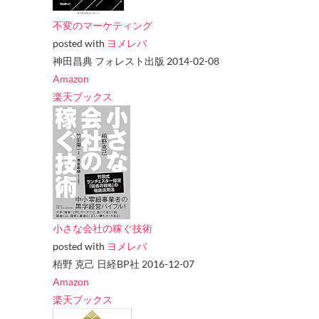
不変のマーケティング
posted with
ヨメレバ
神田昌典 フォレスト出版 2014-02-08
Amazon
楽天ブックス
小さな会社の稼ぐ技術
posted with
ヨメレバ
栢野 克己 日経BP社 2016-12-07
Amazon
楽天ブックス