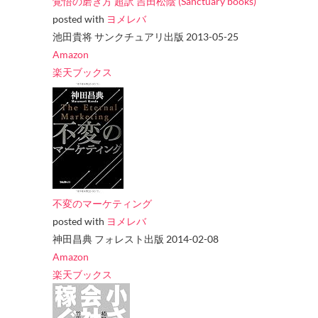
覚悟の磨き方 超訳 吉田松陰 (Sanctuary books)
posted with
ヨメレバ
池田貴将 サンクチュアリ出版 2013-05-25
Amazon
楽天ブックス
不変のマーケティング
posted with
ヨメレバ
神田昌典 フォレスト出版 2014-02-08
Amazon
楽天ブックス