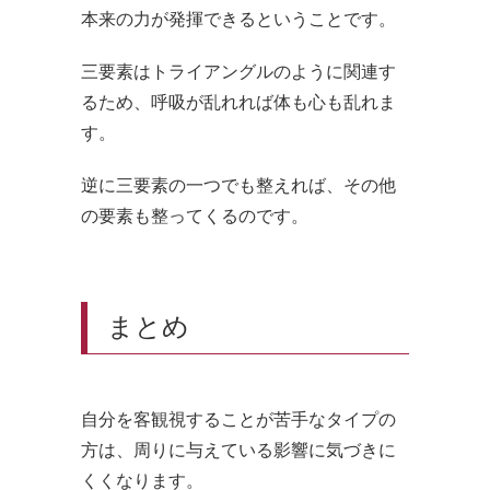
本来の力が発揮できるということです。
三要素はトライアングルのように関連す
るため、呼吸が乱れれば体も心も乱れま
す。
逆に三要素の一つでも整えれば、その他
の要素も整ってくるのです。
まとめ
自分を客観視することが苦手なタイプの
方は、周りに与えている影響に気づきに
くくなります。