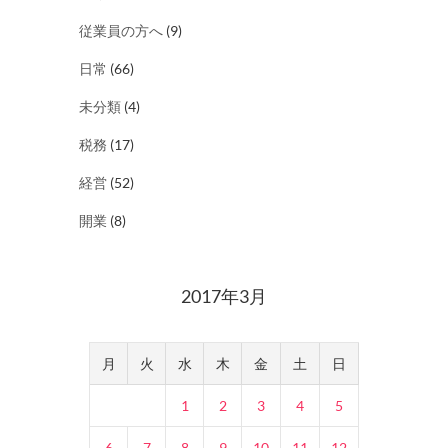
従業員の方へ
(9)
日常
(66)
未分類
(4)
税務
(17)
経営
(52)
開業
(8)
2017年3月
月
火
水
木
金
土
日
1
2
3
4
5
6
7
8
9
10
11
12