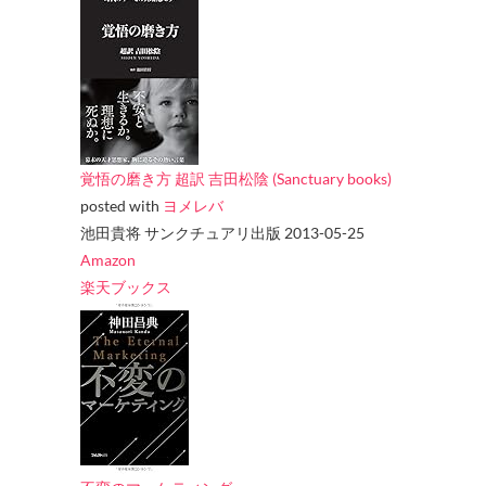
覚悟の磨き方 超訳 吉田松陰 (Sanctuary books)
posted with
ヨメレバ
池田貴将 サンクチュアリ出版 2013-05-25
Amazon
楽天ブックス