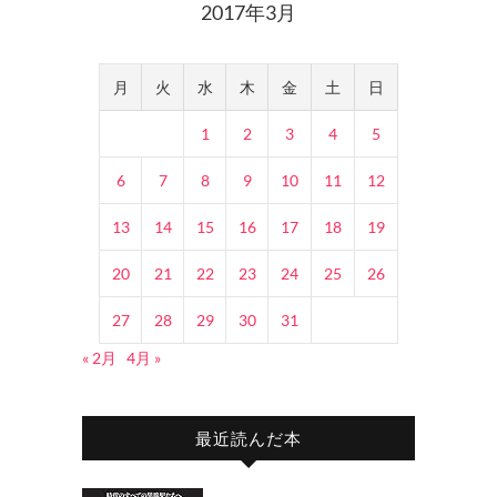
2017年3月
月
火
水
木
金
土
日
1
2
3
4
5
6
7
8
9
10
11
12
13
14
15
16
17
18
19
20
21
22
23
24
25
26
27
28
29
30
31
« 2月
4月 »
最近読んだ本