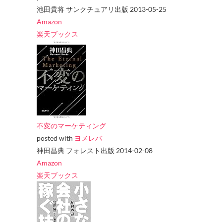
池田貴将 サンクチュアリ出版 2013-05-25
Amazon
楽天ブックス
不変のマーケティング
posted with
ヨメレバ
神田昌典 フォレスト出版 2014-02-08
Amazon
楽天ブックス