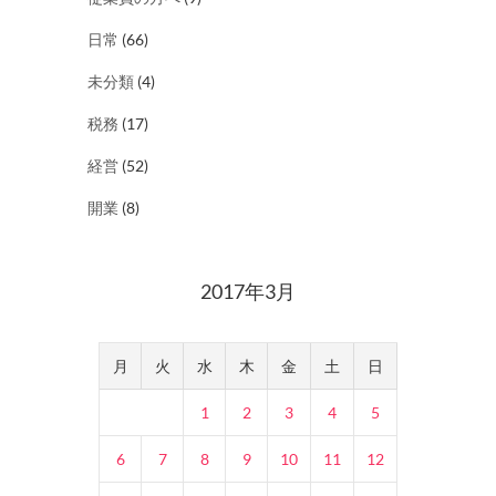
日常
(66)
未分類
(4)
税務
(17)
経営
(52)
開業
(8)
2017年3月
月
火
水
木
金
土
日
1
2
3
4
5
6
7
8
9
10
11
12