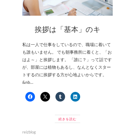
挨拶は「基本」のキ
私は一人で仕事をしているので、職場に着いて
も誰もいません。 でも朝事務所に着くと、「お
はよ～」と挨拶します。 「誰に？」って話です
が、部屋には植物もあるし、なんとなくスター
トするのに挨拶する方が心地よいからです。
&nb…
続きを読む
reizblog