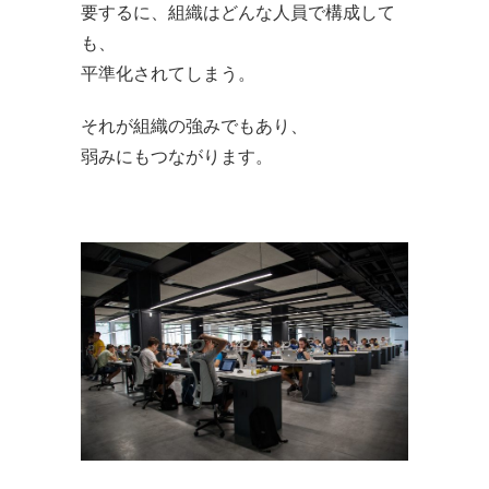
要するに、組織はどんな人員で構成して
も、
平準化されてしまう。
それが組織の強みでもあり、
弱みにもつながります。