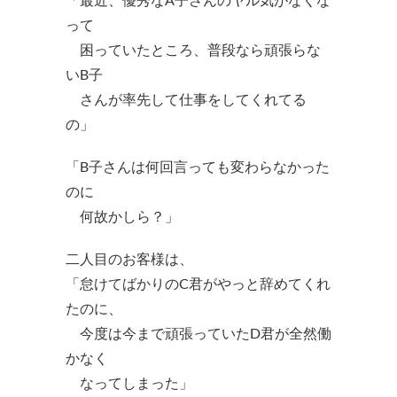
って
困っていたところ、普段なら頑張らな
いB子
さんが率先して仕事をしてくれてる
の」
「B子さんは何回言っても変わらなかった
のに
何故かしら？」
二人目のお客様は、
「怠けてばかりのC君がやっと辞めてくれ
たのに、
今度は今まで頑張っていたD君が全然働
かなく
なってしまった」