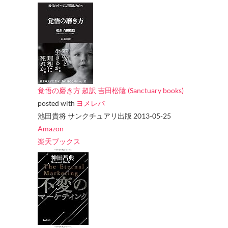
覚悟の磨き方 超訳 吉田松陰 (Sanctuary books)
posted with
ヨメレバ
池田貴将 サンクチュアリ出版 2013-05-25
Amazon
楽天ブックス