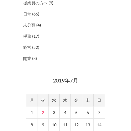
従業員の方へ
(9)
日常
(66)
未分類
(4)
税務
(17)
経営
(52)
開業
(8)
2019年7月
月
火
水
木
金
土
日
1
2
3
4
5
6
7
8
9
10
11
12
13
14