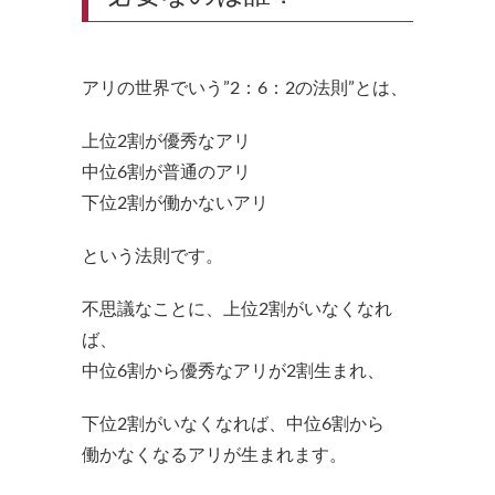
アリの世界でいう”2：6：2の法則”とは、
上位2割が優秀なアリ
中位6割が普通のアリ
下位2割が働かないアリ
という法則です。
不思議なことに、上位2割がいなくなれ
ば、
中位6割から優秀なアリが2割生まれ、
下位2割がいなくなれば、中位6割から
働かなくなるアリが生まれます。