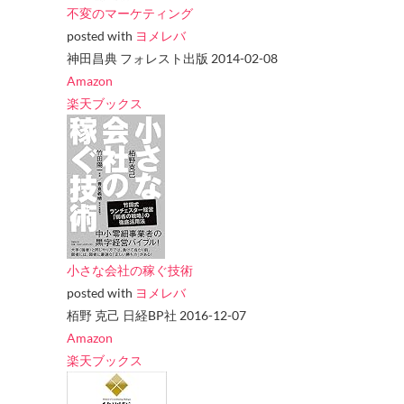
不変のマーケティング
posted with
ヨメレバ
神田昌典 フォレスト出版 2014-02-08
Amazon
楽天ブックス
小さな会社の稼ぐ技術
posted with
ヨメレバ
栢野 克己 日経BP社 2016-12-07
Amazon
楽天ブックス