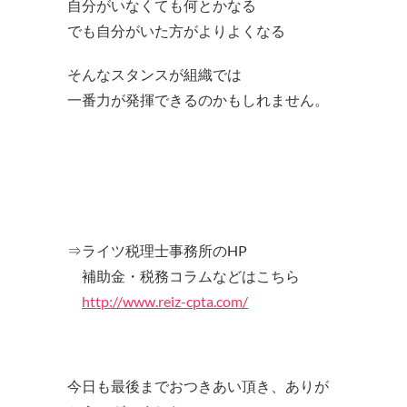
自分がいなくても何とかなる
でも自分がいた方がよりよくなる
そんなスタンスが組織では
一番力が発揮できるのかもしれません。
⇒ライツ税理士事務所のHP
補助金・税務コラムなどはこちら
http://www.reiz-cpta.com/
今日も最後までおつきあい頂き、ありが