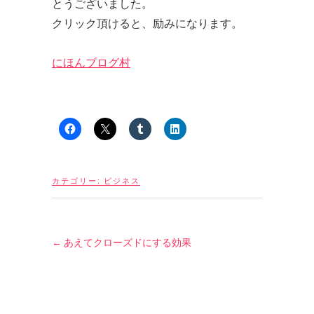
とうございました。
クリック頂けると、励みになります。
にほんブログ村
カテゴリー:
ビジネス
←
あえてクローズドにする効果