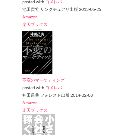
posted with
ヨメレバ
池田貴将 サンクチュアリ出版 2013-05-25
Amazon
楽天ブックス
不変のマーケティング
posted with
ヨメレバ
神田昌典 フォレスト出版 2014-02-08
Amazon
楽天ブックス