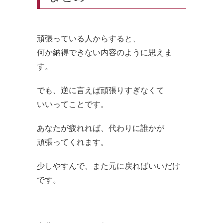
頑張っている人からすると、
何か納得できない内容のように思えま
す。
でも、逆に言えば頑張りすぎなくて
いいってことです。
あなたが疲れれば、代わりに誰かが
頑張ってくれます。
少しやすんで、また元に戻ればいいだけ
です。