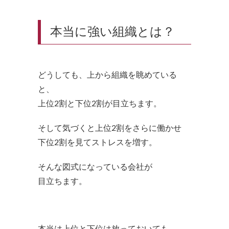
本当に強い組織とは？
どうしても、上から組織を眺めている
と、
上位2割と下位2割が目立ちます。
そして気づくと上位2割をさらに働かせ
下位2割を見てストレスを増す。
そんな図式になっている会社が
目立ちます。
本当は上位と下位は放っておいても、