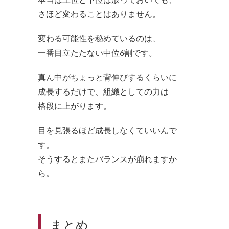
さほど変わることはありません。
変わる可能性を秘めているのは、
一番目立たたない中位6割です。
真ん中がちょっと背伸びするくらいに
成長するだけで、組織としての力は
格段に上がります。
目を見張るほど成長しなくていいんで
す。
そうするとまたバランスが崩れますか
ら。
まとめ