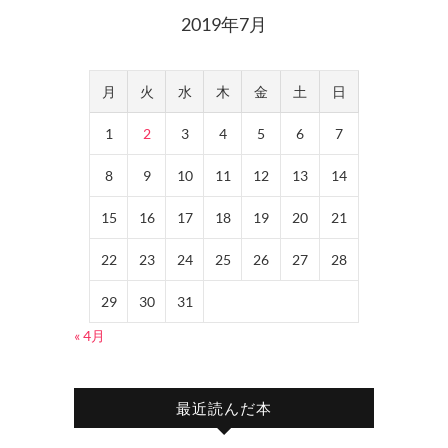
2019年7月
月
火
水
木
金
土
日
1
2
3
4
5
6
7
8
9
10
11
12
13
14
15
16
17
18
19
20
21
22
23
24
25
26
27
28
29
30
31
« 4月
最近読んだ本