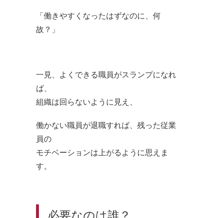
「働きやすくなったはずなのに、何
故？」
一見、よくできる職員がスランプになれ
ば、
組織は回らないように見え、
働かない職員が退職すれば、残った従業
員の
モチベーションは上がるように思えま
す。
必要なのは誰？