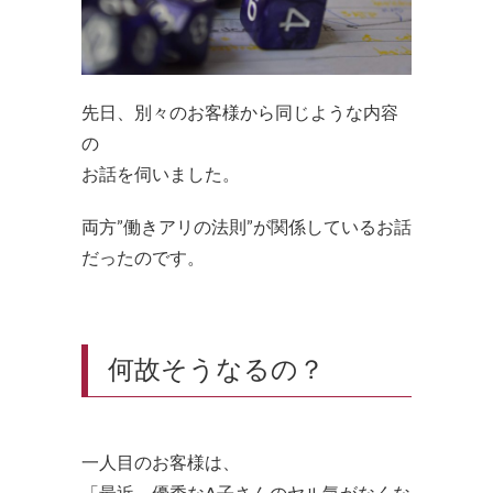
先日、別々のお客様から同じような内容
の
お話を伺いました。
両方”働きアリの法則”が関係しているお話
だったのです。
何故そうなるの？
一人目のお客様は、
「最近、優秀なA子さんのヤル気がなくな