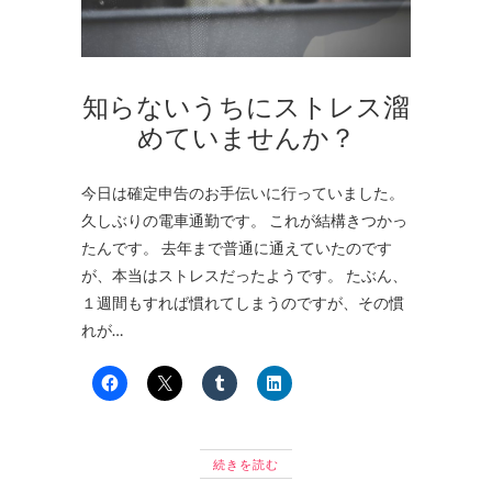
知らないうちにストレス溜
めていませんか？
今日は確定申告のお手伝いに行っていました。
久しぶりの電車通勤です。 これが結構きつかっ
たんです。 去年まで普通に通えていたのです
が、本当はストレスだったようです。 たぶん、
１週間もすれば慣れてしまうのですが、その慣
れが…
続きを読む