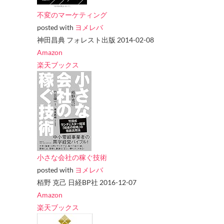
不変のマーケティング
posted with
ヨメレバ
神田昌典 フォレスト出版 2014-02-08
Amazon
楽天ブックス
小さな会社の稼ぐ技術
posted with
ヨメレバ
栢野 克己 日経BP社 2016-12-07
Amazon
楽天ブックス