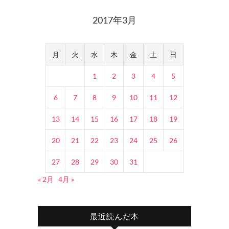
2017年3月
月
火
水
木
金
土
日
1
2
3
4
5
6
7
8
9
10
11
12
13
14
15
16
17
18
19
20
21
22
23
24
25
26
27
28
29
30
31
« 2月
4月 »
最近読んだ本