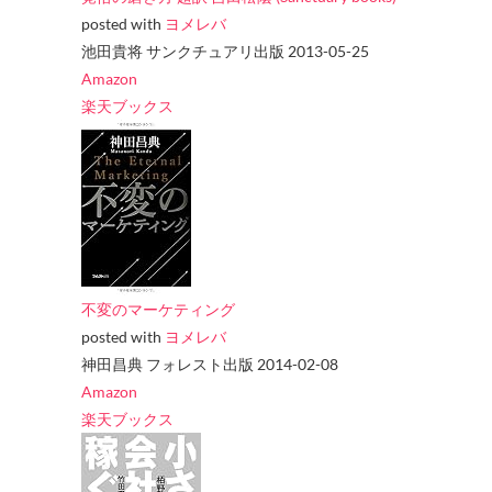
posted with
ヨメレバ
池田貴将 サンクチュアリ出版 2013-05-25
Amazon
楽天ブックス
不変のマーケティング
posted with
ヨメレバ
神田昌典 フォレスト出版 2014-02-08
Amazon
楽天ブックス