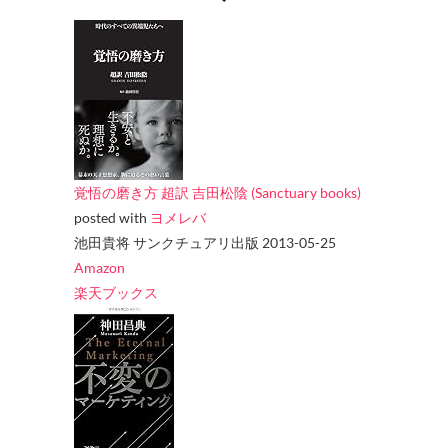
覚悟の磨き方 超訳 吉田松陰 (Sanctuary books)
posted with
ヨメレバ
池田貴将 サンクチュアリ出版 2013-05-25
Amazon
楽天ブックス