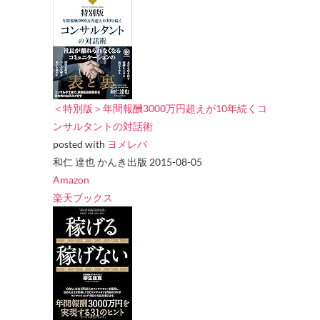
＜特別版＞年間報酬3000万円超えが10年続くコ
ンサルタントの対話術
posted with
ヨメレバ
和仁 達也 かんき出版 2015-08-05
Amazon
楽天ブックス