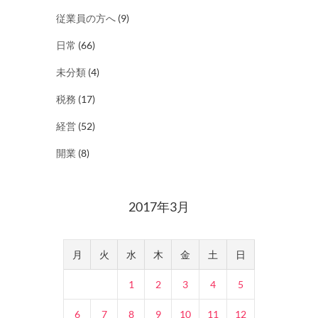
従業員の方へ
(9)
日常
(66)
未分類
(4)
税務
(17)
経営
(52)
開業
(8)
2017年3月
月
火
水
木
金
土
日
1
2
3
4
5
6
7
8
9
10
11
12