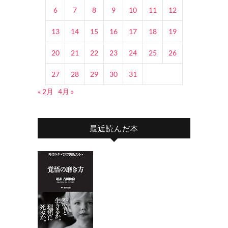
6
7
8
9
10
11
12
13
14
15
16
17
18
19
20
21
22
23
24
25
26
27
28
29
30
31
« 2月
4月 »
最近読んだ本