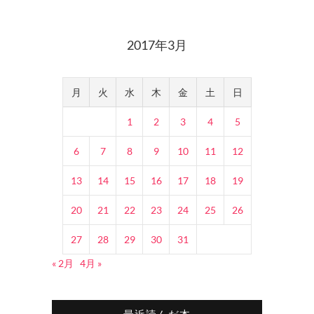
2017年3月
月
火
水
木
金
土
日
1
2
3
4
5
6
7
8
9
10
11
12
13
14
15
16
17
18
19
20
21
22
23
24
25
26
27
28
29
30
31
« 2月
4月 »