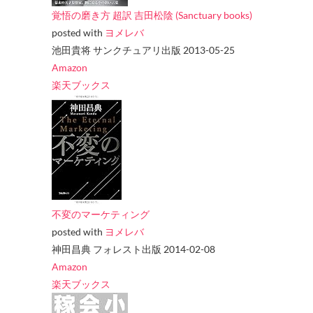
覚悟の磨き方 超訳 吉田松陰 (Sanctuary books)
posted with
ヨメレバ
池田貴将 サンクチュアリ出版 2013-05-25
Amazon
楽天ブックス
不変のマーケティング
posted with
ヨメレバ
神田昌典 フォレスト出版 2014-02-08
Amazon
楽天ブックス