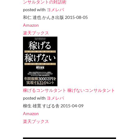
ンサルタントの対話術
posted with
ヨメレバ
和仁 達也 かんき出版 2015-08-05
Amazon
楽天ブックス
稼げるコンサルタント 稼げないコンサルタント
posted with
ヨメレバ
柳生 雄寛 すばる舎 2015-04-09
Amazon
楽天ブックス