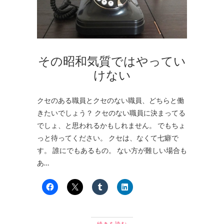
その昭和気質ではやってい
けない
クセのある職員とクセのない職員、どちらと働
きたいでしょう？ クセのない職員に決まってる
でしょ、と思われるかもしれません。 でもちょ
っと待ってください。 クセは、なくて七癖で
す。 誰にでもあるもの。 ない方が難しい場合も
あ…
続きを読む