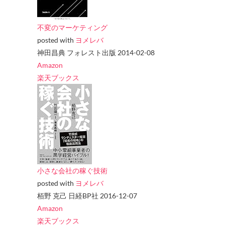
不変のマーケティング
posted with
ヨメレバ
神田昌典 フォレスト出版 2014-02-08
Amazon
楽天ブックス
小さな会社の稼ぐ技術
posted with
ヨメレバ
栢野 克己 日経BP社 2016-12-07
Amazon
楽天ブックス