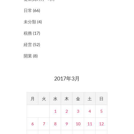
日常
(66)
未分類
(4)
税務
(17)
経営
(52)
開業
(8)
2017年3月
月
火
水
木
金
土
日
1
2
3
4
5
6
7
8
9
10
11
12