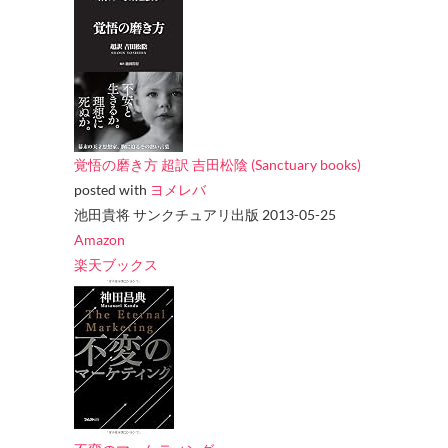
覚悟の磨き方 超訳 吉田松陰 (Sanctuary books)
posted with
ヨメレバ
池田貴将 サンクチュアリ出版 2013-05-25
Amazon
楽天ブックス