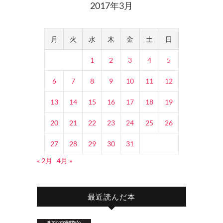
2017年3月
月
火
水
木
金
土
日
1
2
3
4
5
6
7
8
9
10
11
12
13
14
15
16
17
18
19
20
21
22
23
24
25
26
27
28
29
30
31
« 2月
4月 »
最近読んだ本