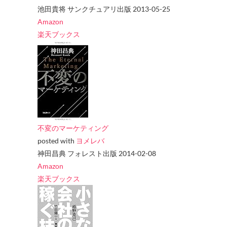
池田貴将 サンクチュアリ出版 2013-05-25
Amazon
楽天ブックス
不変のマーケティング
posted with
ヨメレバ
神田昌典 フォレスト出版 2014-02-08
Amazon
楽天ブックス