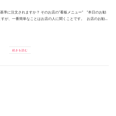
いますが、一番簡単なことはお店の人に聞くことです。 お店のお勧…
続きを読む