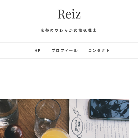
Reiz
京都のやわらか女性税理士
HP
プロフィール
コンタクト