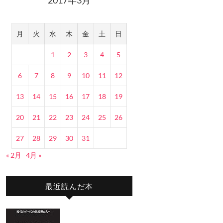
月
火
水
木
金
土
日
1
2
3
4
5
6
7
8
9
10
11
12
13
14
15
16
17
18
19
20
21
22
23
24
25
26
27
28
29
30
31
« 2月
4月 »
最近読んだ本