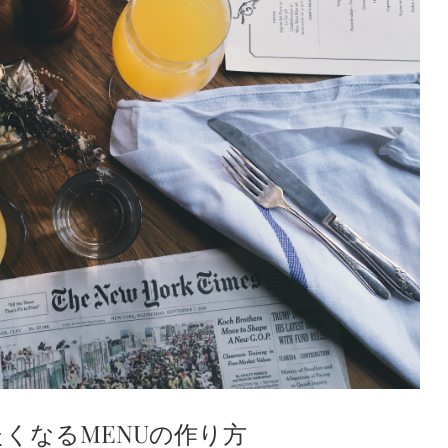
くなるMENUの作り方