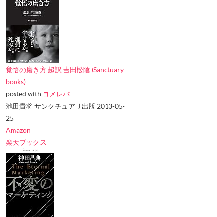
覚悟の磨き方 超訳 吉田松陰 (Sanctuary
books)
posted with
ヨメレバ
池田貴将 サンクチュアリ出版 2013-05-
25
Amazon
楽天ブックス