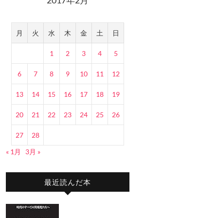
月
火
水
木
金
土
日
1
2
3
4
5
6
7
8
9
10
11
12
13
14
15
16
17
18
19
20
21
22
23
24
25
26
27
28
« 1月
3月 »
最近読んだ本