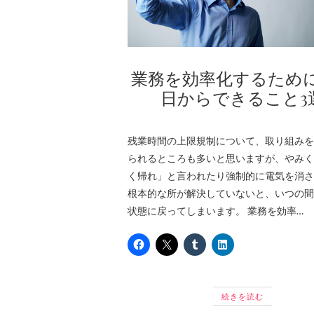
業務を効率化するため
日からできること3
残業時間の上限規制について、取り組みを
られるところも多いと思いますが、やみく
く帰れ」と言われたり強制的に電気を消さ
根本的な所が解決していないと、いつの間
状態に戻ってしまいます。 業務を効率…
続きを読む