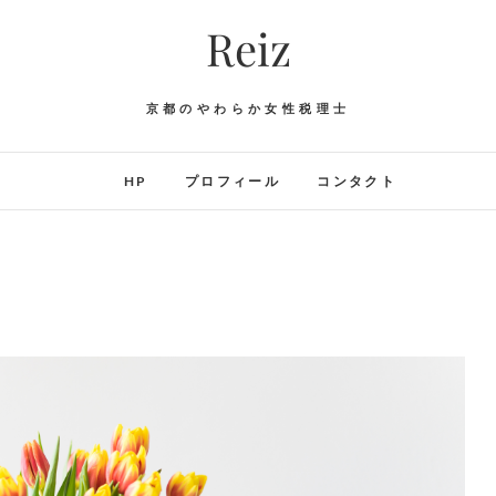
Reiz
京都のやわらか女性税理士
HP
プロフィール
コンタクト