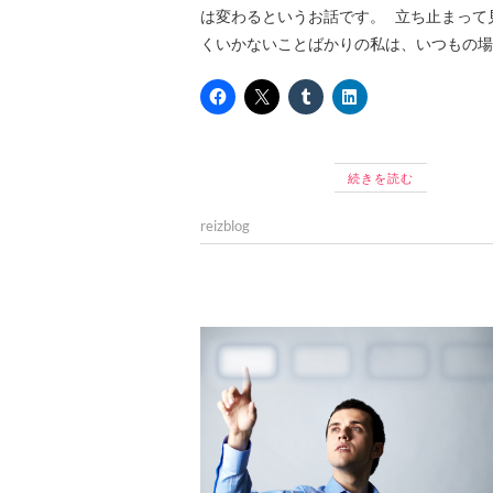
は変わるというお話です。 立ち止まって
くいかないことばかりの私は、いつもの場
続きを読む
reizblog