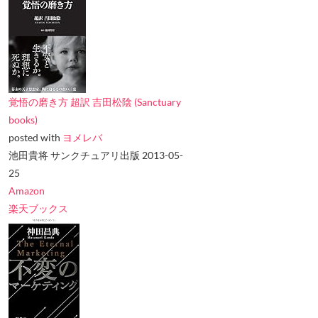
覚悟の磨き方 超訳 吉田松陰 (Sanctuary
books)
posted with
ヨメレバ
池田貴将 サンクチュアリ出版 2013-05-
25
Amazon
楽天ブックス