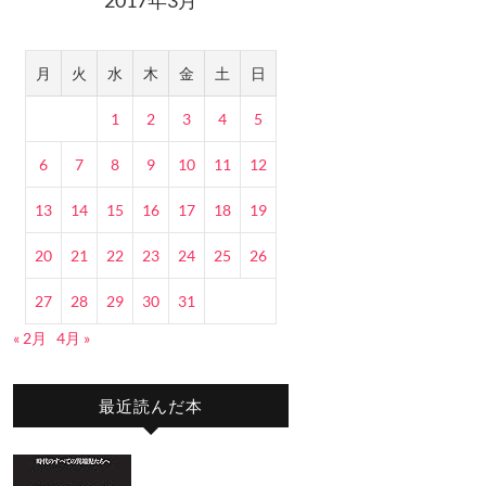
月
火
水
木
金
土
日
1
2
3
4
5
6
7
8
9
10
11
12
13
14
15
16
17
18
19
20
21
22
23
24
25
26
27
28
29
30
31
« 2月
4月 »
最近読んだ本