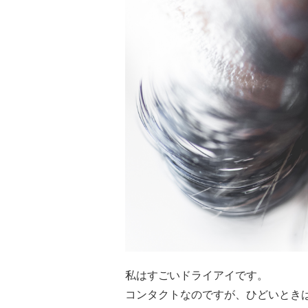
私はすごいドライアイです。
コンタクトなのですが、ひどいときは