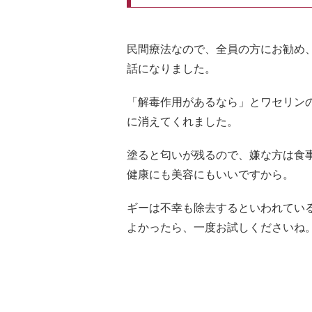
民間療法なので、全員の方にお勧め
話になりました。
「解毒作用があるなら」とワセリン
に消えてくれました。
塗ると匂いが残るので、嫌な方は食
健康にも美容にもいいですから。
ギーは不幸も除去するといわれてい
よかったら、一度お試しくださいね