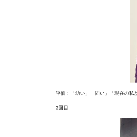
評価：「幼い」「固い」「現在の私が
2回目