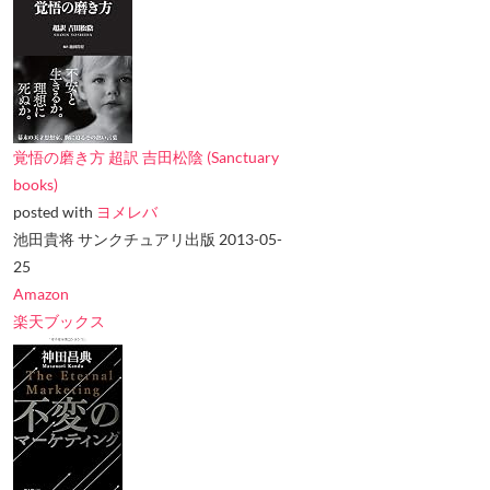
覚悟の磨き方 超訳 吉田松陰 (Sanctuary
books)
posted with
ヨメレバ
池田貴将 サンクチュアリ出版 2013-05-
25
Amazon
楽天ブックス