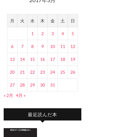
月
火
水
木
金
土
日
1
2
3
4
5
6
7
8
9
10
11
12
13
14
15
16
17
18
19
20
21
22
23
24
25
26
27
28
29
30
31
« 2月
4月 »
最近読んだ本