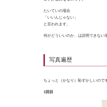
たいていの場合
「いいんじゃない」
と言われます。
何がどういいのか、は説明できない
写真遍歴
ちょっと（かなり）恥ずかしいので
1回目