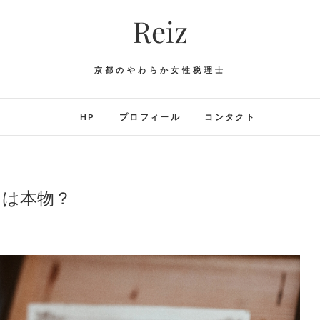
Reiz
京都のやわらか女性税理士
HP
プロフィール
コンタクト
」は本物？