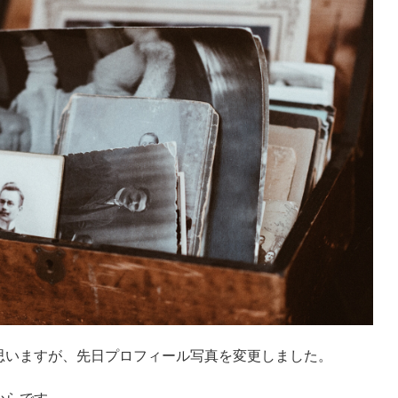
思いますが、先日プロフィール写真を変更しました。
からです。