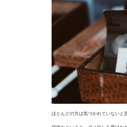
ほとんどの方は気づかれていないと
何故かというと、ダメ出しを受けた