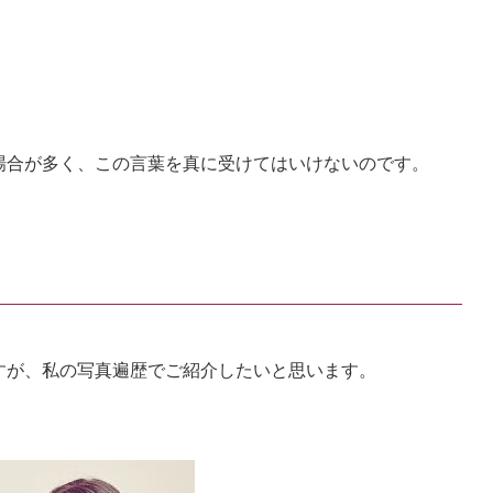
場合が多く、この言葉を真に受けてはいけないのです。
すが、私の写真遍歴でご紹介したいと思います。