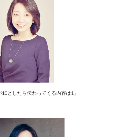
10としたら伝わってくる内容は1」