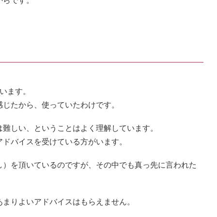
ています。
感じたから、使っていたわけです。
は難しい、ということはよく理解しています。
アドバイスを受けている方がいます。
し）を頂いているのですが、その中でも真っ先に言われた
あまりよいアドバイスはもらえません。