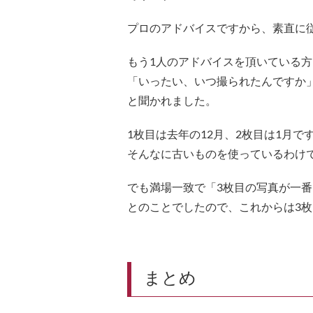
プロのアドバイスですから、素直に
もう1人のアドバイスを頂いている方
「いったい、いつ撮られたんですか
と聞かれました。
1枚目は去年の12月、2枚目は1月で
そんなに古いものを使っているわけ
でも満場一致で「3枚目の写真が一番
とのことでしたので、これからは3
まとめ