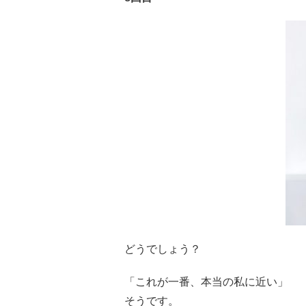
どうでしょう？
「これが一番、本当の私に近い」
そうです。