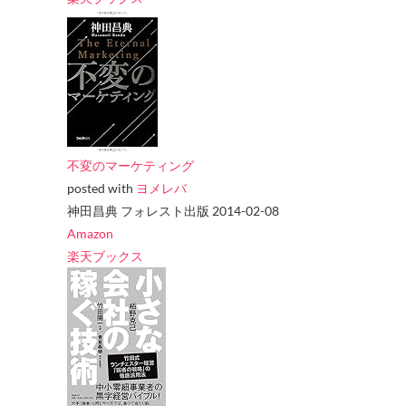
不変のマーケティング
posted with
ヨメレバ
神田昌典 フォレスト出版 2014-02-08
Amazon
楽天ブックス