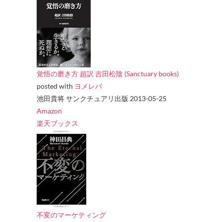
覚悟の磨き方 超訳 吉田松陰 (Sanctuary books)
posted with
ヨメレバ
池田貴将 サンクチュアリ出版 2013-05-25
Amazon
楽天ブックス
不変のマーケティング