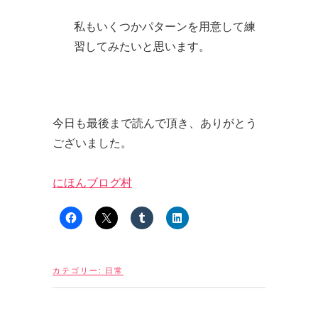
私もいくつかパターンを用意して練
習してみたいと思います。
今日も最後まで読んで頂き、ありがとう
ございました。
にほんブログ村
カテゴリー:
日常