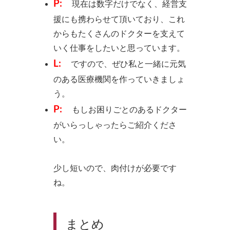
P:
現在は数字だけでなく、経営支
援にも携わらせて頂いており、これ
からもたくさんのドクターを支えて
いく仕事をしたいと思っています。
L:
ですので、ぜひ私と一緒に元気
のある医療機関を作っていきましょ
う。
P:
もしお困りごとのあるドクター
がいらっしゃったらご紹介くださ
い。
少し短いので、肉付けが必要です
ね。
まとめ