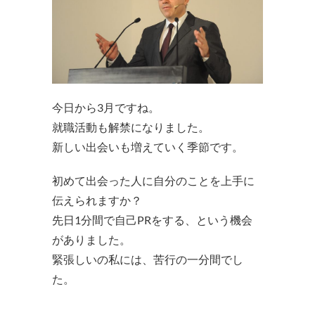
今日から3月ですね。
就職活動も解禁になりました。
新しい出会いも増えていく季節です。
初めて出会った人に自分のことを上手に
伝えられますか？
先日1分間で自己PRをする、という機会
がありました。
緊張しいの私には、苦行の一分間でし
た。