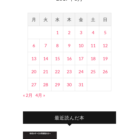
月
火
水
木
金
土
日
1
2
3
4
5
6
7
8
9
10
11
12
13
14
15
16
17
18
19
20
21
22
23
24
25
26
27
28
29
30
31
« 2月
4月 »
最近読んだ本