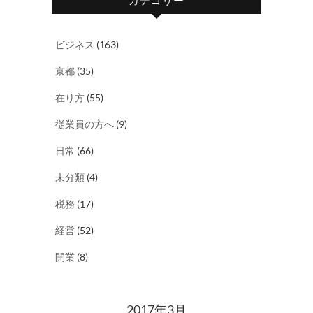
カテゴリー
ビジネス
(163)
京都
(35)
在り方
(55)
従業員の方へ
(9)
日常
(66)
未分類
(4)
税務
(17)
経営
(52)
開業
(8)
2017年3月