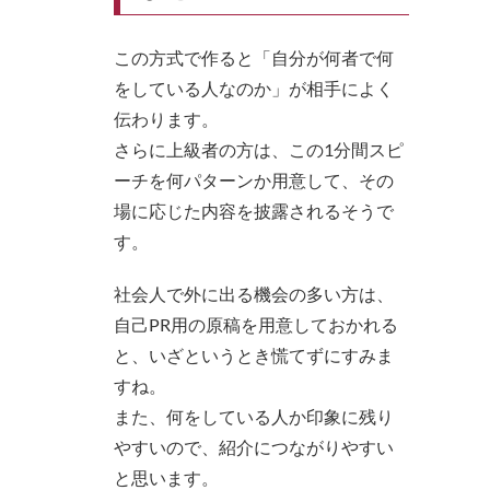
この方式で作ると「自分が何者で何
をしている人なのか」が相手によく
伝わります。
さらに上級者の方は、この1分間スピ
ーチを何パターンか用意して、その
場に応じた内容を披露されるそうで
す。
社会人で外に出る機会の多い方は、
自己PR用の原稿を用意しておかれる
と、いざというとき慌てずにすみま
すね。
また、何をしている人か印象に残り
やすいので、紹介につながりやすい
と思います。