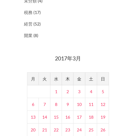
未分類
(4)
税務
(17)
経営
(52)
開業
(8)
2017年3月
月
火
水
木
金
土
日
1
2
3
4
5
6
7
8
9
10
11
12
13
14
15
16
17
18
19
20
21
22
23
24
25
26