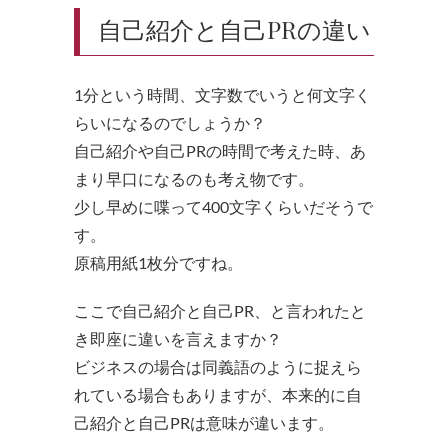
自己紹介と自己PRの違い
1分という時間、文字数でいうと何文字く
らいになるのでしょうか？
自己紹介や自己PRの時間で考えた時、あ
まり早口になるのも考え物です。
少し早めに喋って400文字くらいだそうで
す。
原稿用紙1枚分ですね。
ここで自己紹介と自己PR、と言われたと
き即座に違いを言えますか？
ビジネスの場合は同義語のように捉えら
れている場合もありますが、本来的に自
己紹介と自己PRは意味が違います。