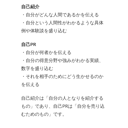
自己紹介
・自分がどんな人間であるかを伝える
・自分という人間性がわかるような具体
例や体験談を盛り込む
自己PR
・自分が何者かを伝える
・自分の得意分野や強みがわかる実績、
数字を盛り込む
・それを相手のためにどう生かせるのか
を伝える
自己紹介は「自分の人となりを紹介する
もの」であり、自己PRは「自分を売り込
むためのもの」です。