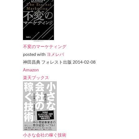
不変のマーケティング
posted with
ヨメレバ
神田昌典 フォレスト出版 2014-02-08
Amazon
楽天ブックス
小さな会社の稼ぐ技術