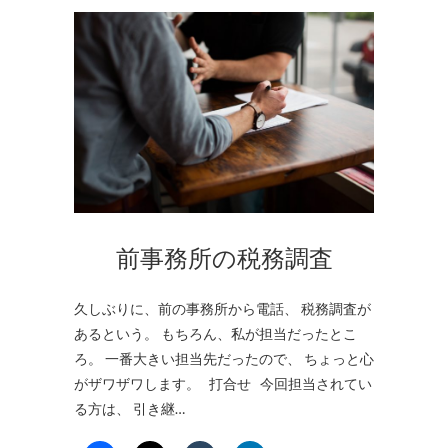
前事務所の税務調査
久しぶりに、前の事務所から電話、 税務調査が
あるという。 もちろん、私が担当だったとこ
ろ。 一番大きい担当先だったので、 ちょっと心
がザワザワします。 打合せ 今回担当されてい
る方は、 引き継…