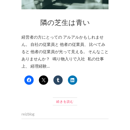
隣の芝生は青い
経営者の方にとっての アルアルかもしれませ
ん。 自社の従業員と 他者の従業員、 比べてみ
ると 他者の従業員が光って見える。 そんなこと
ありませんか？ 鳴り物入りで入社 私の仕事
上、 経理経験…
続きを読む
reizblog