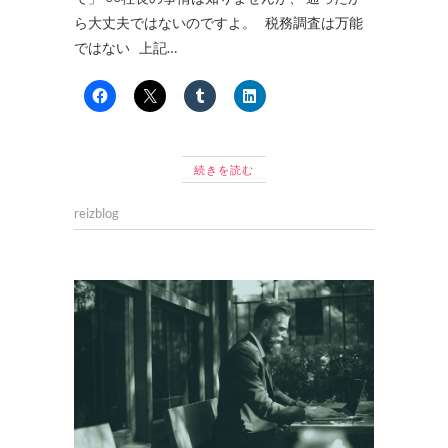
ら大丈夫ではないのですよ。 税務調査は万能
ではない 上記…
続きを読む
reizblog