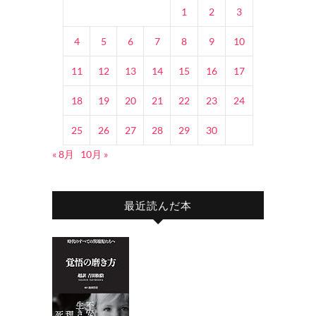
1
2
3
4
5
6
7
8
9
10
11
12
13
14
15
16
17
18
19
20
21
22
23
24
25
26
27
28
29
30
« 8月
10月 »
最近読んだ本