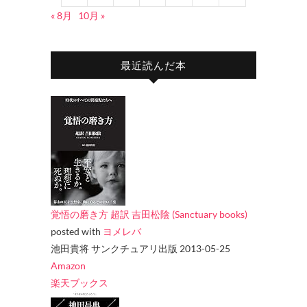
« 8月
10月 »
最近読んだ本
覚悟の磨き方 超訳 吉田松陰 (Sanctuary books)
posted with
ヨメレバ
池田貴将 サンクチュアリ出版 2013-05-25
Amazon
楽天ブックス