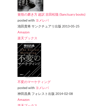
覚悟の磨き方 超訳 吉田松陰 (Sanctuary books)
posted with
ヨメレバ
池田貴将 サンクチュアリ出版 2013-05-25
Amazon
楽天ブックス
不変のマーケティング
posted with
ヨメレバ
神田昌典 フォレスト出版 2014-02-08
Amazon
楽天ブックス