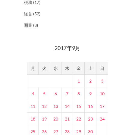
税務
(17)
経営
(52)
開業
(8)
2017年9月
月
火
水
木
金
土
日
1
2
3
4
5
6
7
8
9
10
11
12
13
14
15
16
17
18
19
20
21
22
23
24
25
26
27
28
29
30