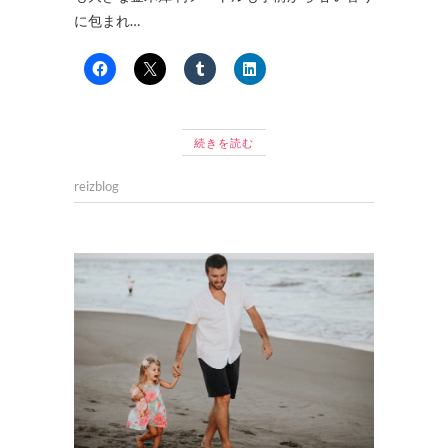
に包まれ…
続きを読む
reizblog