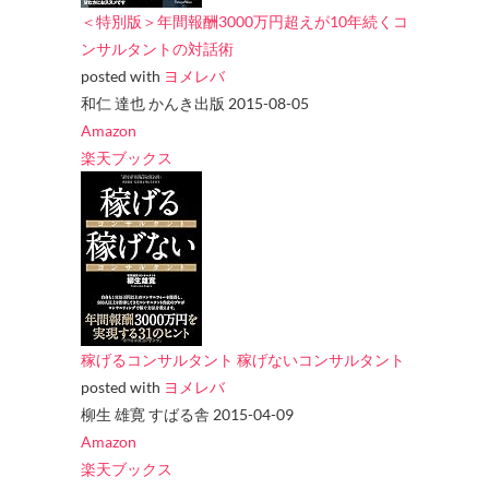
＜特別版＞年間報酬3000万円超えが10年続くコ
ンサルタントの対話術
posted with
ヨメレバ
和仁 達也 かんき出版 2015-08-05
Amazon
楽天ブックス
稼げるコンサルタント 稼げないコンサルタント
posted with
ヨメレバ
柳生 雄寛 すばる舎 2015-04-09
Amazon
楽天ブックス