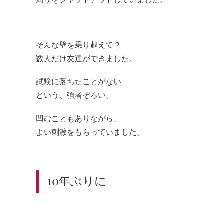
そんな壁を乗り越えて？
数人だけ友達ができました。
試験に落ちたことがない
という、強者ぞろい。
凹むこともありながら、
よい刺激をもらっていました。
10年ぶりに