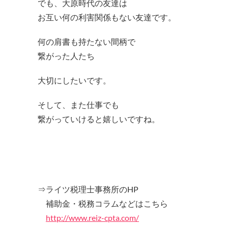
でも、大原時代の友達は
お互い何の利害関係もない友達です。
何の肩書も持たない間柄で
繋がった人たち
大切にしたいです。
そして、また仕事でも
繋がっていけると嬉しいですね。
⇒ライツ税理士事務所のHP
補助金・税務コラムなどはこちら
http://www.reiz-cpta.com/