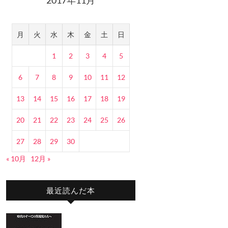
月
火
水
木
金
土
日
1
2
3
4
5
6
7
8
9
10
11
12
13
14
15
16
17
18
19
20
21
22
23
24
25
26
27
28
29
30
« 10月
12月 »
最近読んだ本