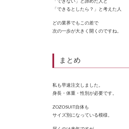
「できない」と諦めた人と
「できるとしたら？」と考えた人
どの業界でもこの差で
次の一歩が大きく開くのですね。
まとめ
私も早速注文しました。
身長・体重・性別が必要です。
ZOZOSUIT自体も
サイズ別になっている模様。
届くのは来年ですが、