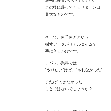
最初は経費がかかりますが、
この後に帰ってくるリターンは
莫大なものです。
そして、何千何万という
採寸データがリアルタイムで
手に入るわけです。
アパレル業界では
”やりたい”けど、”やれなかった”
または”できなかった”
ことではないでしょうか？