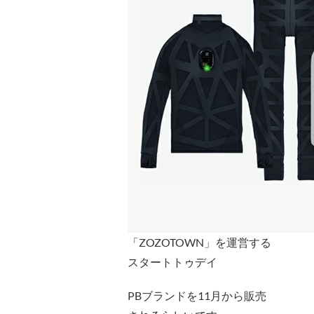
「ZOZOTOWN」を運営する
スタートトゥデイ
PBブランドを11月から販売