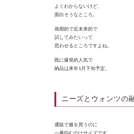
よくわからないけど、
面白そうなところ。
画期的で近未来的で
試してみたいって
思わせるところですよね。
既に爆発的人気で
納品は来年1月下旬予定。
ニーズとウォンツの
通販で服を買うのに
一番悩むのはサイズです。