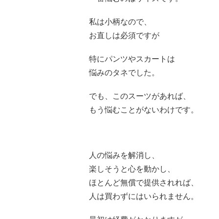
私は小柄なので、
お直しは必須ですが
特にパンツやスカートは
悩みのタネでした。
でも、このスーツがあれば、
もう悩むことがないわけです。
人の悩みを解消し、
楽しそうと心を動かし、
ほとんど無償で提供されれば、
人は買わずにはいられません。