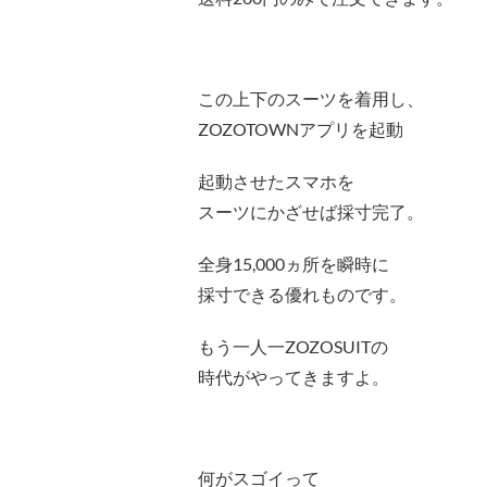
この上下のスーツを着用し、
ZOZOTOWNアプリを起動
起動させたスマホを
スーツにかざせば採寸完了。
全身15,000ヵ所を瞬時に
採寸できる優れものです。
もう一人一ZOZOSUITの
時代がやってきますよ。
何がスゴイって