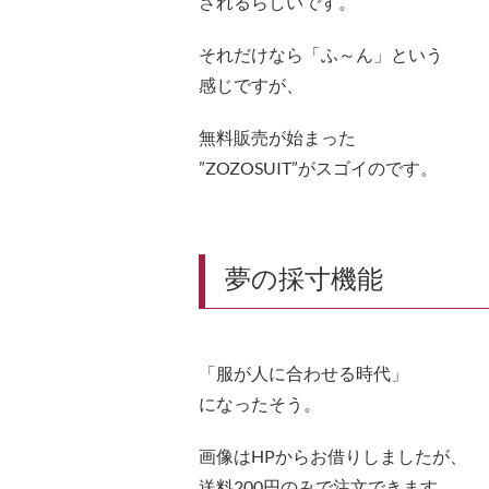
されるらしいです。
それだけなら「ふ～ん」という
感じですが、
無料販売が始まった
”ZOZOSUIT”がスゴイのです。
夢の採寸機能
「服が人に合わせる時代」
になったそう。
画像はHPからお借りしましたが、
送料200円のみで注文できます。