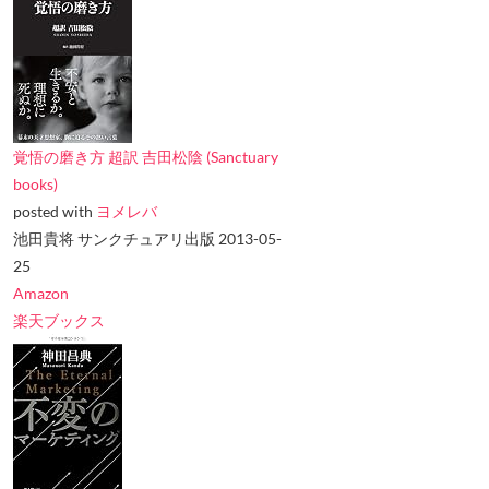
覚悟の磨き方 超訳 吉田松陰 (Sanctuary
books)
posted with
ヨメレバ
池田貴将 サンクチュアリ出版 2013-05-
25
Amazon
楽天ブックス