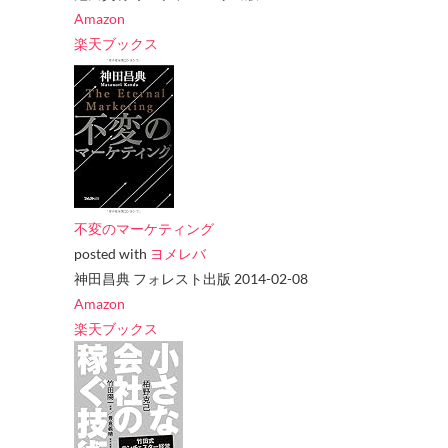
Amazon
楽天ブックス
不変のマーケティング
posted with
ヨメレバ
神田昌典 フォレスト出版 2014-02-08
Amazon
楽天ブックス