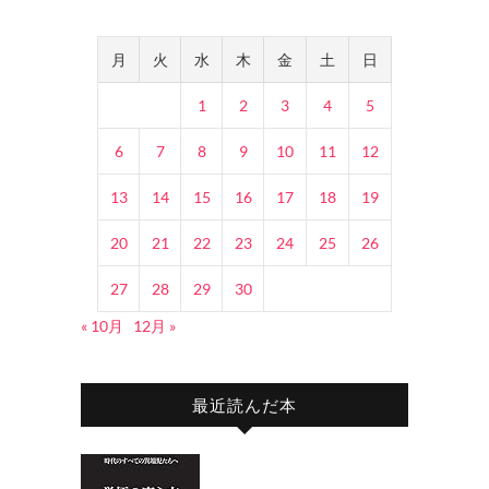
月
火
水
木
金
土
日
1
2
3
4
5
6
7
8
9
10
11
12
13
14
15
16
17
18
19
20
21
22
23
24
25
26
27
28
29
30
« 10月
12月 »
最近読んだ本