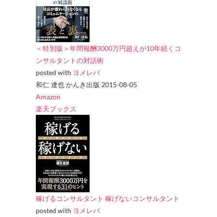
＜特別版＞年間報酬3000万円超えが10年続くコ
ンサルタントの対話術
posted with
ヨメレバ
和仁 達也 かんき出版 2015-08-05
Amazon
楽天ブックス
稼げるコンサルタント 稼げないコンサルタント
posted with
ヨメレバ