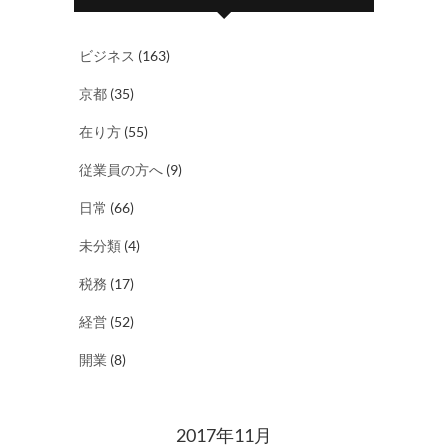
ビジネス
(163)
京都
(35)
在り方
(55)
従業員の方へ
(9)
日常
(66)
未分類
(4)
税務
(17)
経営
(52)
開業
(8)
2017年11月