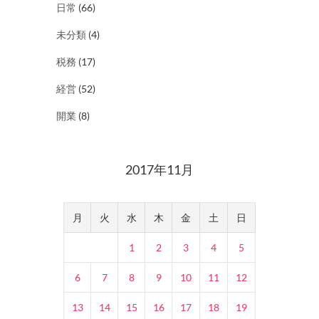
日常
(66)
未分類
(4)
税務
(17)
経営
(52)
開業
(8)
2017年11月
月
火
水
木
金
土
日
1
2
3
4
5
6
7
8
9
10
11
12
13
14
15
16
17
18
19