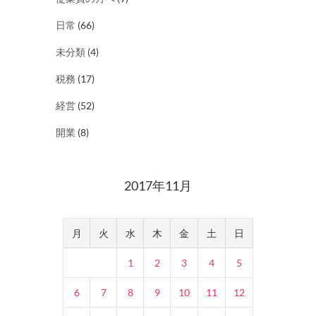
日常
(66)
未分類
(4)
税務
(17)
経営
(52)
開業
(8)
2017年11月
月
火
水
木
金
土
日
1
2
3
4
5
6
7
8
9
10
11
12