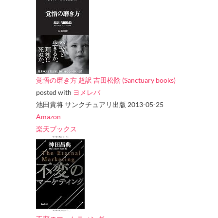
覚悟の磨き方 超訳 吉田松陰 (Sanctuary books)
posted with
ヨメレバ
池田貴将 サンクチュアリ出版 2013-05-25
Amazon
楽天ブックス