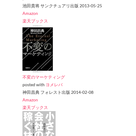
池田貴将 サンクチュアリ出版 2013-05-25
Amazon
楽天ブックス
不変のマーケティング
posted with
ヨメレバ
神田昌典 フォレスト出版 2014-02-08
Amazon
楽天ブックス