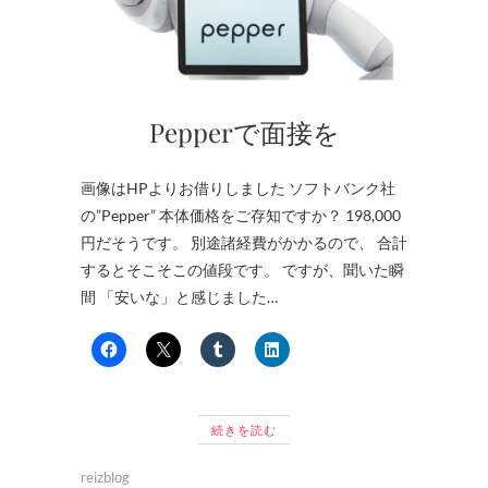
Pepperで面接を
画像はHPよりお借りしました ソフトバンク社
の”Pepper” 本体価格をご存知ですか？ 198,000
円だそうです。 別途諸経費がかかるので、 合計
するとそこそこの値段です。 ですが、聞いた瞬
間 「安いな」と感じました…
続きを読む
reizblog