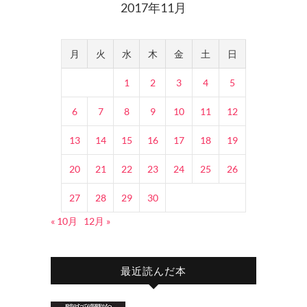
2017年11月
月
火
水
木
金
土
日
1
2
3
4
5
6
7
8
9
10
11
12
13
14
15
16
17
18
19
20
21
22
23
24
25
26
27
28
29
30
« 10月
12月 »
最近読んだ本