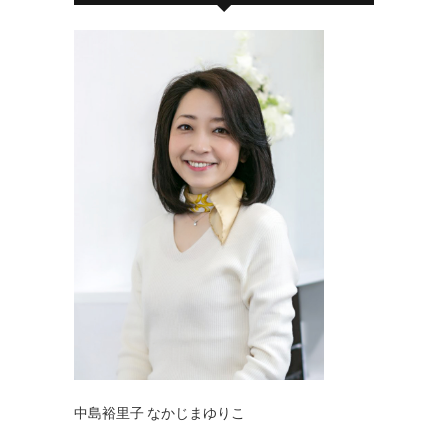
中島裕里子 なかじまゆりこ