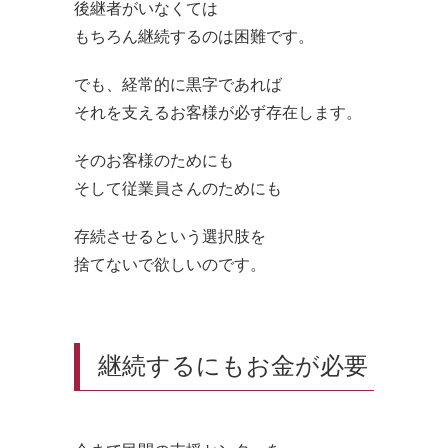
後継者がいなくては
もちろん継続するのは困難です。
でも、経常的に黒字であれば
それを支えるお客様が必ず存在します。
そのお客様のためにも
そして従業員さんのためにも
存続させるという選択肢を
捨てないで欲しいのです。
継続するにもお金が必要