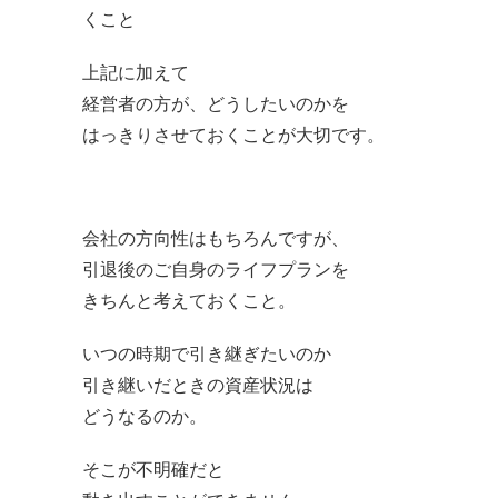
くこと
上記に加えて
経営者の方が、どうしたいのかを
はっきりさせておくことが大切です。
会社の方向性はもちろんですが、
引退後のご自身のライフプランを
きちんと考えておくこと。
いつの時期で引き継ぎたいのか
引き継いだときの資産状況は
どうなるのか。
そこが不明確だと