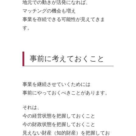
地元での動きが活発になれば、
マッチングの機会も増え
事業を存続できる可能性が見えてきま
す。
事前に考えておくこと
事業を継続させていくためには
事前にやっておくべきことがあります。
それは、
今の経営状態を把握しておくこと
今の財政状態を把握しておくこと
見えない財産（知的財産）を把握してお