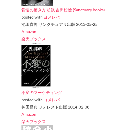
覚悟の磨き方 超訳 吉田松陰 (Sanctuary books)
posted with
ヨメレバ
池田貴将 サンクチュアリ出版 2013-05-25
Amazon
楽天ブックス
不変のマーケティング
posted with
ヨメレバ
神田昌典 フォレスト出版 2014-02-08
Amazon
楽天ブックス