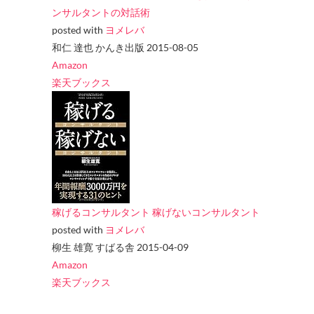
ンサルタントの対話術
posted with
ヨメレバ
和仁 達也 かんき出版 2015-08-05
Amazon
楽天ブックス
稼げるコンサルタント 稼げないコンサルタント
posted with
ヨメレバ
柳生 雄寛 すばる舎 2015-04-09
Amazon
楽天ブックス