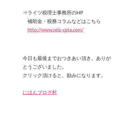
⇒ライツ税理士事務所のHP
補助金・税務コラムなどはこちら
http://www.reiz-cpta.com/
今日も最後までおつきあい頂き、ありが
とうございました。
クリック頂けると、励みになります。
にほんブログ村