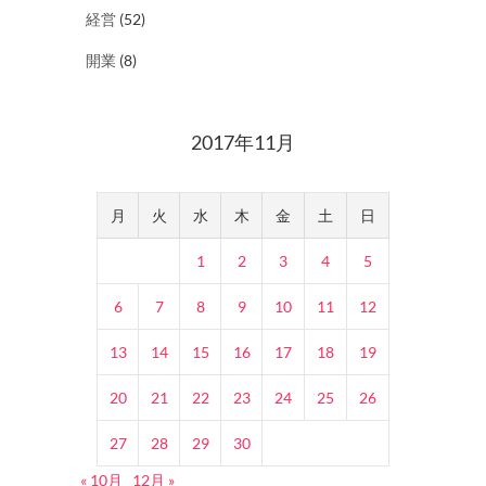
経営
(52)
開業
(8)
2017年11月
月
火
水
木
金
土
日
1
2
3
4
5
6
7
8
9
10
11
12
13
14
15
16
17
18
19
20
21
22
23
24
25
26
27
28
29
30
« 10月
12月 »