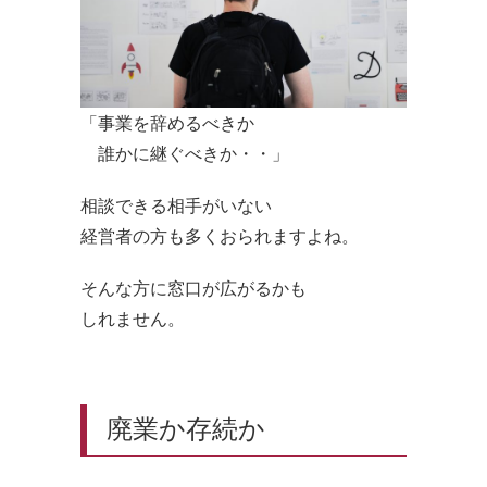
「事業を辞めるべきか
誰かに継ぐべきか・・」
相談できる相手がいない
経営者の方も多くおられますよね。
そんな方に窓口が広がるかも
しれません。
廃業か存続か