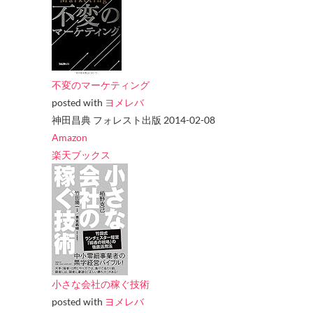
不変のマーケティング
posted with
ヨメレバ
神田昌典 フォレスト出版 2014-02-08
Amazon
楽天ブックス
小さな会社の稼ぐ技術
posted with
ヨメレバ