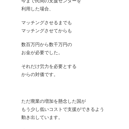
今まで民間の支援センターを
利用した場合、
マッチングさせるまでも
マッチングさせてからも
数百万円から数千万円の
お金が必要でした。
それだけ労力を必要とする
からの対価です。
ただ廃業の増加を懸念した国が
もう少し低いコストで支援ができるよう
動き出しています。