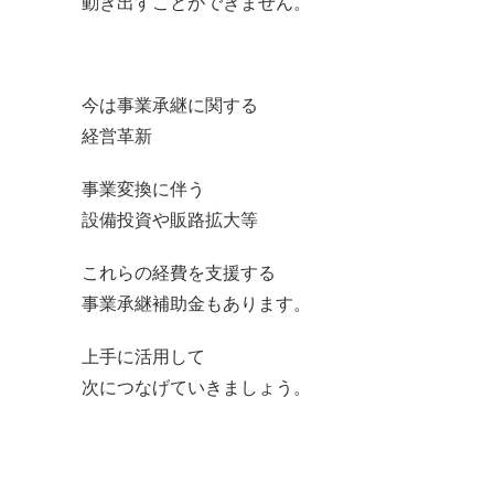
動き出すことができません。
今は事業承継に関する
経営革新
事業変換に伴う
設備投資や販路拡大等
これらの経費を支援する
事業承継補助金もあります。
上手に活用して
次につなげていきましょう。