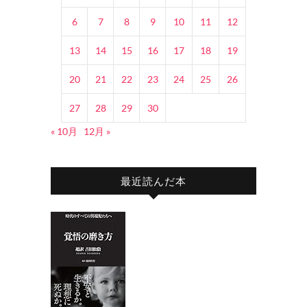
6
7
8
9
10
11
12
13
14
15
16
17
18
19
20
21
22
23
24
25
26
27
28
29
30
« 10月
12月 »
最近読んだ本