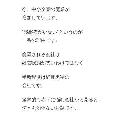
今、中小企業の廃業が
増加しています。
”後継者がいない”というのが
一番の理由です。
廃業される会社は
経営状態が悪いわけではなく
半数程度は経常黒字の
会社です。
経常的な赤字に悩む会社から見ると、
何とも勿体ないお話です。