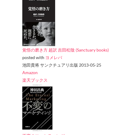
覚悟の磨き方 超訳 吉田松陰 (Sanctuary books)
posted with
ヨメレバ
池田貴将 サンクチュアリ出版 2013-05-25
Amazon
楽天ブックス