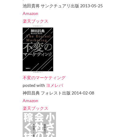
池田貴将 サンクチュアリ出版 2013-05-25
Amazon
楽天ブックス
不変のマーケティング
posted with
ヨメレバ
神田昌典 フォレスト出版 2014-02-08
Amazon
楽天ブックス