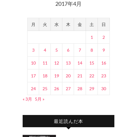
2017年4月
月
火
水
木
金
土
日
1
2
3
4
5
6
7
8
9
10
11
12
13
14
15
16
17
18
19
20
21
22
23
24
25
26
27
28
29
30
« 3月
5月 »
最近読んだ本