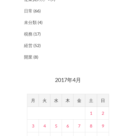
日常
(66)
未分類
(4)
税務
(17)
経営
(52)
開業
(8)
2017年4月
月
火
水
木
金
土
日
1
2
3
4
5
6
7
8
9