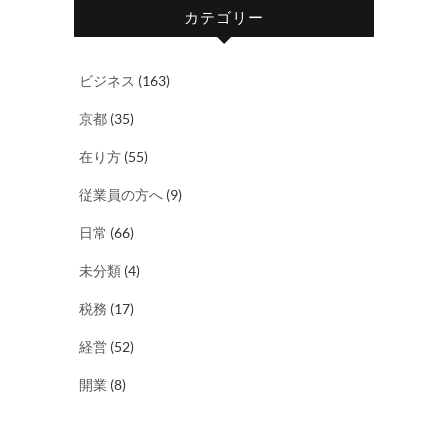
カテゴリー
ビジネス
(163)
京都
(35)
在り方
(55)
従業員の方へ
(9)
日常
(66)
未分類
(4)
税務
(17)
経営
(52)
開業
(8)