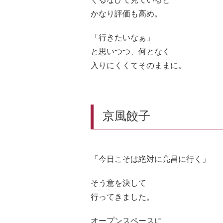
かなり評価も高め。
「行きたいなぁ」
と思いつつ、何となく
入りにくくてそのままに。
京風餃子
「今日こそは絶対に亮昌に行く」
そう意を決して
行ってきました。
オープンスペースに