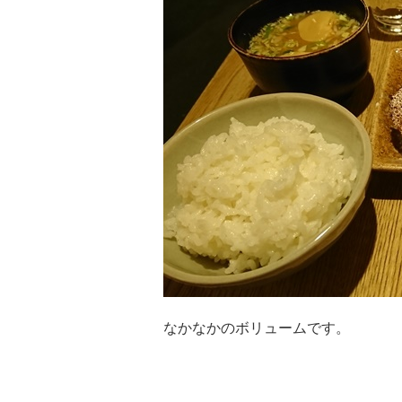
なかなかのボリュームです。