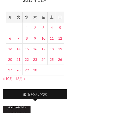
月
火
水
木
金
土
日
1
2
3
4
5
6
7
8
9
10
11
12
13
14
15
16
17
18
19
20
21
22
23
24
25
26
27
28
29
30
« 10月
12月 »
最近読んだ本