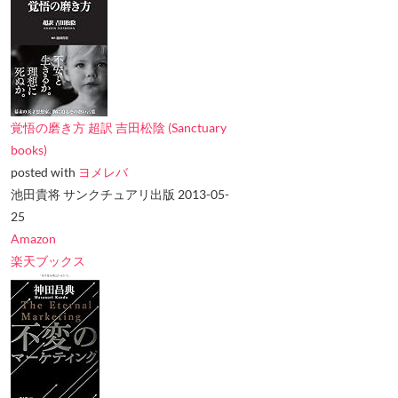
覚悟の磨き方 超訳 吉田松陰 (Sanctuary
books)
posted with
ヨメレバ
池田貴将 サンクチュアリ出版 2013-05-
25
Amazon
楽天ブックス