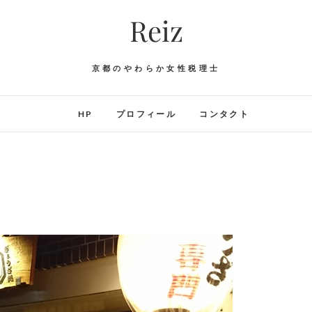
Reiz
京都のやわらか女性税理士
HP
プロフィール
コンタクト