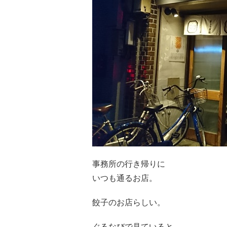
事務所の行き帰りに
いつも通るお店。
餃子のお店らしい。
ぐるなびで見ていると