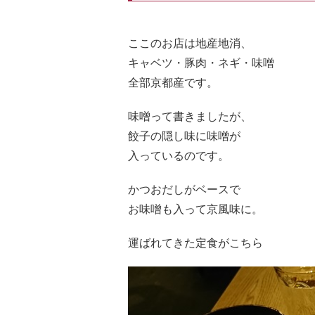
ここのお店は地産地消、
キャベツ・豚肉・ネギ・味噌
全部京都産です。
味噌って書きましたが、
餃子の隠し味に味噌が
入っているのです。
かつおだしがベースで
お味噌も入って京風味に。
運ばれてきた定食がこちら