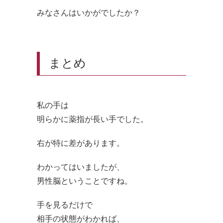
みなさんはいかがでしたか？
まとめ
私の手は
明らかに薬指が長い手でした。
右が特に差があります。
わかってはいましたが、
男性脳ということですね。
手を見るだけで
相手の状態がわかれば、