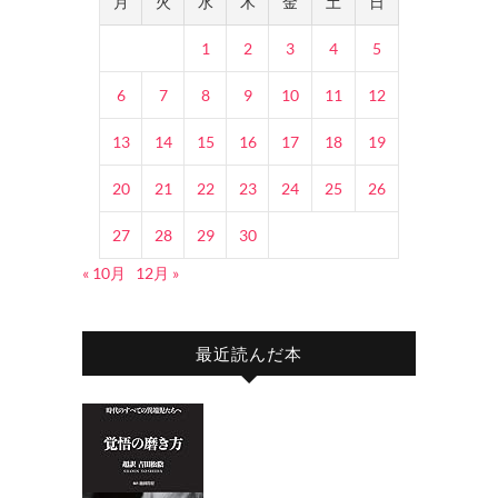
月
火
水
木
金
土
日
1
2
3
4
5
6
7
8
9
10
11
12
13
14
15
16
17
18
19
20
21
22
23
24
25
26
27
28
29
30
« 10月
12月 »
最近読んだ本