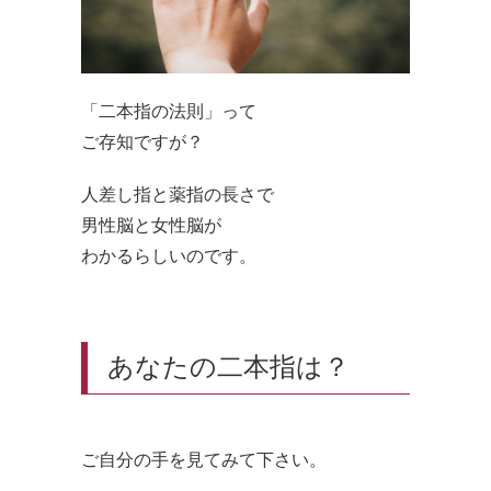
「二本指の法則」って
ご存知ですが？
人差し指と薬指の長さで
男性脳と女性脳が
わかるらしいのです。
あなたの二本指は？
ご自分の手を見てみて下さい。