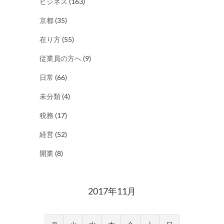
ビジネス
(163)
京都
(35)
在り方
(55)
従業員の方へ
(9)
日常
(66)
未分類
(4)
税務
(17)
経営
(52)
開業
(8)
2017年11月