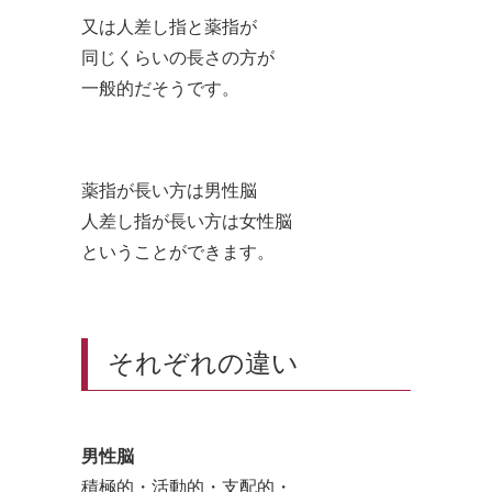
又は人差し指と薬指が
同じくらいの長さの方が
一般的だそうです。
薬指が長い方は男性脳
人差し指が長い方は女性脳
ということができます。
それぞれの違い
男性脳
積極的・活動的・支配的・