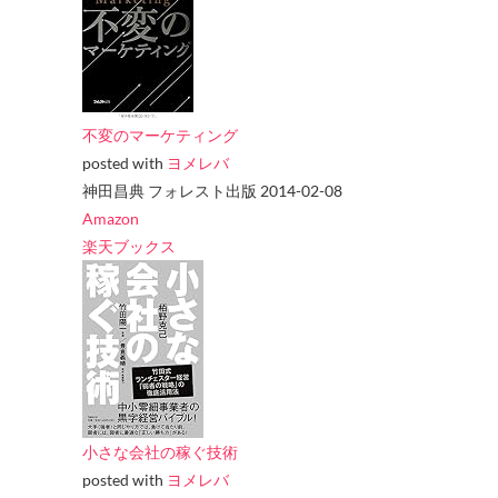
不変のマーケティング
posted with
ヨメレバ
神田昌典 フォレスト出版 2014-02-08
Amazon
楽天ブックス
小さな会社の稼ぐ技術
posted with
ヨメレバ