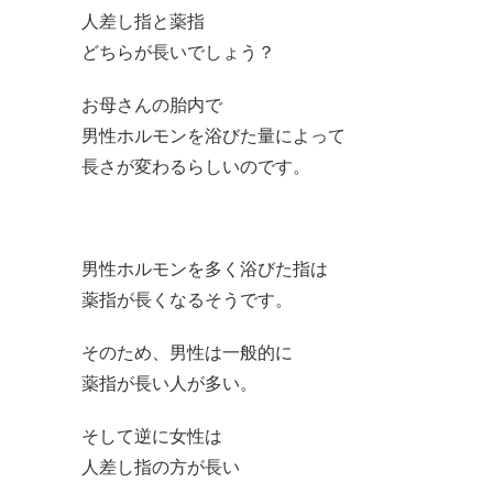
人差し指と薬指
どちらが長いでしょう？
お母さんの胎内で
男性ホルモンを浴びた量によって
長さが変わるらしいのです。
男性ホルモンを多く浴びた指は
薬指が長くなるそうです。
そのため、男性は一般的に
薬指が長い人が多い。
そして逆に女性は
人差し指の方が長い