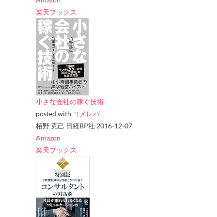
楽天ブックス
小さな会社の稼ぐ技術
posted with
ヨメレバ
栢野 克己 日経BP社 2016-12-07
Amazon
楽天ブックス