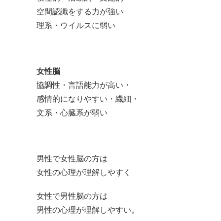
空間認識をする力が強い
理系・ウイルスに弱い
女性脳
協調性・言語能力が高い・
感情的になりやすい・繊細・
文系・心臓系が弱い
男性で女性脳の方は
女性の心理が理解しやすく
女性で男性脳の方は
男性の心理が理解しやすい。