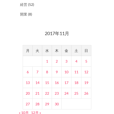
経営
(52)
開業
(8)
2017年11月
月
火
水
木
金
土
日
1
2
3
4
5
6
7
8
9
10
11
12
13
14
15
16
17
18
19
20
21
22
23
24
25
26
27
28
29
30
« 10月
12月 »