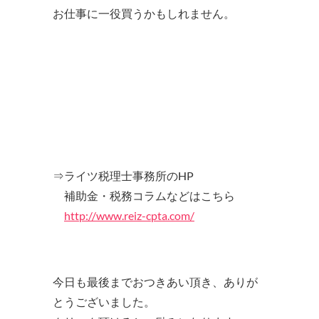
お仕事に一役買うかもしれません。
⇒ライツ税理士事務所のHP
補助金・税務コラムなどはこちら
http://www.reiz-cpta.com/
今日も最後までおつきあい頂き、ありが
とうございました。