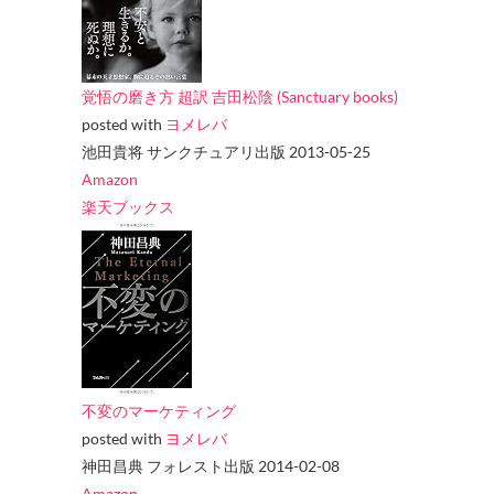
覚悟の磨き方 超訳 吉田松陰 (Sanctuary books)
posted with
ヨメレバ
池田貴将 サンクチュアリ出版 2013-05-25
Amazon
楽天ブックス
不変のマーケティング
posted with
ヨメレバ
神田昌典 フォレスト出版 2014-02-08
Amazon