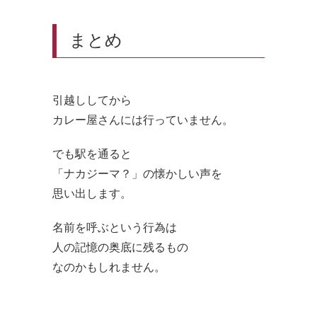
まとめ
引越ししてから
カレー屋さんには行っていません。
でも駅を通ると
「ナカジーマ？」の懐かしい声を
思い出します。
名前を呼ぶという行為は
人の記憶の奥底に残るもの
なのかもしれません。