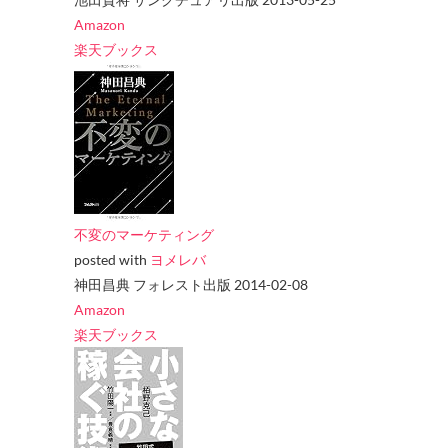
Amazon
楽天ブックス
不変のマーケティング
posted with
ヨメレバ
神田昌典 フォレスト出版 2014-02-08
Amazon
楽天ブックス