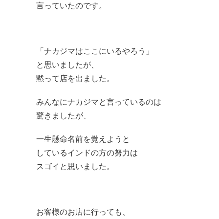
言っていたのです。
「ナカジマはここにいるやろう」
と思いましたが、
黙って店を出ました。
みんなにナカジマと言っているのは
驚きましたが、
一生懸命名前を覚えようと
しているインドの方の努力は
スゴイと思いました。
お客様のお店に行っても、