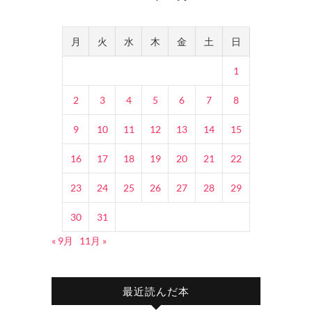
月
火
水
木
金
土
日
1
2
3
4
5
6
7
8
9
10
11
12
13
14
15
16
17
18
19
20
21
22
23
24
25
26
27
28
29
30
31
« 9月
11月 »
最近読んだ本