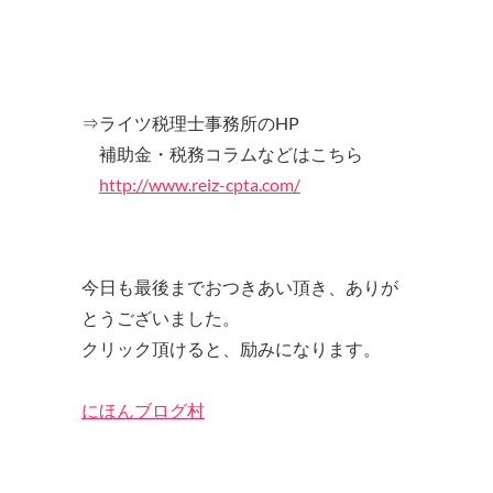
⇒ライツ税理士事務所のHP
補助金・税務コラムなどはこちら
http://www.reiz-cpta.com/
今日も最後までおつきあい頂き、ありが
とうございました。
クリック頂けると、励みになります。
にほんブログ村