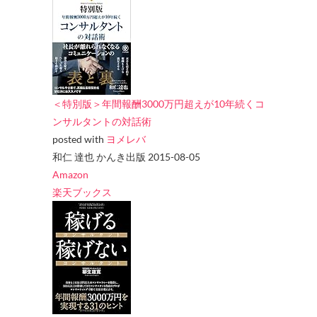
＜特別版＞年間報酬3000万円超えが10年続くコ
ンサルタントの対話術
posted with
ヨメレバ
和仁 達也 かんき出版 2015-08-05
Amazon
楽天ブックス