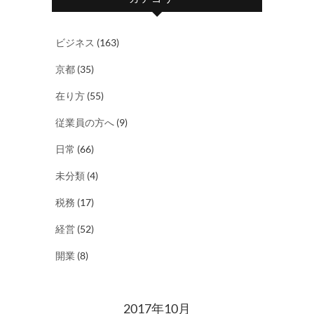
ビジネス
(163)
京都
(35)
在り方
(55)
従業員の方へ
(9)
日常
(66)
未分類
(4)
税務
(17)
経営
(52)
開業
(8)
2017年10月