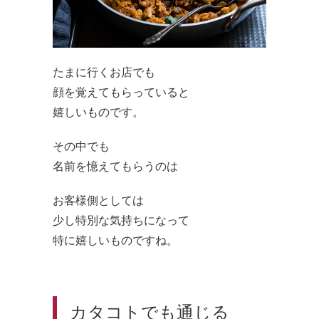
たまに行くお店でも
顔を覚えてもらっていると
嬉しいものです。
その中でも
名前を憶えてもらうのは
お客様側としては
少し特別な気持ちになって
特に嬉しいものですね。
カタコトでも通じる