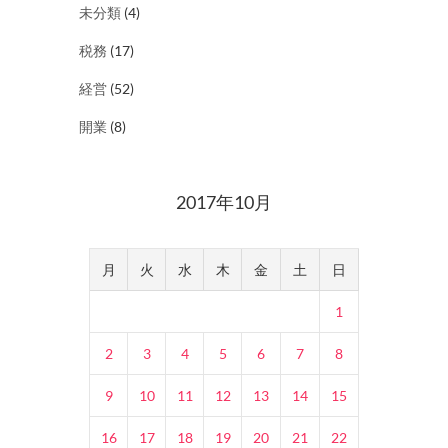
未分類
(4)
税務
(17)
経営
(52)
開業
(8)
2017年10月
月
火
水
木
金
土
日
1
2
3
4
5
6
7
8
9
10
11
12
13
14
15
16
17
18
19
20
21
22