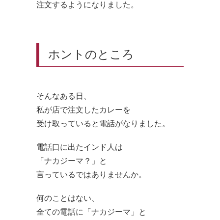
注文するようになりました。
ホントのところ
そんなある日、
私が店で注文したカレーを
受け取っていると電話がなりました。
電話口に出たインド人は
「ナカジーマ？」と
言っているではありませんか。
何のことはない、
全ての電話に「ナカジーマ」と