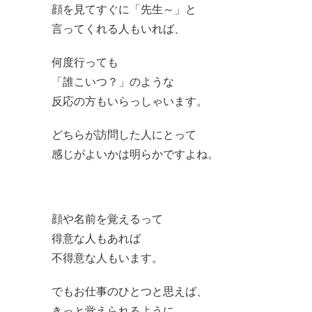
顔を見てすぐに「先生～」と
言ってくれる人もいれば、
何度行っても
「誰こいつ？」のような
反応の方もいらっしゃいます。
どちらが訪問した人にとって
感じがよいかは明らかですよね。
顔や名前を覚えるって
得意な人もあれば
不得意な人もいます。
でもお仕事のひとつと思えば、
きっと覚えられるように