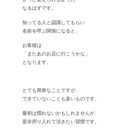
なるはずです。
知ってる人と認識してもらい
名前を呼ぶ関係になると、
お客様は
「またあのお店に行こうかな」
となります。
とても簡単なことですが、
できていないことも多いものです。
最初は慣れないかもしれませんが、
是非摂り入れて頂きたい習慣です。