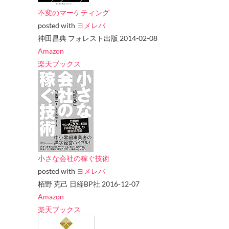
不変のマーケティング
posted with
ヨメレバ
神田昌典 フォレスト出版 2014-02-08
Amazon
楽天ブックス
小さな会社の稼ぐ技術
posted with
ヨメレバ
栢野 克己 日経BP社 2016-12-07
Amazon
楽天ブックス