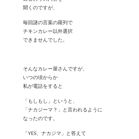
聞くのですが、
毎回謎の言葉の羅列で
チキンカレー以外選択
できませんでした。
そんなカレー屋さんですが、
いつの頃からか
私が電話をすると
「もしもし」というと、
「ナカジーマ？」と言われるように
なったのです。
「YES、ナカジマ」と答えて