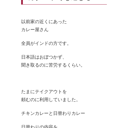
以前家の近くにあった
カレー屋さん
全員がインドの方です。
日本語はおぼつかず、
聞き取るのに苦労するくらい。
たまにテイクアウトを
頼むのに利用していました。
チキンカレーと日替わりカレー
日替わりの内容を