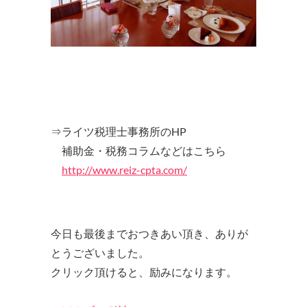
⇒ライツ税理士事務所のHP
補助金・税務コラムなどはこちら
http://www.reiz-cpta.com/
今日も最後までおつきあい頂き、ありが
とうございました。
クリック頂けると、励みになります。