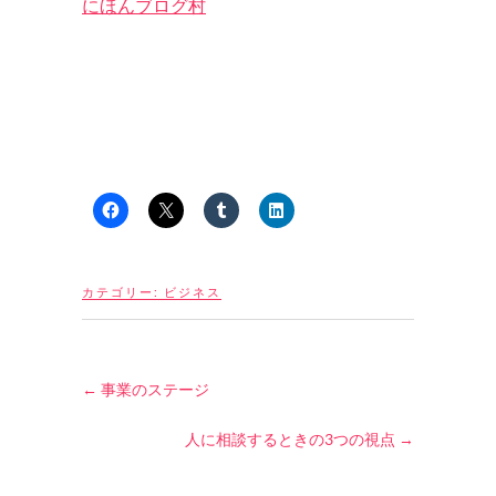
にほんブログ村
カテゴリー:
ビジネス
←
事業のステージ
人に相談するときの3つの視点
→