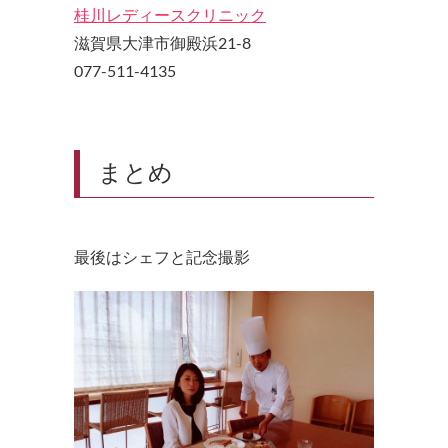
桂川レディースクリニック
滋賀県大津市御殿浜21-8
077-511-4135
まとめ
最後はシェフと記念撮影