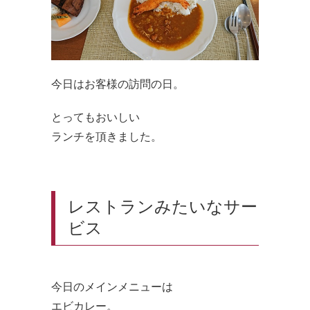
今日はお客様の訪問の日。
とってもおいしい
ランチを頂きました。
レストランみたいなサー
ビス
今日のメインメニューは
エビカレー。