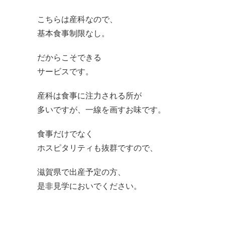
こちらは産科なので、
基本食事制限なし。
だからこそできる
サービスです。
産科は食事に注力される所が
多いですが、一線を画すお味です。
食事だけでなく
ホスピタリティも抜群ですので、
滋賀県で出産予定の方、
是非見学においでください。