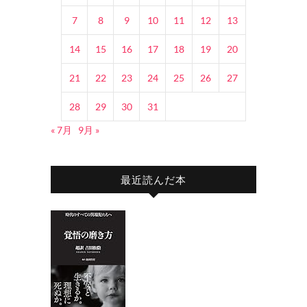
7
8
9
10
11
12
13
14
15
16
17
18
19
20
21
22
23
24
25
26
27
28
29
30
31
« 7月
9月 »
最近読んだ本