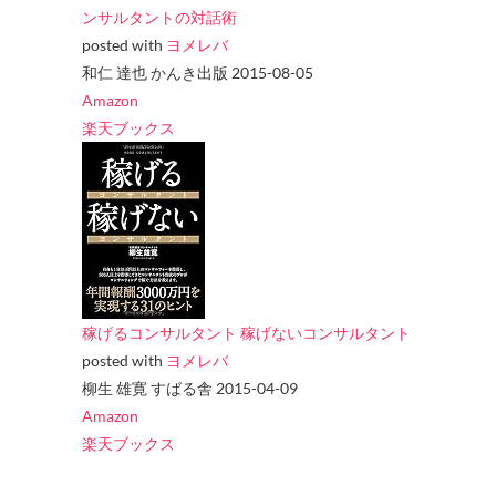
ンサルタントの対話術
posted with
ヨメレバ
和仁 達也 かんき出版 2015-08-05
Amazon
楽天ブックス
稼げるコンサルタント 稼げないコンサルタント
posted with
ヨメレバ
柳生 雄寛 すばる舎 2015-04-09
Amazon
楽天ブックス