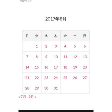
2017年8月
月
火
水
木
金
土
日
1
2
3
4
5
6
7
8
9
10
11
12
13
14
15
16
17
18
19
20
21
22
23
24
25
26
27
28
29
30
31
« 7月
9月 »