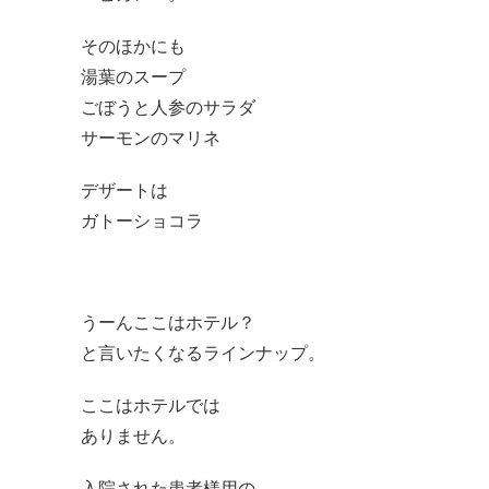
そのほかにも
湯葉のスープ
ごぼうと人参のサラダ
サーモンのマリネ
デザートは
ガトーショコラ
うーんここはホテル？
と言いたくなるラインナップ。
ここはホテルでは
ありません。
入院された患者様用の