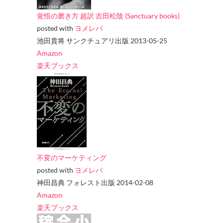
覚悟の磨き方 超訳 吉田松陰 (Sanctuary books)
posted with
ヨメレバ
池田貴将 サンクチュアリ出版 2013-05-25
Amazon
楽天ブックス
不変のマーケティング
posted with
ヨメレバ
神田昌典 フォレスト出版 2014-02-08
Amazon
楽天ブックス