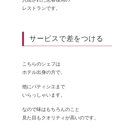
レストランです。
サービスで差をつける
こちらのシェフは
ホテル出身の方で、
他にパティシエまで
いらっしゃいます。
なので味はもちろんのこと
見た目もクオリティが高いのです。