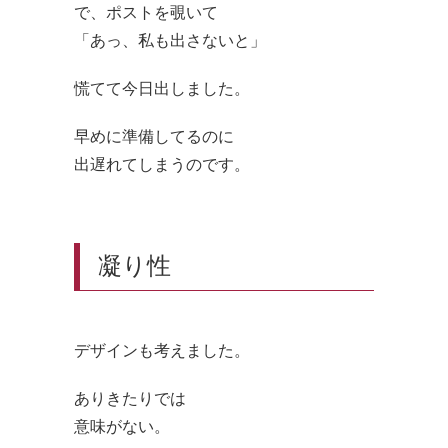
で、ポストを覗いて
「あっ、私も出さないと」
慌てて今日出しました。
早めに準備してるのに
出遅れてしまうのです。
凝り性
デザインも考えました。
ありきたりでは
意味がない。