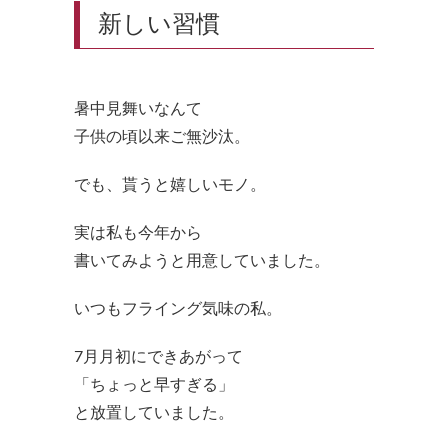
新しい習慣
暑中見舞いなんて
子供の頃以来ご無沙汰。
でも、貰うと嬉しいモノ。
実は私も今年から
書いてみようと用意していました。
いつもフライング気味の私。
7月月初にできあがって
「ちょっと早すぎる」
と放置していました。