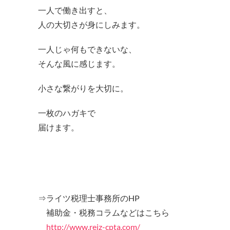
一人で働き出すと、
人の大切さが身にしみます。
一人じゃ何もできないな、
そんな風に感じます。
小さな繋がりを大切に。
一枚のハガキで
届けます。
⇒ライツ税理士事務所のHP
補助金・税務コラムなどはこちら
http://www.reiz-cpta.com/