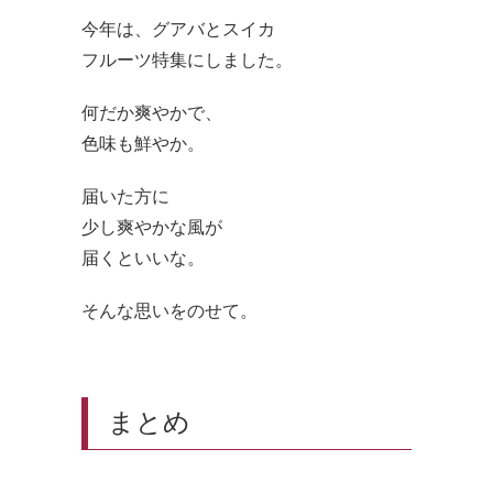
今年は、グアバとスイカ
フルーツ特集にしました。
何だか爽やかで、
色味も鮮やか。
届いた方に
少し爽やかな風が
届くといいな。
そんな思いをのせて。
まとめ