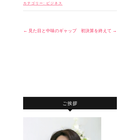
カテゴリー:
ビジネス
←
見た目と中味のギャップ
初決算を終えて
→
ご挨拶