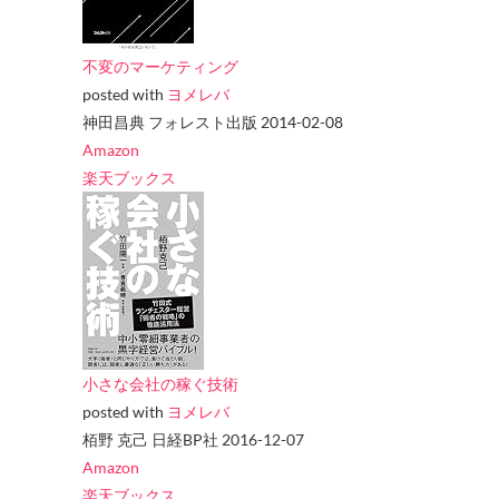
不変のマーケティング
posted with
ヨメレバ
神田昌典 フォレスト出版 2014-02-08
Amazon
楽天ブックス
小さな会社の稼ぐ技術
posted with
ヨメレバ
栢野 克己 日経BP社 2016-12-07
Amazon
楽天ブックス