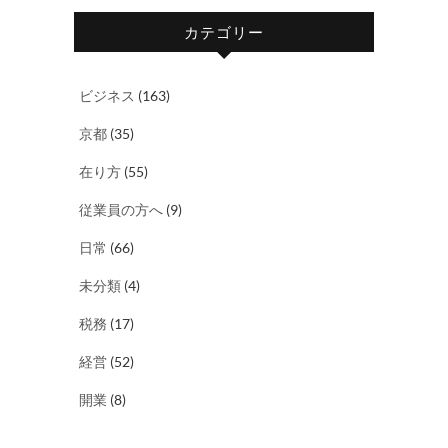
カテゴリー
ビジネス
(163)
京都
(35)
在り方
(55)
従業員の方へ
(9)
日常
(66)
未分類
(4)
税務
(17)
経営
(52)
開業
(8)