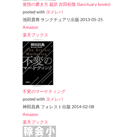
覚悟の磨き方 超訳 吉田松陰 (Sanctuary books)
posted with
ヨメレバ
池田貴将 サンクチュアリ出版 2013-05-25
Amazon
楽天ブックス
不変のマーケティング
posted with
ヨメレバ
神田昌典 フォレスト出版 2014-02-08
Amazon
楽天ブックス