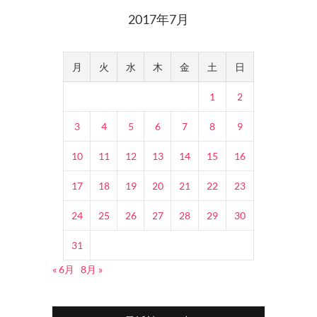
2017年7月
月
火
水
木
金
土
日
1
2
3
4
5
6
7
8
9
10
11
12
13
14
15
16
17
18
19
20
21
22
23
24
25
26
27
28
29
30
31
« 6月
8月 »