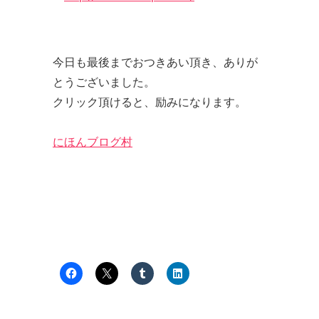
今日も最後までおつきあい頂き、ありが
とうございました。
クリック頂けると、励みになります。
にほんブログ村