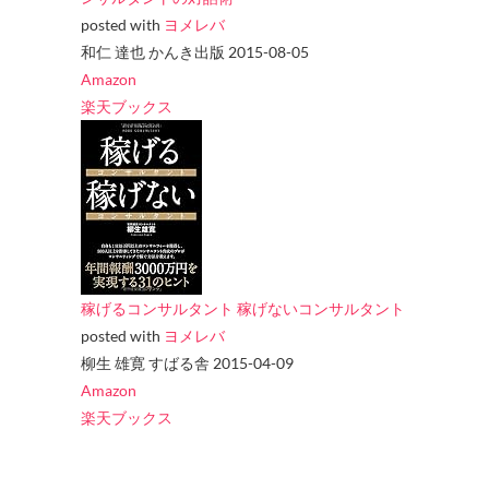
posted with
ヨメレバ
和仁 達也 かんき出版 2015-08-05
Amazon
楽天ブックス
稼げるコンサルタント 稼げないコンサルタント
posted with
ヨメレバ
柳生 雄寛 すばる舎 2015-04-09
Amazon
楽天ブックス