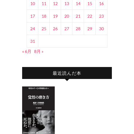
10
11
12
13
14
15
16
17
18
19
20
21
22
23
24
25
26
27
28
29
30
31
« 6月
8月 »
最近読んだ本