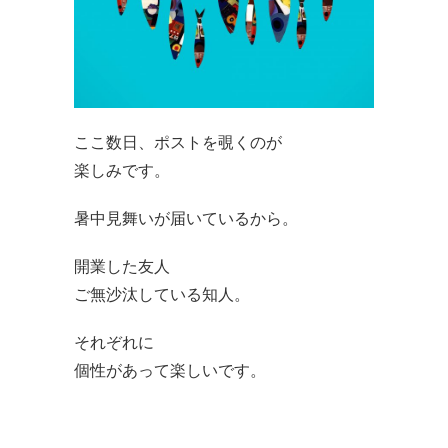
ここ数日、ポストを覗くのが
楽しみです。
暑中見舞いが届いているから。
開業した友人
ご無沙汰している知人。
それぞれに
個性があって楽しいです。