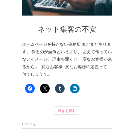
ネット集客の不安
ホームページを持たない事務所 まだまだありま
す。 作るのが面倒というより、 あえて作ってい
ないイメージ。 理由を聞くと 「変なお客様が来
るから」 変なお客様 変なお客様の定義って
何でしょう？…
続きを読む
reizblog