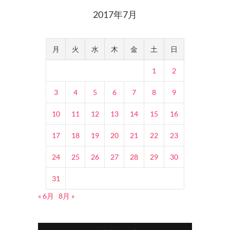
2017年7月
月
火
水
木
金
土
日
1
2
3
4
5
6
7
8
9
10
11
12
13
14
15
16
17
18
19
20
21
22
23
24
25
26
27
28
29
30
31
« 6月
8月 »