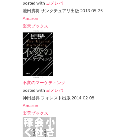
posted with
ヨメレバ
池田貴将 サンクチュアリ出版 2013-05-25
Amazon
楽天ブックス
不変のマーケティング
posted with
ヨメレバ
神田昌典 フォレスト出版 2014-02-08
Amazon
楽天ブックス