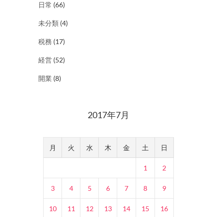
日常
(66)
未分類
(4)
税務
(17)
経営
(52)
開業
(8)
2017年7月
月
火
水
木
金
土
日
1
2
3
4
5
6
7
8
9
10
11
12
13
14
15
16