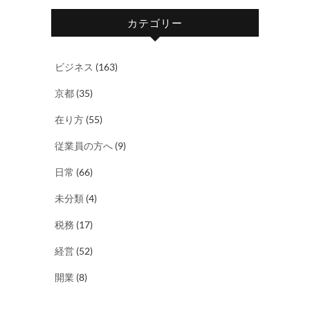
カテゴリー
ビジネス
(163)
京都
(35)
在り方
(55)
従業員の方へ
(9)
日常
(66)
未分類
(4)
税務
(17)
経営
(52)
開業
(8)