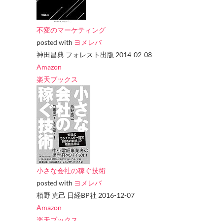
不変のマーケティング
posted with
ヨメレバ
神田昌典 フォレスト出版 2014-02-08
Amazon
楽天ブックス
小さな会社の稼ぐ技術
posted with
ヨメレバ
栢野 克己 日経BP社 2016-12-07
Amazon
楽天ブックス