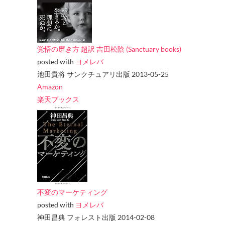
覚悟の磨き方 超訳 吉田松陰 (Sanctuary books)
posted with
ヨメレバ
池田貴将 サンクチュアリ出版 2013-05-25
Amazon
楽天ブックス
不変のマーケティング
posted with
ヨメレバ
神田昌典 フォレスト出版 2014-02-08