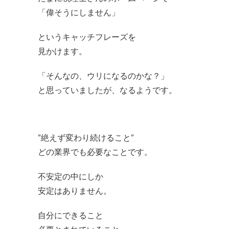
「偉そうにしません」
というキャッチフレーズを
見かけます。
「そんなの、ウリになるのかな？」
と思っていましたが、なるようです。
”絶えず変わり続けること”
どの業界でも必要なことです。
不安定の中にしか
安定はありません。
自分にできること