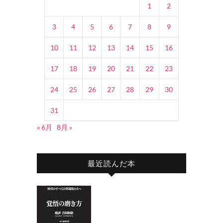
1
2
3
4
5
6
7
8
9
10
11
12
13
14
15
16
17
18
19
20
21
22
23
24
25
26
27
28
29
30
31
« 6月
8月 »
最近読んだ本