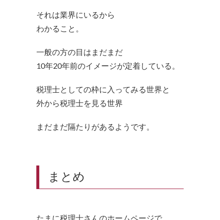
それは業界にいるから
わかること。
一般の方の目はまだまだ
10年20年前のイメージが定着している。
税理士としての枠に入ってみる世界と
外から税理士を見る世界
まだまだ隔たりがあるようです。
まとめ
たまに税理士さんのホームページで