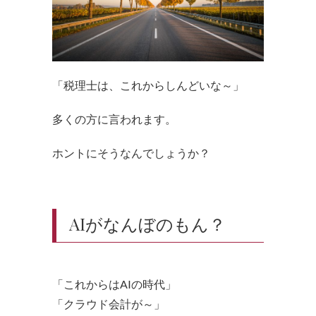
「税理士は、これからしんどいな～」
多くの方に言われます。
ホントにそうなんでしょうか？
AIがなんぼのもん？
「これからはAIの時代」
「クラウド会計が～」