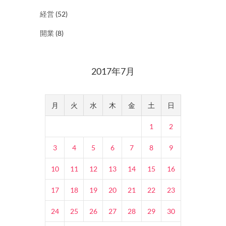
経営
(52)
開業
(8)
2017年7月
月
火
水
木
金
土
日
1
2
3
4
5
6
7
8
9
10
11
12
13
14
15
16
17
18
19
20
21
22
23
24
25
26
27
28
29
30