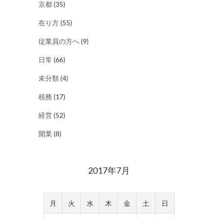
京都
(35)
在り方
(55)
従業員の方へ
(9)
日常
(66)
未分類
(4)
税務
(17)
経営
(52)
開業
(8)
2017年7月
月
火
水
木
金
土
日