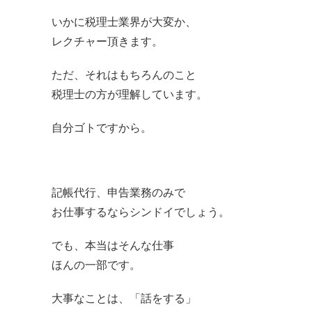
いかに税理士業界が大変か、
レクチャー頂きます。
ただ、それはもちろんのこと
税理士の方が理解しています。
自分ゴトですから。
記帳代行、申告業務のみで
お仕事するならシンドイでしょう。
でも、本当はそんな仕事
ほんの一部です。
大事なことは、「話をする」