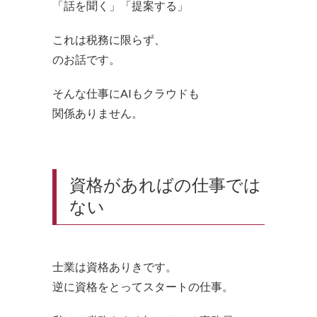
「話を聞く」「提案する」
これは税務に限らず、
のお話です。
そんな仕事にAIもクラウドも
関係ありません。
資格があればの仕事では
ない
士業は資格ありきです。
逆に資格をとってスタートの仕事。