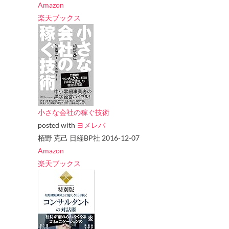
Amazon
楽天ブックス
小さな会社の稼ぐ技術
posted with
ヨメレバ
栢野 克己 日経BP社 2016-12-07
Amazon
楽天ブックス