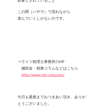
必要とされていること
この間（ハザマ）で揺れながら
進んでいくしかないのです。
⇒ライツ税理士事務所のHP
補助金・税務コラムなどはこちら
http://www.reiz-cpta.com/
今日も最後までおつきあい頂き、ありが
とうございました。