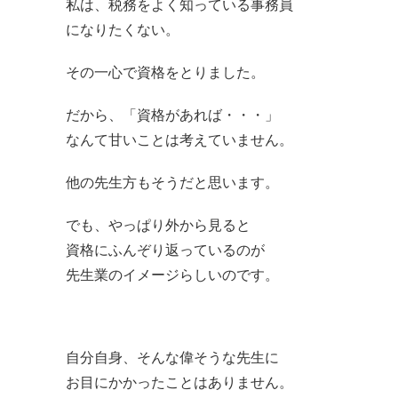
私は、税務をよく知っている事務員
になりたくない。
その一心で資格をとりました。
だから、「資格があれば・・・」
なんて甘いことは考えていません。
他の先生方もそうだと思います。
でも、やっぱり外から見ると
資格にふんぞり返っているのが
先生業のイメージらしいのです。
自分自身、そんな偉そうな先生に
お目にかかったことはありません。