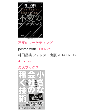
不変のマーケティング
posted with
ヨメレバ
神田昌典 フォレスト出版 2014-02-08
Amazon
楽天ブックス