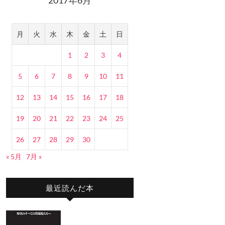
月
火
水
木
金
土
日
1
2
3
4
5
6
7
8
9
10
11
12
13
14
15
16
17
18
19
20
21
22
23
24
25
26
27
28
29
30
« 5月
7月 »
最近読んだ本