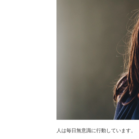
人は毎日無意識に行動しています。