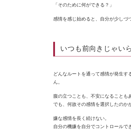
「そのために何ができる？」
感情を感じ始めると、自分が少しづ
いつも前向きじゃい
どんなルートを通って感情が発生す
ん。
腹の立つことも、不安になることも
でも、何故その感情を選択したのか
嫌な感情を長く続けない。
自分の機嫌を自分でコントロールで