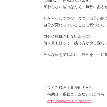
変わらない理由なんて、無数にある
だから少しづつ少しづつ、自分が気
自分が変わっていることに気づかな
自分に抵抗されないように。
何ヶ月も経って、感じ方が少し変わ
そんな日を楽しみに、自分を上手に
⇒ライツ税理士事務所のHP
補助金・税務コラムなどはこちら
http://www.reiz-cpta.com/