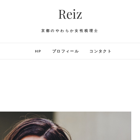
Reiz
京都のやわらか女性税理士
HP
プロフィール
コンタクト