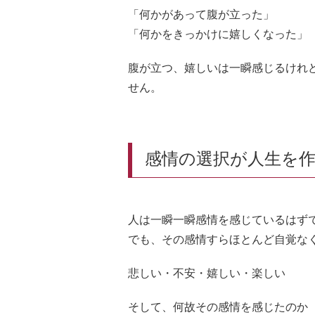
「何かがあって腹が立った」
「何かをきっかけに嬉しくなった」
腹が立つ、嬉しいは一瞬感じるけれ
せん。
感情の選択が人生を
人は一瞬一瞬感情を感じているはず
でも、その感情すらほとんど自覚な
悲しい・不安・嬉しい・楽しい
そして、何故その感情を感じたのか