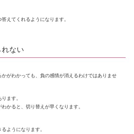
つ答えてくれるようになります。
られない
るかがわかっても、負の感情が消えるわけではありませ
あります。
がわかると、切り替えが早くなります。
きるようになります。