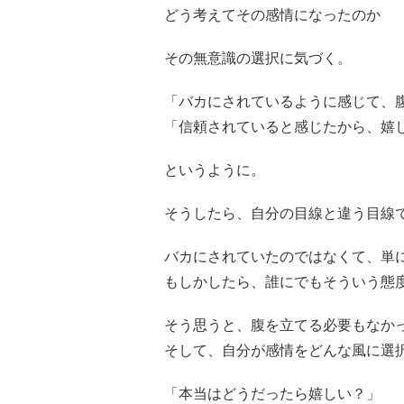
どう考えてその感情になったのか
その無意識の選択に気づく。
「バカにされているように感じて、
「信頼されていると感じたから、嬉
というように。
そうしたら、自分の目線と違う目線
バカにされていたのではなくて、単
もしかしたら、誰にでもそういう態
そう思うと、腹を立てる必要もなか
そして、自分が感情をどんな風に選
「本当はどうだったら嬉しい？」