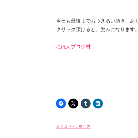
今日も最後までおつきあい頂き、あ
クリック頂けると、励みになります
にほんブログ村
カテゴリー:
在り方