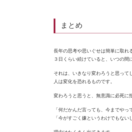
まとめ
長年の思考や思いぐせは簡単に取れ
３日くらい続けていると、いつの間
それは、いきなり変わろうと思って
人は変化を恐れるものです。
変わろうと思うと、無意識に必死に
「何だかんだ言っても、今までやっ
「今がすごく嫌というわけでもない
理由はたくさん出てきます。