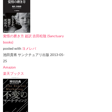
覚悟の磨き方 超訳 吉田松陰 (Sanctuary
books)
posted with
ヨメレバ
池田貴将 サンクチュアリ出版 2013-05-
25
Amazon
楽天ブックス