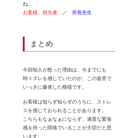
ね。
お客様、担当者
／
所長先生
まとめ
今回知人が怒った理由は、今までにも
時々ズレを感じていたのが、この返答で
いっきに爆発した模様です。
お客様は知らず知らずのうちに、ストレ
スを感じておられることがあります。
こちらもなぁなぁにならず、適度な緊張
感を持った関係でいることが大切だと思
います。