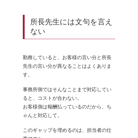
所長先生には文句を言え
ない
勤務していると、お客様の言い分と所長
先生の言い分が異なることはよくありま
す。
事務所側ではそんなことまで対応してい
ると、コストが合わない。
お客様側は報酬払っているのだから、ち
ゃんと対応して。
このギャップを埋めるのは、担当者の仕