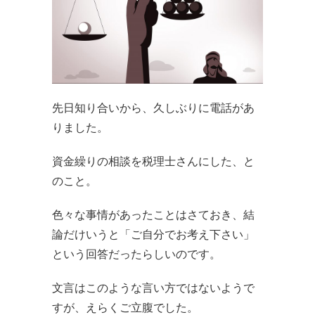
先日知り合いから、久しぶりに電話があ
りました。
資金繰りの相談を税理士さんにした、と
のこと。
色々な事情があったことはさておき、結
論だけいうと「ご自分でお考え下さい」
という回答だったらしいのです。
文言はこのような言い方ではないようで
すが、えらくご立腹でした。