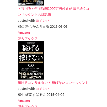
＜特別版＞年間報酬3000万円超えが10年続くコ
ンサルタントの対話術
posted with
ヨメレバ
和仁 達也 かんき出版 2015-08-05
Amazon
楽天ブックス
稼げるコンサルタント 稼げないコンサルタント
posted with
ヨメレバ
柳生 雄寛 すばる舎 2015-04-09
Amazon
楽天ブックス