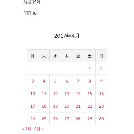
経営
(52)
開業
(8)
2017年4月
月
火
水
木
金
土
日
1
2
3
4
5
6
7
8
9
10
11
12
13
14
15
16
17
18
19
20
21
22
23
24
25
26
27
28
29
30
« 3月
5月 »