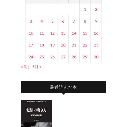
1
2
3
4
5
6
7
8
9
10
11
12
13
14
15
16
17
18
19
20
21
22
23
24
25
26
27
28
29
30
« 3月
5月 »
最近読んだ本