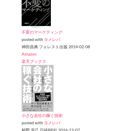
不変のマーケティング
posted with
ヨメレバ
神田昌典 フォレスト出版 2014-02-08
Amazon
楽天ブックス
小さな会社の稼ぐ技術
posted with
ヨメレバ
栢野 克己 日経BP社 2016-12-07