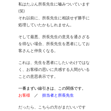
私はたぶん所長先生に嚙みついています
(笑)
それ以前に、所長先生に相談せず勝手に
処理していたかもしれません。
そして最悪、所長先生の意見を通さざる
を得ない場合、所長先生を悪者にしてお
客さんと仲良くなる。
これは、先生を悪者にしたいわけではな
く、お客様の思いに共感する人間がいる
ことの意思表示です。
一番まずい線引きは、この関係です。
お客様
／
担当者と所長先生
だったら、こちらの方がまだいいです