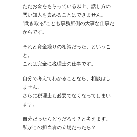
ただお金をもらっている以上、話し方の
悪い知人を責めることはできません。
”聞き取る”ことも事務所側の大事な仕事だ
からです。
それと資金繰りの相談だった、というこ
と。
これは完全に税理士の仕事です。
自分で考えてわかることなら、相談はし
ません。
さらに税理士も必要でなくなってしまい
ます。
自分だったらどうだろう？と考えます。
私がこの担当者の立場だったら？