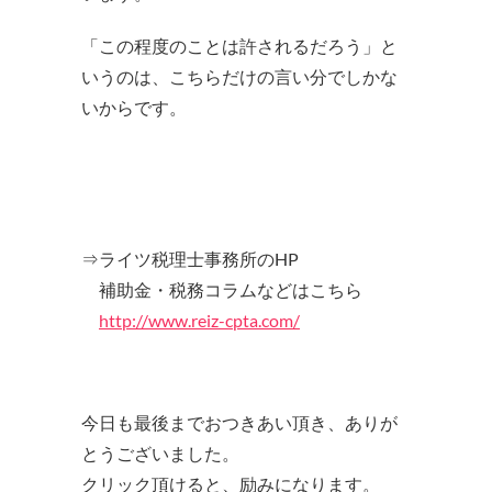
「この程度のことは許されるだろう」と
いうのは、こちらだけの言い分でしかな
いからです。
⇒ライツ税理士事務所のHP
補助金・税務コラムなどはこちら
http://www.reiz-cpta.com/
今日も最後までおつきあい頂き、ありが
とうございました。
クリック頂けると、励みになります。