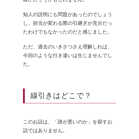
知人の説明にも問題があったのでしょう
し、担当が変わる際の引継ぎが充分だっ
たわけでもなかったのだと感じました。
ただ、過去のいきさつさえ理解しれば、
今回のような行き違いは生じませんでし
た。
線引きはどこで？
このお話は、「誰が悪いのか」を探すお
話ではありません。