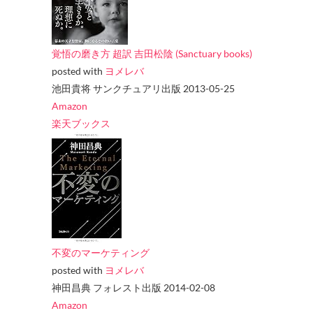
覚悟の磨き方 超訳 吉田松陰 (Sanctuary books)
posted with
ヨメレバ
池田貴将 サンクチュアリ出版 2013-05-25
Amazon
楽天ブックス
不変のマーケティング
posted with
ヨメレバ
神田昌典 フォレスト出版 2014-02-08
Amazon