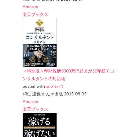
Amazon
楽天ブックス
＜特別版＞年間報酬3000万円超えが10年続くコ
ンサルタントの対話術
posted with
ヨメレバ
和仁 達也 かんき出版 2015-08-05
Amazon
楽天ブックス