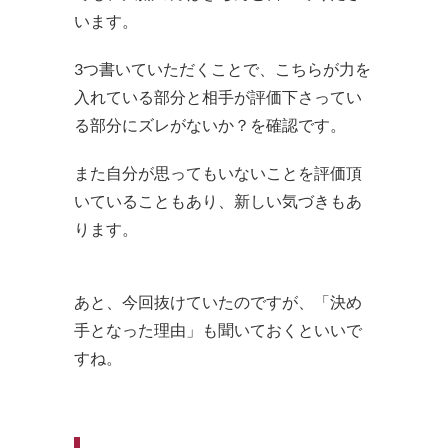
います。
3つ書いていただくことで、こちらが力を
入れている部分と相手が評価下さってい
る部分にズレがないか？を確認です。
また自分が思ってもいないことを評価頂
いていることもあり、新しい気づきもあ
ります。
あと、今回抜けていたのですが、「決め
手となった理由」も聞いておくといいで
すね。