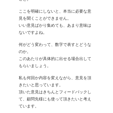
ここを明確にしないと、本当に必要な意
見を聞くことができません。
いい意見ばかり集めても、あまり意味は
ないですよね。
何がどう変わって、数字で表すとどうな
のか。
このあたりが具体的に出せる場合出して
もらいましょう。
私も何回か内容を変えながら、意見を頂
きたいと思っています。
頂いた意見はきちんとフィードバックし
て、顧問先様にも使って頂きたいと考え
ています。