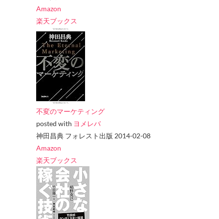
Amazon
楽天ブックス
不変のマーケティング
posted with
ヨメレバ
神田昌典 フォレスト出版 2014-02-08
Amazon
楽天ブックス