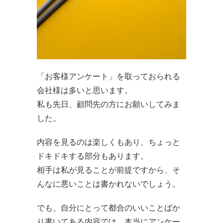
「お客様アンケート」を取っておられる
会社様は多いと思います。
私も先日、顧問先の方にお願いしてみま
した。
内容を見るのは楽しくもあり、ちょっと
ドキドキする部分もあります。
相手は
私が見ることが前提ですから、そ
んなに悪いことは書かれないでしょう。
でも、自分にとって都合のいいことばか
り書いてある内容では、本当にアンケー