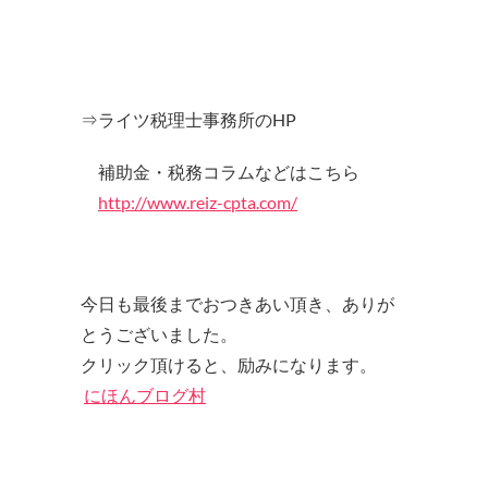
⇒ライツ税理士事務所のHP
補助金・税務コラムなどはこちら
http://www.reiz-cpta.com/
今日も最後までおつきあい頂き、ありが
とうございました。
クリック頂けると、励みになります。
にほんブログ村