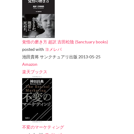
覚悟の磨き方 超訳 吉田松陰 (Sanctuary books)
posted with
ヨメレバ
池田貴将 サンクチュアリ出版 2013-05-25
Amazon
楽天ブックス
不変のマーケティング