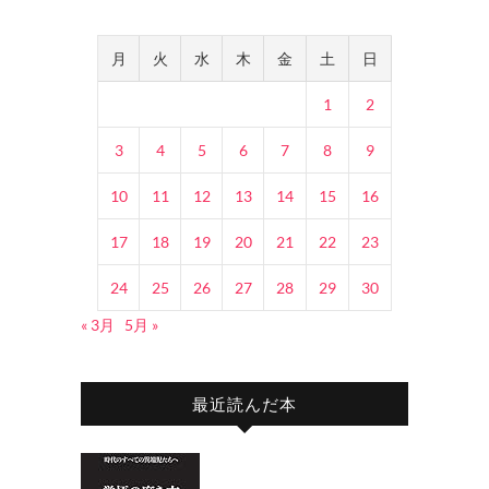
月
火
水
木
金
土
日
1
2
3
4
5
6
7
8
9
10
11
12
13
14
15
16
17
18
19
20
21
22
23
24
25
26
27
28
29
30
« 3月
5月 »
最近読んだ本