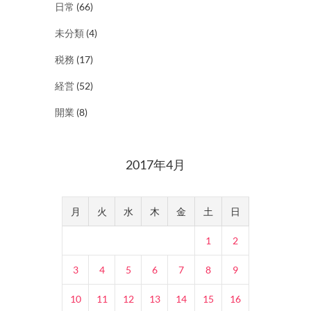
日常
(66)
未分類
(4)
税務
(17)
経営
(52)
開業
(8)
2017年4月
月
火
水
木
金
土
日
1
2
3
4
5
6
7
8
9
10
11
12
13
14
15
16