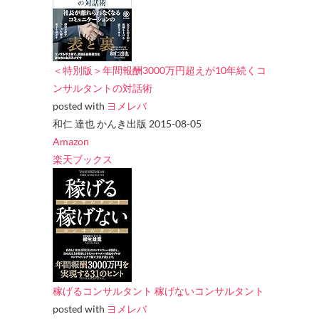
＜特別版＞年間報酬3000万円超えが10年続くコ
ンサルタントの対話術
posted with
ヨメレバ
和仁 達也 かんき出版 2015-08-05
Amazon
楽天ブックス
稼げるコンサルタント 稼げないコンサルタント
posted with
ヨメレバ