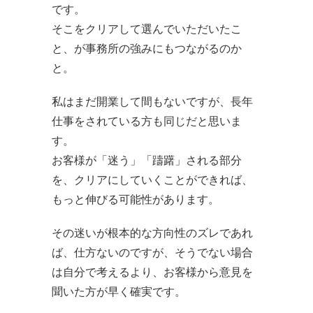
です。
そこをクリアして選んでいただいたこ
と、が事務所の強みにもつながるのか
と。
私はまだ開業して間もないですが、長年
仕事をされている方も同じだと思いま
す。
お客様が「迷う」「躊躇」される部分
を、クリアにしていくことができれば、
もっと伸びる可能性があります。
その迷いが根本的な方向性のズレであれ
ば、仕方ないのですが、そうでない場合
は自分で考えるより、お客様から意見を
聞いた方が早く確実です。