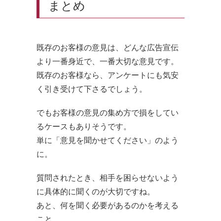
まとめ
既存のお客様の意見は、どんな広告宣伝
より一番身近で、一番大切な意見です。
既存のお客様なら、アンケートにも気安
く引き受けて下さるでしょう。
でもお客様の意見の集め方で損をしてい
るケースもありそうです。
単に「意見を聞かせてください」のよう
に。
質問されたとき、相手を困らせないよう
に具体的に聞くのが大切ですね。
あと、何を聞く必要があるのかを考える
こと。