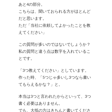
あと4の部分。
こちらは、聞いておられる方がほとんど
だと思います。
ただ「当社に依頼してよかったことを教
えてください」
この質問が多いのではないでしょうか？
私の質問と違う点は数字を入れているこ
とです。
「3つ教えてください」としています。
作った時、「5つじゃ多いし3つなら書い
てもらえるかな？」と。
本当は3つと言われたからといって、3つ
書く必要はありません。
でも、大抵の方はきちんと書いてくださ