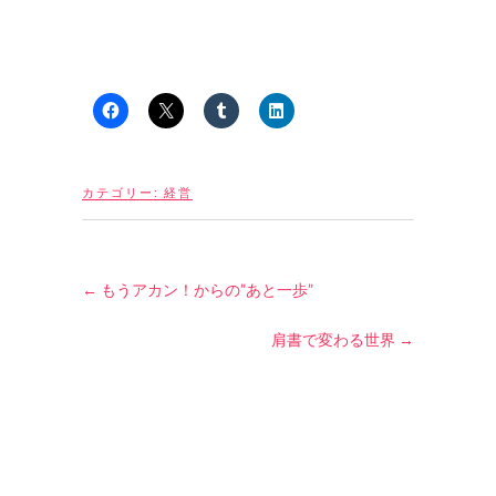
カテゴリー:
経営
←
もうアカン！からの”あと一歩”
肩書で変わる世界
→