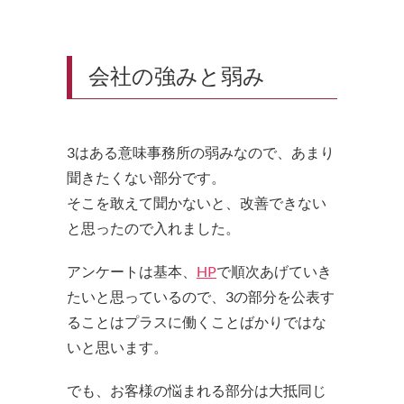
会社の強みと弱み
3はある意味事務所の弱みなので、あまり
聞きたくない部分です。
そこを敢えて聞かないと、改善できない
と思ったので入れました。
アンケートは基本、
HP
で順次あげていき
たいと思っているので、3の部分を公表す
ることはプラスに働くことばかりではな
いと思います。
でも、お客様の悩まれる部分は大抵同じ