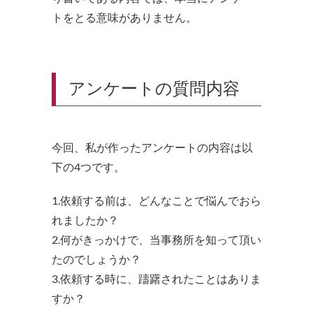
トをとる意味がありません。
アンケートの質問内容
今回、私が作ったアンケートの内容は以
下の4つです。
1.依頼する前は、どんなことで悩んでおら
れましたか？
2.何がきっかけで、当事務所を知って頂い
たのでしょうか？
3.依頼する時に、躊躇されたことはありま
すか？