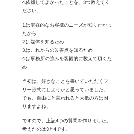
4.依頼してよかったことを、3つ教えてく
ださい。
1.は潜在的なお客様のニーズが知りたかっ
たから
2.は媒体を知るため
3.はこれからの改善点を知るため
4.は事務所の強みを客観的に教えて頂くた
め
当初は、好きなことを書いていただくフ
リー形式にしようかと思っていました。
でも、自由にと言われると大抵の方は困
りますよね。
ですので、上記4つの質問を作りました。
考えたのは3と4です。