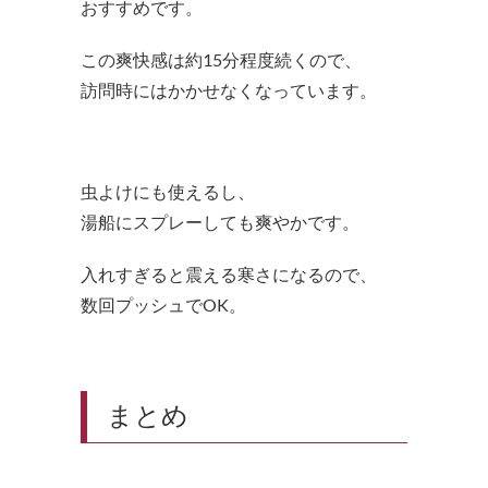
おすすめです。
この爽快感は約15分程度続くので、
訪問時にはかかせなくなっています。
虫よけにも使えるし、
湯船にスプレーしても爽やかです。
入れすぎると震える寒さになるので、
数回プッシュでOK。
まとめ