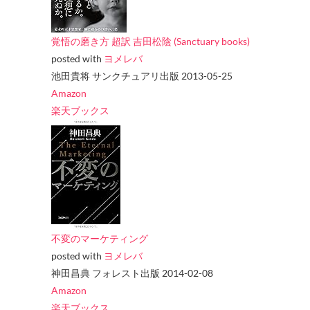
覚悟の磨き方 超訳 吉田松陰 (Sanctuary books)
posted with
ヨメレバ
池田貴将 サンクチュアリ出版 2013-05-25
Amazon
楽天ブックス
不変のマーケティング
posted with
ヨメレバ
神田昌典 フォレスト出版 2014-02-08
Amazon
楽天ブックス