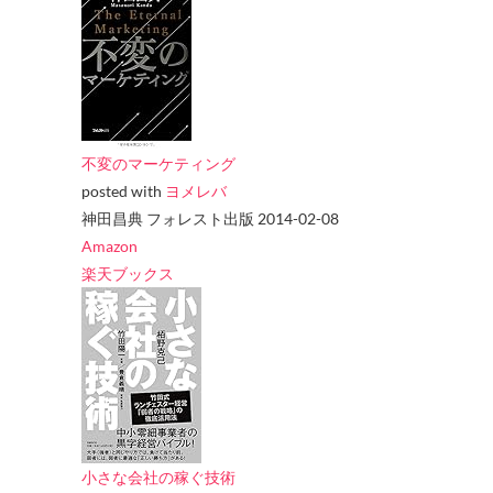
不変のマーケティング
posted with
ヨメレバ
神田昌典 フォレスト出版 2014-02-08
Amazon
楽天ブックス
小さな会社の稼ぐ技術