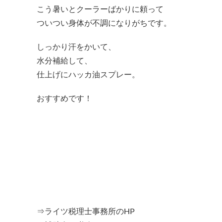
こう暑いとクーラーばかりに頼って
ついつい身体が不調になりがちです。
しっかり汗をかいて、
水分補給して、
仕上げにハッカ油スプレー。
おすすめです！
⇒ライツ税理士事務所のHP