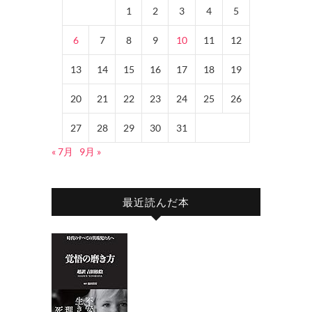
1
2
3
4
5
6
7
8
9
10
11
12
13
14
15
16
17
18
19
20
21
22
23
24
25
26
27
28
29
30
31
« 7月
9月 »
最近読んだ本