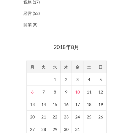
税務
(17)
経営
(52)
開業
(8)
2018年8月
月
火
水
木
金
土
日
1
2
3
4
5
6
7
8
9
10
11
12
13
14
15
16
17
18
19
20
21
22
23
24
25
26
27
28
29
30
31