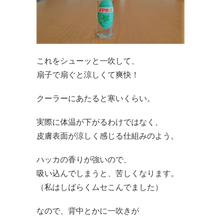
これをシューッと一吹して、
扇子で扇ぐと涼しくて爽快！
クーラーにあたると寒いくらい。
実際に体温が下がるわけではなく、
皮膚表面が涼しく感じる仕組みのよう。
ハッカの香りが強いので、
吸い込んでしまうと、苦しくなります。
（私はしばらくムセこんでました）
なので、背中とかに一吹きが