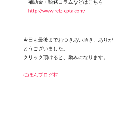
補助金・税務コラムなどはこちら
http://www.reiz-cpta.com/
今日も最後までおつきあい頂き、ありが
とうございました。
クリック頂けると、励みになります。
にほんブログ村