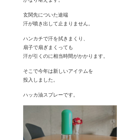
玄関先についた途端
汗が噴き出して止まりません。
ハンカチで汗を拭きまくり、
扇子で扇ぎまくっても
汗が引くのに相当時間がかかります。
そこで今年は新しいアイテムを
投入しました。
ハッカ油スプレーです。