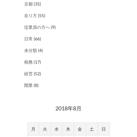
京都
(35)
在り方
(55)
従業員の方へ
(9)
日常
(66)
未分類
(4)
税務
(17)
経営
(52)
開業
(8)
2018年8月
月
火
水
木
金
土
日