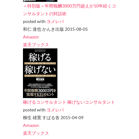
＜特別版＞年間報酬3000万円超えが10年続くコ
ンサルタントの対話術
posted with
ヨメレバ
和仁 達也 かんき出版 2015-08-05
Amazon
楽天ブックス
稼げるコンサルタント 稼げないコンサルタント
posted with
ヨメレバ
柳生 雄寛 すばる舎 2015-04-09
Amazon
楽天ブックス