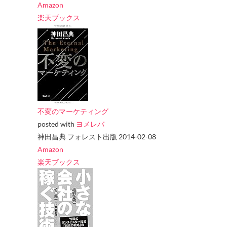
Amazon
楽天ブックス
不変のマーケティング
posted with
ヨメレバ
神田昌典 フォレスト出版 2014-02-08
Amazon
楽天ブックス