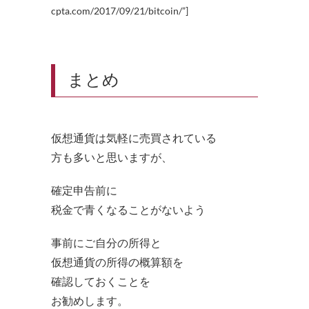
cpta.com/2017/09/21/bitcoin/”]
まとめ
仮想通貨は気軽に売買されている
方も多いと思いますが、
確定申告前に
税金で青くなることがないよう
事前にご自分の所得と
仮想通貨の所得の概算額を
確認しておくことを
お勧めします。