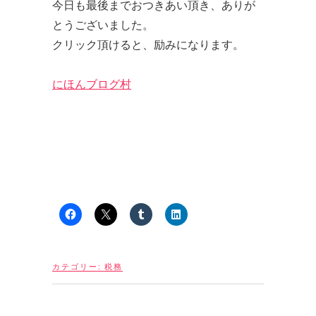
今日も最後までおつきあい頂き、ありが
とうございました。
クリック頂けると、励みになります。
にほんブログ村
カテゴリー:
税務