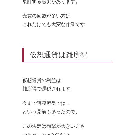
集計する必要があります。
売買の回数が多い方は
これだけでも大変な作業です。
仮想通貨は雑所得
仮想通貨の利益は
雑所得で課税されます。
今まで譲渡所得では？
という見解もあったので、
この決定は衝撃が大きい方も
いらっしゃるのでは？