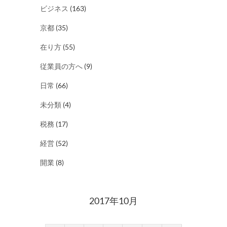
ビジネス
(163)
京都
(35)
在り方
(55)
従業員の方へ
(9)
日常
(66)
未分類
(4)
税務
(17)
経営
(52)
開業
(8)
2017年10月