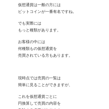
仮想通貨は一般の方には
ビットコインが一番有名ですね。
でも実際には
もっと種類があります。
お客様の中には
何種類もの仮想通貨を
売買されている方もあります。
現時点では売買の一覧は
簡単に見ることができますが、
これを仮想通貨ごとに
円換算して売買の内容を