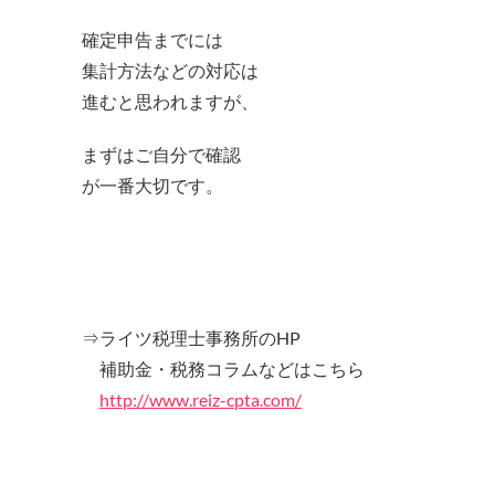
確定申告までには
集計方法などの対応は
進むと思われますが、
まずはご自分で確認
が一番大切です。
⇒ライツ税理士事務所のHP
補助金・税務コラムなどはこちら
http://www.reiz-cpta.com/