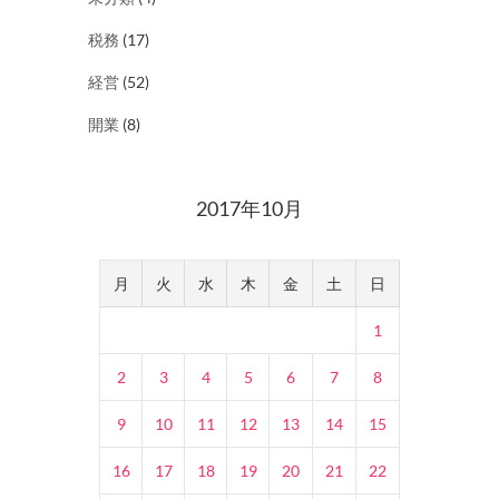
税務
(17)
経営
(52)
開業
(8)
2017年10月
月
火
水
木
金
土
日
1
2
3
4
5
6
7
8
9
10
11
12
13
14
15
16
17
18
19
20
21
22