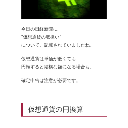
今日の日経新聞に
”仮想通貨の取扱い”
について、記載されていましたね。
仮想通貨は単価が低くても
円転すると結構な額になる場合も。
確定申告は注意が必要です。
仮想通貨の円換算