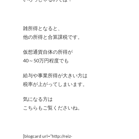
雑所得となると、
他の所得と合算課税です。
仮想通貨自体の所得が
40～50万円程度でも
給与や事業所得が大きい方は
税率が上がってしまいます。
気になる方は
こちらもご覧くださいね。
[blogcard url=”http://reiz-