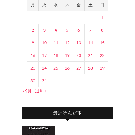
月
火
水
木
金
土
日
1
2
3
4
5
6
7
8
9
10
11
12
13
14
15
16
17
18
19
20
21
22
23
24
25
26
27
28
29
30
31
« 9月
11月 »
最近読んだ本