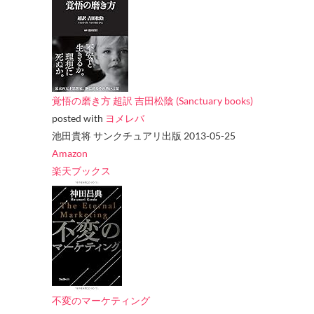
覚悟の磨き方 超訳 吉田松陰 (Sanctuary books)
posted with
ヨメレバ
池田貴将 サンクチュアリ出版 2013-05-25
Amazon
楽天ブックス
不変のマーケティング