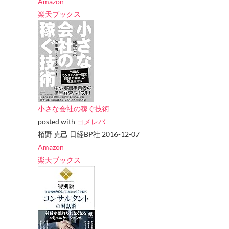
Amazon
楽天ブックス
小さな会社の稼ぐ技術
posted with
ヨメレバ
栢野 克己 日経BP社 2016-12-07
Amazon
楽天ブックス