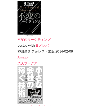
不変のマーケティング
posted with
ヨメレバ
神田昌典 フォレスト出版 2014-02-08
Amazon
楽天ブックス