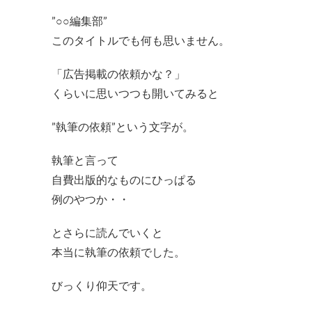
”○○編集部”
このタイトルでも何も思いません。
「広告掲載の依頼かな？」
くらいに思いつつも開いてみると
”執筆の依頼”という文字が。
執筆と言って
自費出版的なものにひっぱる
例のやつか・・
とさらに読んでいくと
本当に執筆の依頼でした。
びっくり仰天です。