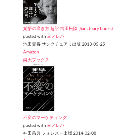
覚悟の磨き方 超訳 吉田松陰 (Sanctuary books)
posted with
ヨメレバ
池田貴将 サンクチュアリ出版 2013-05-25
Amazon
楽天ブックス
不変のマーケティング
posted with
ヨメレバ
神田昌典 フォレスト出版 2014-02-08