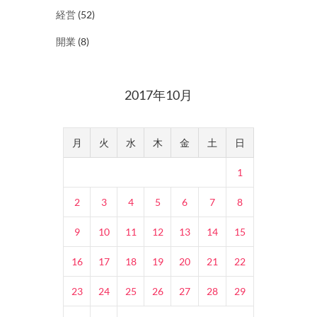
経営
(52)
開業
(8)
2017年10月
月
火
水
木
金
土
日
1
2
3
4
5
6
7
8
9
10
11
12
13
14
15
16
17
18
19
20
21
22
23
24
25
26
27
28
29