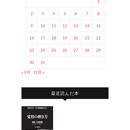
1
2
3
4
5
6
7
8
9
10
11
12
13
14
15
16
17
18
19
20
21
22
23
24
25
26
27
28
29
30
31
« 9月
11月 »
最近読んだ本