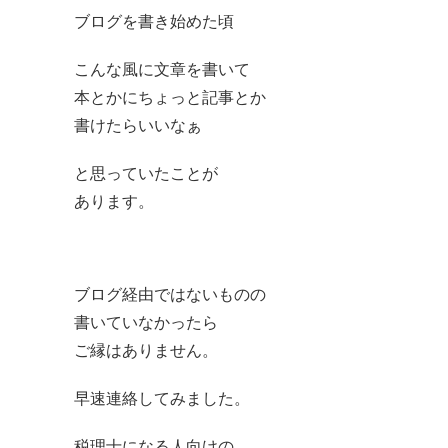
ブログを書き始めた頃
こんな風に文章を書いて
本とかにちょっと記事とか
書けたらいいなぁ
と思っていたことが
あります。
ブログ経由ではないものの
書いていなかったら
ご縁はありません。
早速連絡してみました。
税理士になる人向けの