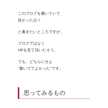
このブログを書いていて
良かった云々
と書きたいところですが、
ブログではなく
HPを見て頂いたそう。
でも、どちらにせよ
”書いててよかった”です。
思ってみるもの