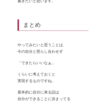
書きたいと思います。
まとめ
やってみたいと思うことは、
今の自分と照らし合わせず
「できたらいいなぁ」
くらいに考えておくと
実現するものですね。
基本的に自分に来る話は
自分ができることに決まってる