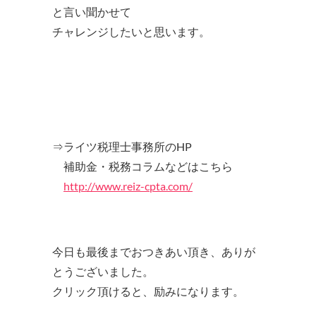
と言い聞かせて
チャレンジしたいと思います。
⇒ライツ税理士事務所のHP
補助金・税務コラムなどはこちら
http://www.reiz-cpta.com/
今日も最後までおつきあい頂き、ありが
とうございました。
クリック頂けると、励みになります。