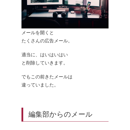
メールを開くと
たくさんの広告メール。
適当に、はいはいはい
と削除していきます。
でもこの前きたメールは
違っていました。
編集部からのメール