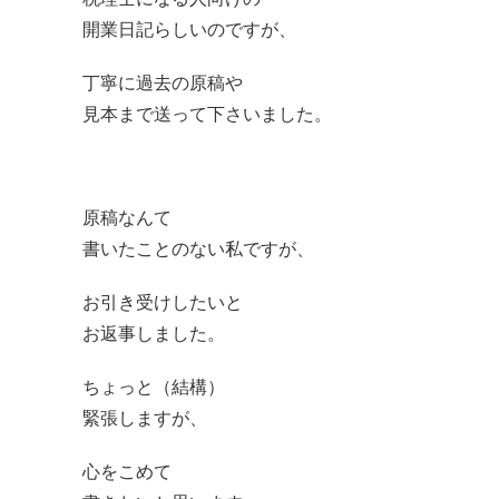
開業日記らしいのですが、
丁寧に過去の原稿や
見本まで送って下さいました。
原稿なんて
書いたことのない私ですが、
お引き受けしたいと
お返事しました。
ちょっと（結構）
緊張しますが、
心をこめて