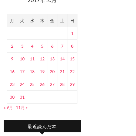
月
火
水
木
金
土
日
1
2
3
4
5
6
7
8
9
10
11
12
13
14
15
16
17
18
19
20
21
22
23
24
25
26
27
28
29
30
31
« 9月
11月 »
最近読んだ本