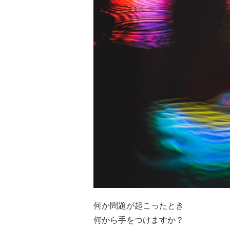
何か問題が起こったとき
何から手をつけますか？