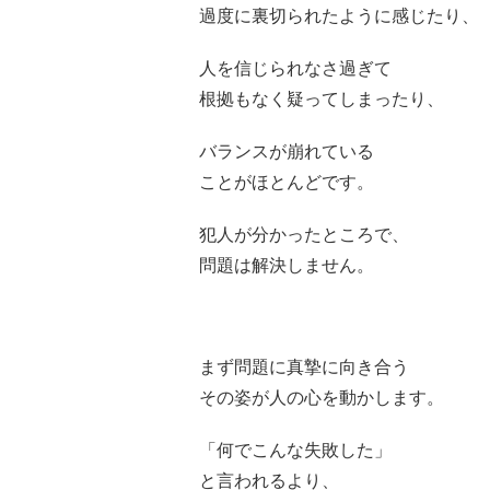
過度に裏切られたように感じたり、
人を信じられなさ過ぎて
根拠もなく疑ってしまったり、
バランスが崩れている
ことがほとんどです。
犯人が分かったところで、
問題は解決しません。
まず問題に真摯に向き合う
その姿が人の心を動かします。
「何でこんな失敗した」
と言われるより、