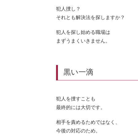
犯人捜し？
それとも解決法を探しますか？
犯人を探し始める職場は
まずうまくいきません。
黒い一滴
犯人を捜すことも
最終的には大切です。
相手を責めるためではなく、
今後の対応のため。