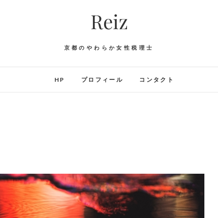
Reiz
京都のやわらか女性税理士
HP
プロフィール
コンタクト