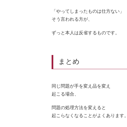
「やってしまったものは仕方ない」
そう言われる方が、
ずっと本人は反省するものです。
まとめ
同じ問題が手を変え品を変え
起こる場合、
問題の処理方法を変えると
起こらなくなることがよくあります