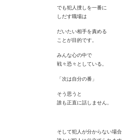
でも犯人捜しを一番に
しだす職場は
だいたい相手を責める
ことが目的です。
みんな心の中で
戦々恐々としている。
「次は自分の番」
そう思うと
誰も正直に話しません。
そして犯人が分からない場合