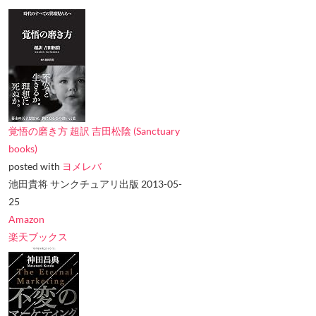
覚悟の磨き方 超訳 吉田松陰 (Sanctuary
books)
posted with
ヨメレバ
池田貴将 サンクチュアリ出版 2013-05-
25
Amazon
楽天ブックス