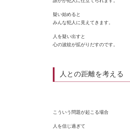
誰かが犯人に仕立てられます。
疑い始めると
みんな犯人に見えてきます。
人を疑い出すと
心の波紋が拡がりだすのです。
人との距離を考える
こういう問題が起こる場合
人を信じ過ぎて