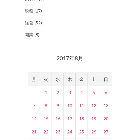
税務
(17)
経営
(52)
開業
(8)
2017年8月
月
火
水
木
金
土
日
1
2
3
4
5
6
7
8
9
10
11
12
13
14
15
16
17
18
19
20
21
22
23
24
25
26
27