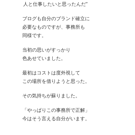
人と仕事したいと思ったんだ”
ブログも自分のブランド確立に
必要なものですが、事務所も
同様です。
当初の思いがすっかり
色あせていました。
最初はコストは度外視して
この場所を借りようと思った。
その気持ちが蘇りました。
「やっぱりこの事務所で正解」
今はそう言える自分がいます。