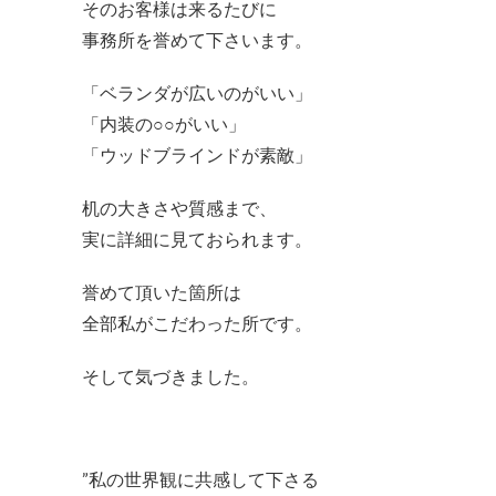
そのお客様は来るたびに
事務所を誉めて下さいます。
「ベランダが広いのがいい」
「内装の○○がいい」
「ウッドブラインドが素敵」
机の大きさや質感まで、
実に詳細に見ておられます。
誉めて頂いた箇所は
全部私がこだわった所です。
そして気づきました。
”私の世界観に共感して下さる