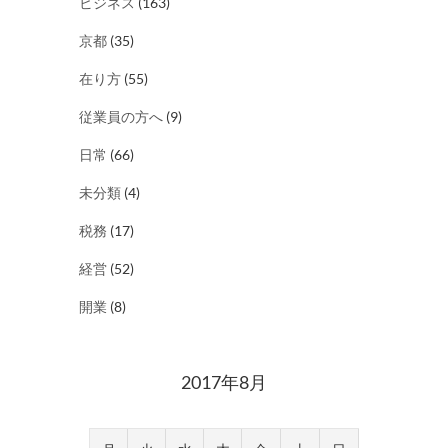
ビジネス
(163)
京都
(35)
在り方
(55)
従業員の方へ
(9)
日常
(66)
未分類
(4)
税務
(17)
経営
(52)
開業
(8)
2017年8月