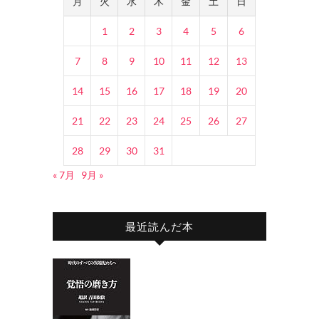
月
火
水
木
金
土
日
1
2
3
4
5
6
7
8
9
10
11
12
13
14
15
16
17
18
19
20
21
22
23
24
25
26
27
28
29
30
31
« 7月
9月 »
最近読んだ本