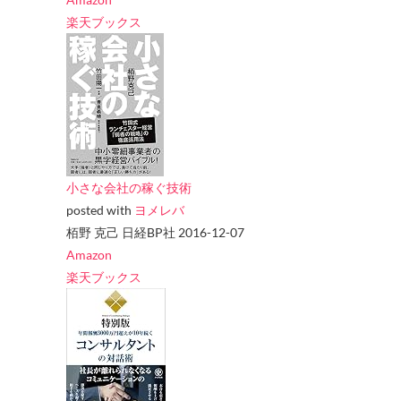
楽天ブックス
小さな会社の稼ぐ技術
posted with
ヨメレバ
栢野 克己 日経BP社 2016-12-07
Amazon
楽天ブックス