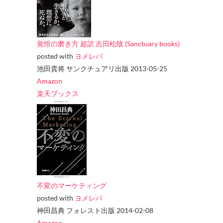
覚悟の磨き方 超訳 吉田松陰 (Sanctuary books)
posted with
ヨメレバ
池田貴将 サンクチュアリ出版 2013-05-25
Amazon
楽天ブックス
不変のマーケティング
posted with
ヨメレバ
神田昌典 フォレスト出版 2014-02-08
Amazon