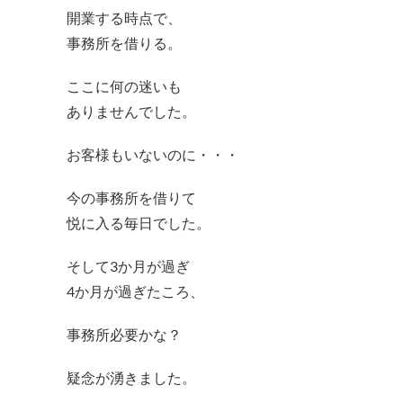
開業する時点で、
事務所を借りる。
ここに何の迷いも
ありませんでした。
お客様もいないのに・・・
今の事務所を借りて
悦に入る毎日でした。
そして3か月が過ぎ
4か月が過ぎたころ、
事務所必要かな？
疑念が湧きました。