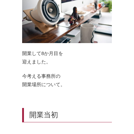
開業して8か月目を
迎えました。
今考える事務所の
開業場所について。
開業当初