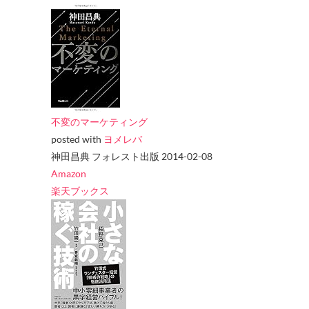
不変のマーケティング
posted with
ヨメレバ
神田昌典 フォレスト出版 2014-02-08
Amazon
楽天ブックス