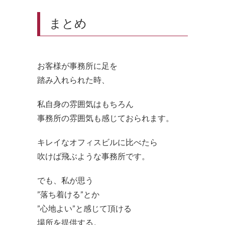
まとめ
お客様が事務所に足を
踏み入れられた時、
私自身の雰囲気はもちろん
事務所の雰囲気も感じておられます。
キレイなオフィスビルに比べたら
吹けば飛ぶような事務所です。
でも、私が思う
”落ち着ける”とか
”心地よい”と感じて頂ける
場所を提供する。