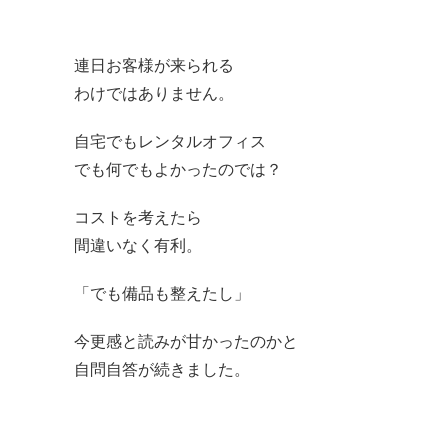
連日お客様が来られる
わけではありません。
自宅でもレンタルオフィス
でも何でもよかったのでは？
コストを考えたら
間違いなく有利。
「でも備品も整えたし」
今更感と読みが甘かったのかと
自問自答が続きました。