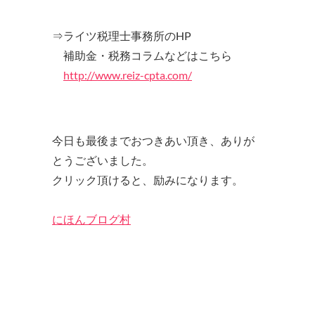
⇒ライツ税理士事務所のHP
補助金・税務コラムなどはこちら
http://www.reiz-cpta.com/
今日も最後までおつきあい頂き、ありが
とうございました。
クリック頂けると、励みになります。
にほんブログ村