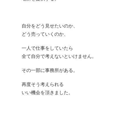
自分をどう見せたいのか、
どう売っていくのか、
一人で仕事をしていたら
全て自分で考えないといけません。
その一部に事務所がある。
再度そう考えられる
いい機会を頂きました。