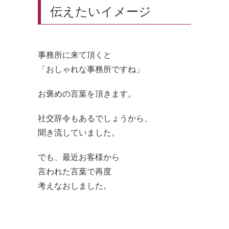
伝えたいイメージ
事務所に来て頂くと
「おしゃれな事務所ですね」
お褒めの言葉を頂きます。
社交辞令もあるでしょうから、
聞き流していました。
でも、最近お客様から
言われた言葉で再度
考えなおしました。