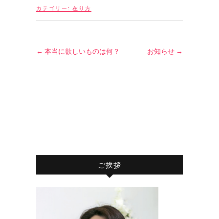
カテゴリー:
在り方
←
本当に欲しいものは何？
お知らせ
→
ご挨拶