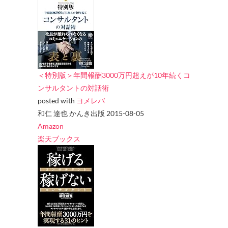
＜特別版＞年間報酬3000万円超えが10年続くコ
ンサルタントの対話術
posted with
ヨメレバ
和仁 達也 かんき出版 2015-08-05
Amazon
楽天ブックス