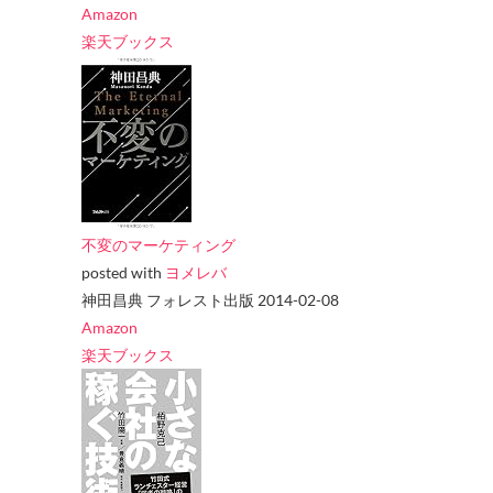
Amazon
楽天ブックス
不変のマーケティング
posted with
ヨメレバ
神田昌典 フォレスト出版 2014-02-08
Amazon
楽天ブックス