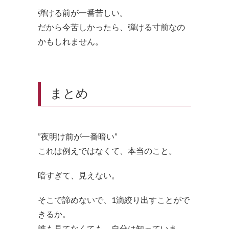
弾ける前が一番苦しい。
だから今苦しかったら、弾ける寸前なの
かもしれません。
まとめ
”夜明け前が一番暗い”
これは例えではなくて、本当のこと。
暗すぎて、見えない。
そこで諦めないで、1滴絞り出すことがで
きるか。
誰も見てなくても、自分は知っていま