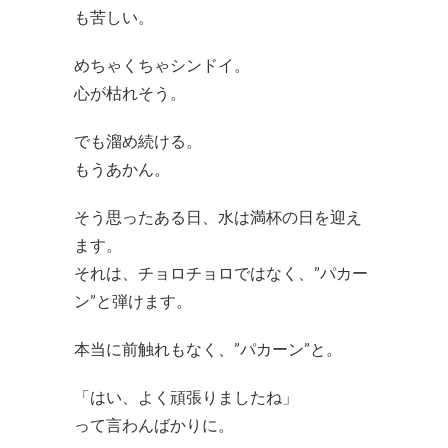
も苦しい。
めちゃくちゃシンドイ。
心が枯れそう。
でも溜め続ける。
もうあかん。
そう思ったある日、水は満杯の日を迎え
ます。
それは、チョロチョロではなく、”パカー
ン”と弾けます。
本当に前触れもなく、”パカーン”と。
「はい、よく頑張りましたね」
って言わんばかりに。