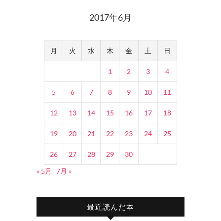
2017年6月
月
火
水
木
金
土
日
1
2
3
4
5
6
7
8
9
10
11
12
13
14
15
16
17
18
19
20
21
22
23
24
25
26
27
28
29
30
« 5月
7月 »
最近読んだ本