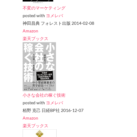
不変のマーケティング
posted with
ヨメレバ
神田昌典 フォレスト出版 2014-02-08
Amazon
楽天ブックス
小さな会社の稼ぐ技術
posted with
ヨメレバ
栢野 克己 日経BP社 2016-12-07
Amazon
楽天ブックス