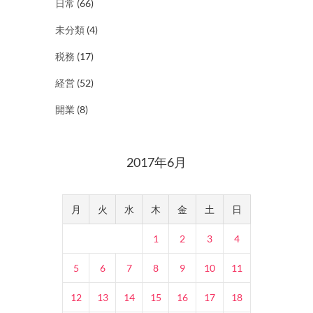
日常
(66)
未分類
(4)
税務
(17)
経営
(52)
開業
(8)
2017年6月
月
火
水
木
金
土
日
1
2
3
4
5
6
7
8
9
10
11
12
13
14
15
16
17
18