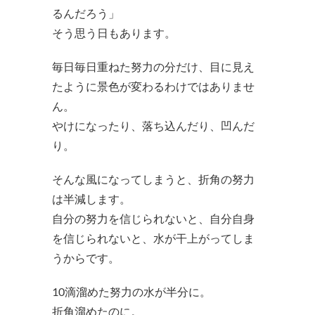
るんだろう」
そう思う日もあります。
毎日毎日重ねた努力の分だけ、目に見え
たように景色が変わるわけではありませ
ん。
やけになったり、落ち込んだり、凹んだ
り。
そんな風になってしまうと、折角の努力
は半減します。
自分の努力を信じられないと、自分自身
を信じられないと、水が干上がってしま
うからです。
10滴溜めた努力の水が半分に。
折角溜めたのに。