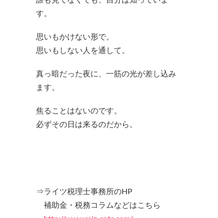
す。
思いもかけない形で。
思いもしない人を通して。
真っ暗だった夜に、一筋の光が差し込み
ます。
焦ることはないのです。
必ずその日は来るのだから。
⇒ライツ税理士事務所のHP
補助金・税務コラムなどはこちら