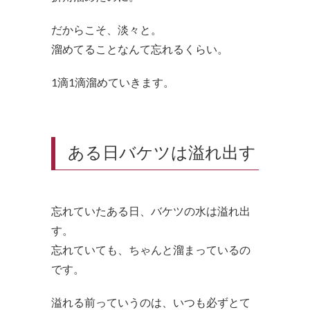
だからこそ、淡々と。
溜めてることなんて忘れるくらい。
1滴1滴溜めていきます。
ある日バケツは溢れ出す
忘れていたある日、バケツの水は溢れ出
す。
忘れていても、ちゃんと溜まっているの
です。
溢れる前っていうのは、いつも必ずとて