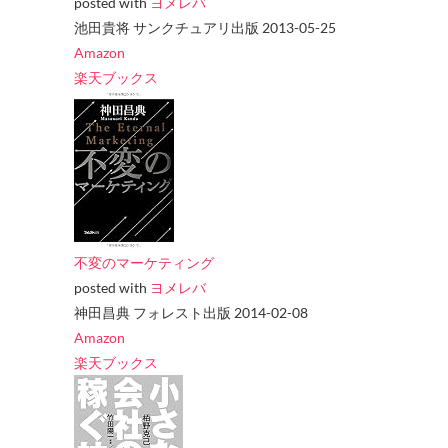
posted with
ヨメレバ
池田貴将 サンクチュアリ出版 2013-05-25
Amazon
楽天ブックス
不変のマーケティング
posted with
ヨメレバ
神田昌典 フォレスト出版 2014-02-08
Amazon
楽天ブックス