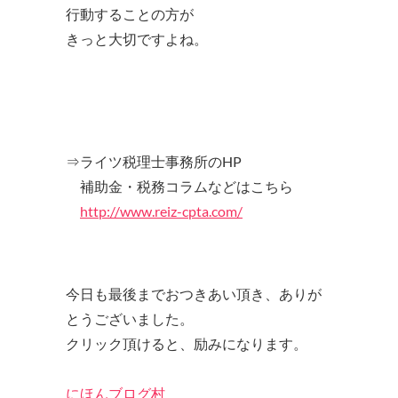
行動することの方が
きっと大切ですよね。
⇒ライツ税理士事務所のHP
補助金・税務コラムなどはこちら
http://www.reiz-cpta.com/
今日も最後までおつきあい頂き、ありが
とうございました。
クリック頂けると、励みになります。
にほんブログ村