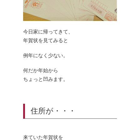
今日家に帰ってきて、
年賀状を見てみると
例年になく少ない。
何だか年始から
ちょっと凹みます。
住所が・・・
来ていた年賀状を