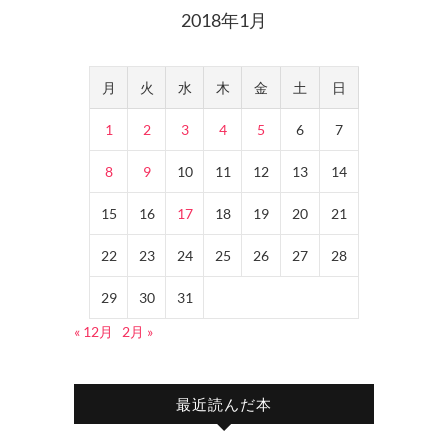
2018年1月
月
火
水
木
金
土
日
1
2
3
4
5
6
7
8
9
10
11
12
13
14
15
16
17
18
19
20
21
22
23
24
25
26
27
28
29
30
31
« 12月
2月 »
最近読んだ本