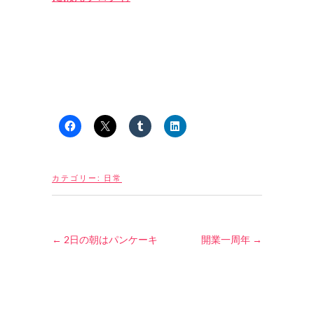
カテゴリー:
日常
←
2日の朝はパンケーキ
開業一周年
→