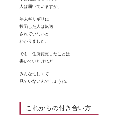
人は届いていますが、
年末ギリギリに
投函した人は転送
されていないと
わかりました。
でも、住所変更したことは
書いていたけれど、
みんな忙しくて
見ていないんでしょうね。
これからの付き合い方