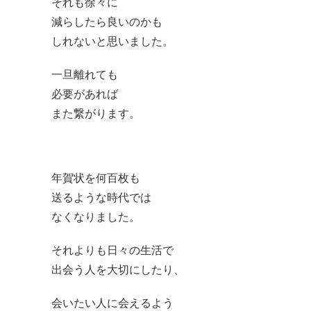
それも徐々に
減らしたら良いのかも
しれないと思いました。
一旦離れても
必要があれば
また繋がります。
年賀状を何百枚も
送るような時代では
なくなりました。
それよりも日々の生活で
出会う人を大切にしたり、
会いたい人に会えるよう