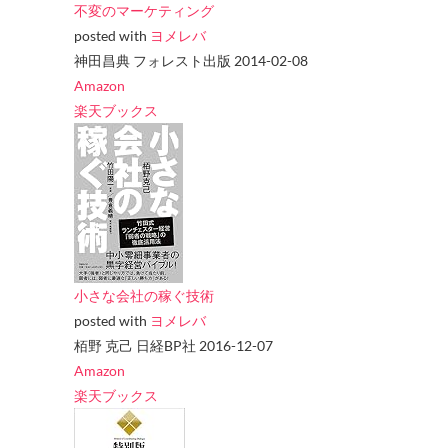
不変のマーケティング
posted with
ヨメレバ
神田昌典 フォレスト出版 2014-02-08
Amazon
楽天ブックス
小さな会社の稼ぐ技術
posted with
ヨメレバ
栢野 克己 日経BP社 2016-12-07
Amazon
楽天ブックス