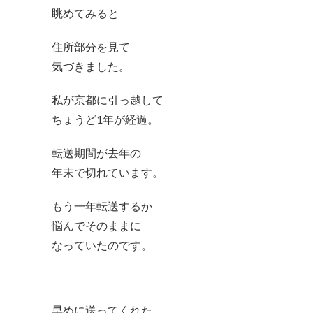
眺めてみると
住所部分を見て
気づきました。
私が京都に引っ越して
ちょうど1年が経過。
転送期間が去年の
年末で切れています。
もう一年転送するか
悩んでそのままに
なっていたのです。
早めに送ってくれた