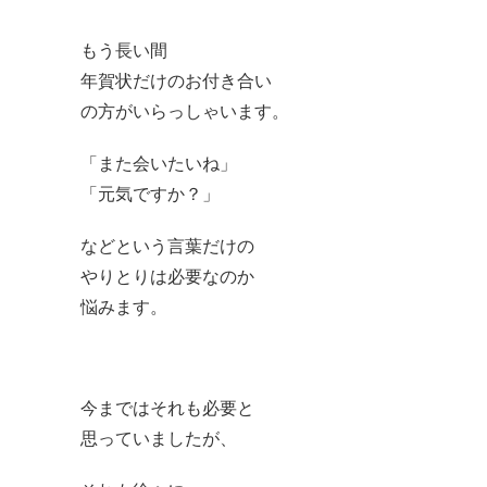
もう長い間
年賀状だけのお付き合い
の方がいらっしゃいます。
「また会いたいね」
「元気ですか？」
などという言葉だけの
やりとりは必要なのか
悩みます。
今まではそれも必要と
思っていましたが、