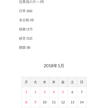
従業員の方へ
(9)
日常
(66)
未分類
(4)
税務
(17)
経営
(52)
開業
(8)
2018年1月
月
火
水
木
金
土
日
1
2
3
4
5
6
7
8
9
10
11
12
13
14