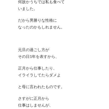
何故かうちでは私も食べて
いました。
だから男勝りな性格に
なったのかもしれません。
元旦の過ごし方が
その日1年を表すから、
正月から仕事したり、
イライラしてたらダメよ
と母に言われたものです。
さすがに正月から
仕事はしませんが、