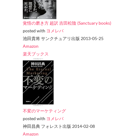
覚悟の磨き方 超訳 吉田松陰 (Sanctuary books)
posted with
ヨメレバ
池田貴将 サンクチュアリ出版 2013-05-25
Amazon
楽天ブックス
不変のマーケティング
posted with
ヨメレバ
神田昌典 フォレスト出版 2014-02-08
Amazon