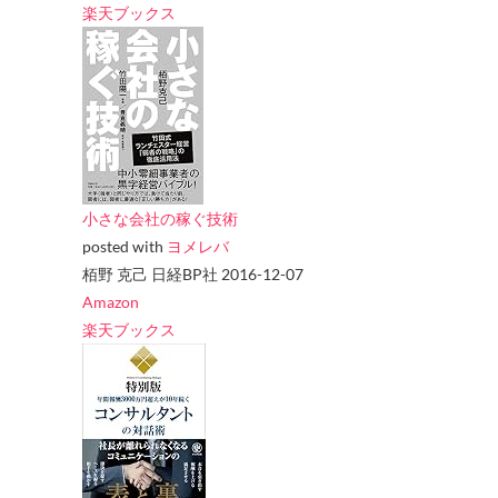
楽天ブックス
小さな会社の稼ぐ技術
posted with
ヨメレバ
栢野 克己 日経BP社 2016-12-07
Amazon
楽天ブックス