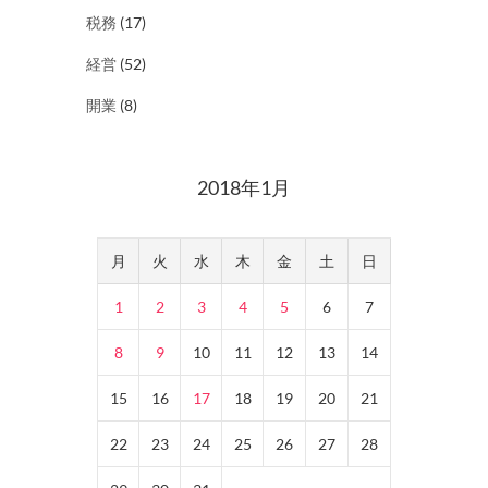
税務
(17)
経営
(52)
開業
(8)
2018年1月
月
火
水
木
金
土
日
1
2
3
4
5
6
7
8
9
10
11
12
13
14
15
16
17
18
19
20
21
22
23
24
25
26
27
28