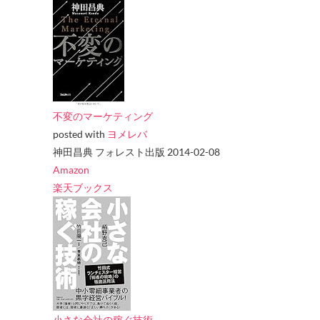
不変のマーケティング
posted with
ヨメレバ
神田昌典 フォレスト出版 2014-02-08
Amazon
楽天ブックス
小さな会社の稼ぐ技術