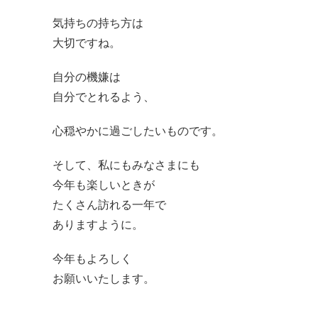
気持ちの持ち方は
大切ですね。
自分の機嫌は
自分でとれるよう、
心穏やかに過ごしたいものです。
そして、私にもみなさまにも
今年も楽しいときが
たくさん訪れる一年で
ありますように。
今年もよろしく
お願いいたします。