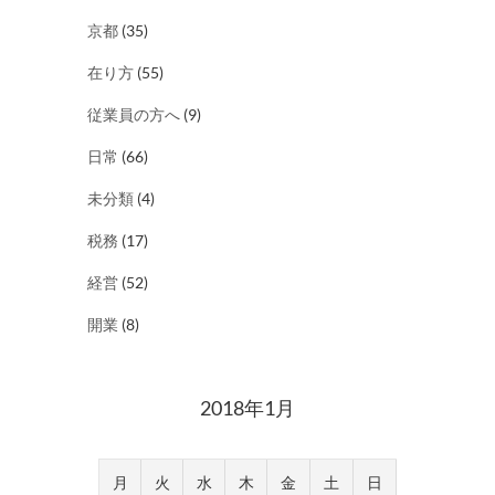
京都
(35)
在り方
(55)
従業員の方へ
(9)
日常
(66)
未分類
(4)
税務
(17)
経営
(52)
開業
(8)
2018年1月
月
火
水
木
金
土
日