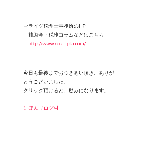
⇒ライツ税理士事務所のHP
補助金・税務コラムなどはこちら
http://www.reiz-cpta.com/
今日も最後までおつきあい頂き、ありが
とうございました。
クリック頂けると、励みになります。
にほんブログ村