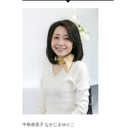
中島裕里子 なかじまゆりこ