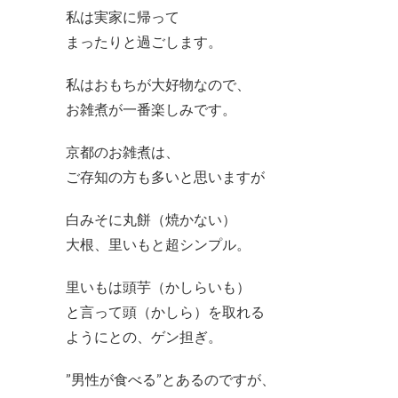
私は実家に帰って
まったりと過ごします。
私はおもちが大好物なので、
お雑煮が一番楽しみです。
京都のお雑煮は、
ご存知の方も多いと思いますが
白みそに丸餅（焼かない）
大根、里いもと超シンプル。
里いもは頭芋（かしらいも）
と言って頭（かしら）を取れる
ようにとの、ゲン担ぎ。
”男性が食べる”とあるのですが、