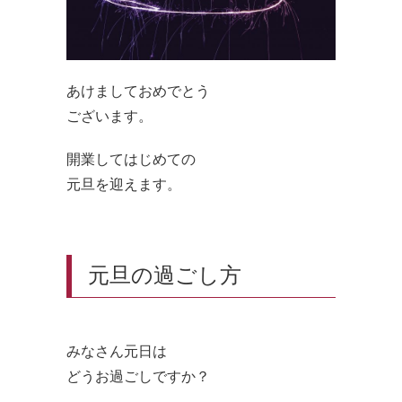
あけましておめでとう
ございます。
開業してはじめての
元旦を迎えます。
元旦の過ごし方
みなさん元日は
どうお過ごしですか？