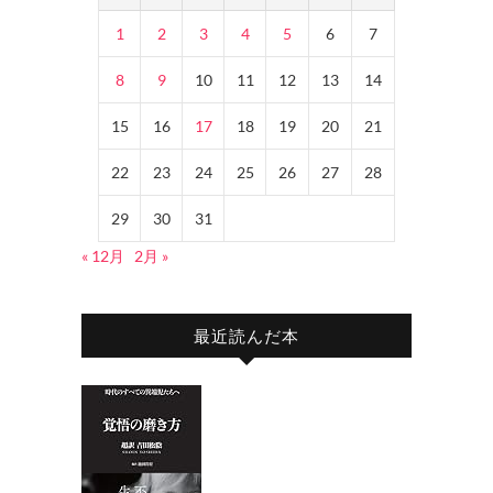
1
2
3
4
5
6
7
8
9
10
11
12
13
14
15
16
17
18
19
20
21
22
23
24
25
26
27
28
29
30
31
« 12月
2月 »
最近読んだ本