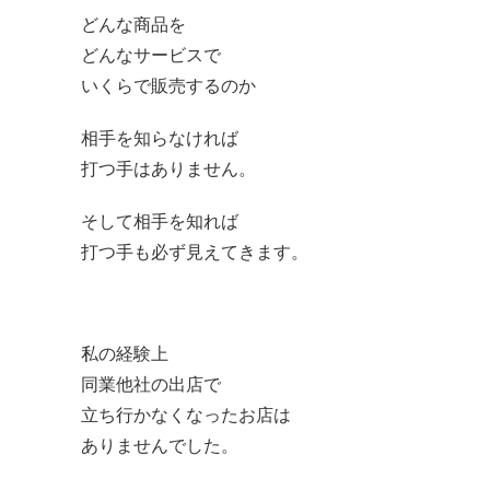
どんな商品を
どんなサービスで
いくらで販売するのか
相手を知らなければ
打つ手はありません。
そして相手を知れば
打つ手も必ず見えてきます。
私の経験上
同業他社の出店で
立ち行かなくなったお店は
ありませんでした。