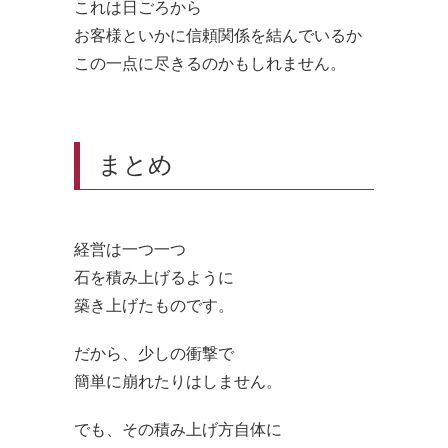
これは日ごろから
お客様といかに信頼関係を結んでいるか
この一点に尽きるのかもしれません。
まとめ
経営は一つ一つ
石を積み上げるように
築き上げたものです。
だから、少しの衝撃で
簡単に崩れたりはしません。
でも、その積み上げ方自体に