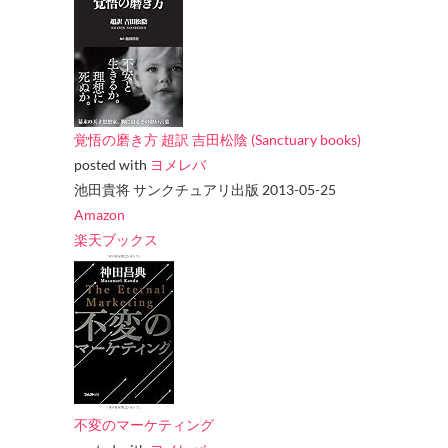
覚悟の磨き方 超訳 吉田松陰 (Sanctuary books)
posted with
ヨメレバ
池田貴将 サンクチュアリ出版 2013-05-25
Amazon
楽天ブックス
不変のマーケティング