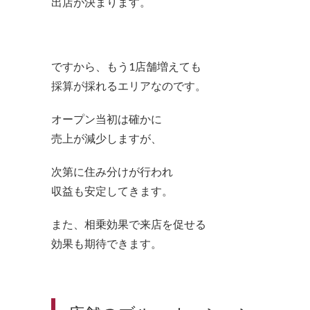
出店が決まります。
ですから、もう1店舗増えても
採算が採れるエリアなのです。
オープン当初は確かに
売上が減少しますが、
次第に住み分けが行われ
収益も安定してきます。
また、相乗効果で来店を促せる
効果も期待できます。