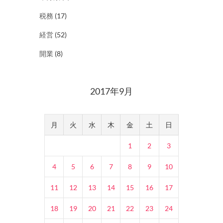
税務
(17)
経営
(52)
開業
(8)
2017年9月
月
火
水
木
金
土
日
1
2
3
4
5
6
7
8
9
10
11
12
13
14
15
16
17
18
19
20
21
22
23
24