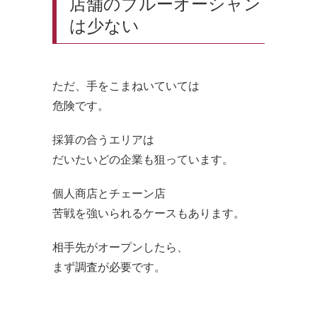
店舗のブルーオーシャン
は少ない
ただ、手をこまねいていては
危険です。
採算の合うエリアは
だいたいどの企業も狙っています。
個人商店とチェーン店
苦戦を強いられるケースもあります。
相手先がオープンしたら、
まず調査が必要です。