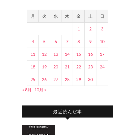
月
火
水
木
金
土
日
1
2
3
4
5
6
7
8
9
10
11
12
13
14
15
16
17
18
19
20
21
22
23
24
25
26
27
28
29
30
« 8月
10月 »
最近読んだ本