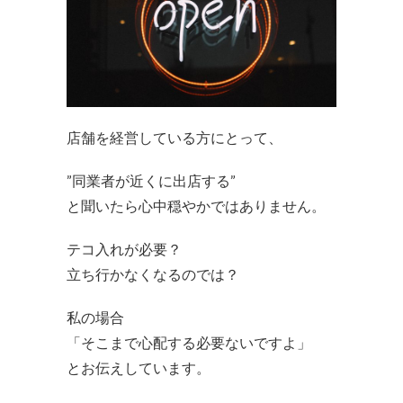
店舗を経営している方にとって、
”同業者が近くに出店する”
と聞いたら心中穏やかではありません。
テコ入れが必要？
立ち行かなくなるのでは？
私の場合
「そこまで心配する必要ないですよ」
とお伝えしています。