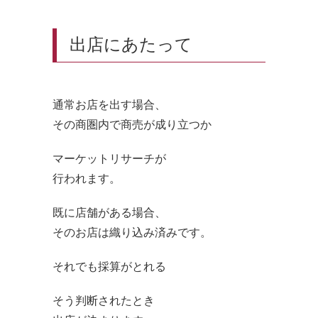
出店にあたって
通常お店を出す場合、
その商圏内で商売が成り立つか
マーケットリサーチが
行われます。
既に店舗がある場合、
そのお店は織り込み済みです。
それでも採算がとれる
そう判断されたとき