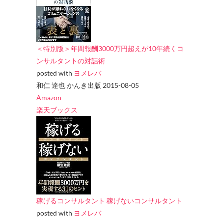
＜特別版＞年間報酬3000万円超えが10年続くコ
ンサルタントの対話術
posted with
ヨメレバ
和仁 達也 かんき出版 2015-08-05
Amazon
楽天ブックス
稼げるコンサルタント 稼げないコンサルタント
posted with
ヨメレバ