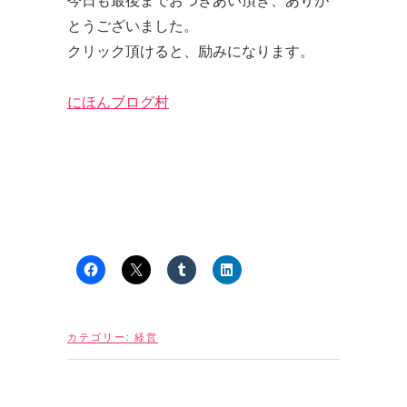
とうございました。
クリック頂けると、励みになります。
にほんブログ村
カテゴリー:
経営