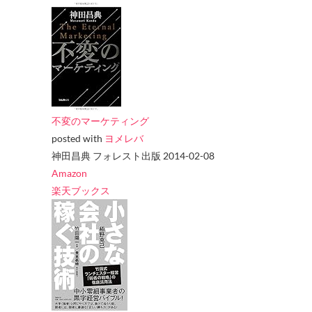
不変のマーケティング
posted with
ヨメレバ
神田昌典 フォレスト出版 2014-02-08
Amazon
楽天ブックス