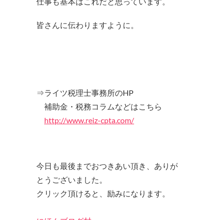
仕事も基本はこれだと思っています。
皆さんに伝わりますように。
⇒ライツ税理士事務所のHP
補助金・税務コラムなどはこちら
http://www.reiz-cpta.com/
今日も最後までおつきあい頂き、ありが
とうございました。
クリック頂けると、励みになります。