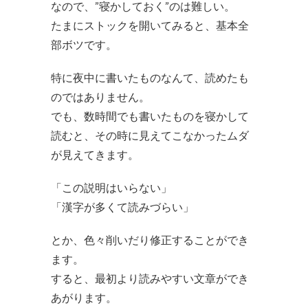
なので、”寝かしておく”のは難しい。
たまにストックを開いてみると、基本全
部ボツです。
特に夜中に書いたものなんて、読めたも
のではありません。
でも、数時間でも書いたものを寝かして
読むと、その時に見えてこなかったムダ
が見えてきます。
「この説明はいらない」
「漢字が多くて読みづらい」
とか、色々削いだり修正することができ
ます。
すると、最初より読みやすい文章ができ
あがります。