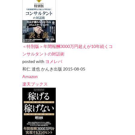
＜特別版＞年間報酬3000万円超えが10年続くコ
ンサルタントの対話術
posted with
ヨメレバ
和仁 達也 かんき出版 2015-08-05
Amazon
楽天ブックス