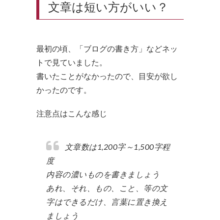
文章は短い方がいい？
最初の頃、「ブログの書き方」などネッ
トで見ていました。
書いたことがなかったので、目安が欲し
かったのです。
注意点はこんな感じ
文章数は1,200字～1,500字程
度
内容の濃いものを書きましょう
あれ、それ、もの、こと、等の文
字はできるだけ、言葉に置き換え
ましょう