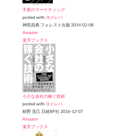
不変のマーケティング
posted with
ヨメレバ
神田昌典 フォレスト出版 2014-02-08
Amazon
楽天ブックス
小さな会社の稼ぐ技術
posted with
ヨメレバ
栢野 克己 日経BP社 2016-12-07
Amazon
楽天ブックス