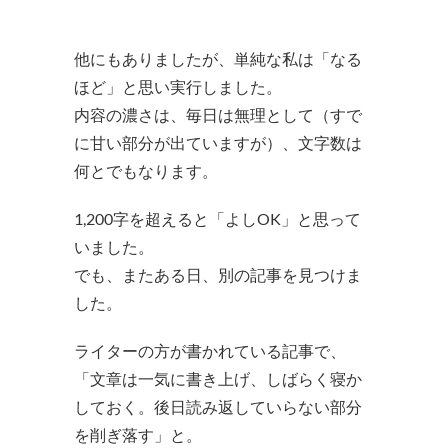
他にもありましたが、単純な私は「なる
ほど」と思い実行しました。
内容の濃さは、毎日は無理として（すで
に甘い部分が出ていますが）、文字数は
何とでもなります。
1,200字を超えると「よしOK」と思って
いました。
でも、またある日、別の記事を見つけま
した。
ライターの方が書かれている記事で、
「文章は一気に書き上げ、しばらく寝か
しておく。後日読み返していらない部分
を削ぎ落す」と。