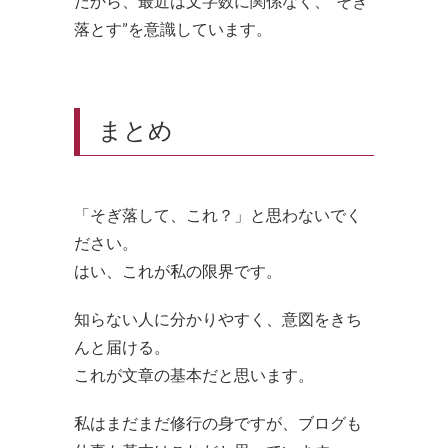
だから、最近は文字数に関係なく、”そぎ
落とす”を意識しています。
まとめ
「そぎ落して、これ？」と思わないでく
ださい。
はい、これが私の限界です。
知らない人に分かりやすく、意図をきち
んと届ける。
これが文章の基本だと思います。
私はまだまだ修行の身ですが、ブログも