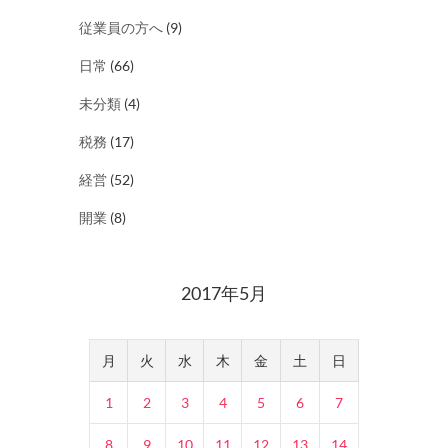
従業員の方へ
(9)
日常
(66)
未分類
(4)
税務
(17)
経営
(52)
開業
(8)
2017年5月
月
火
水
木
金
土
日
1
2
3
4
5
6
7
8
9
10
11
12
13
14