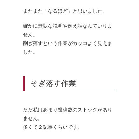
またまた「なるほど」と思いました。
確かに無駄な説明や例え話なんていりま
せん。
削ぎ落すという作業がカッコよく見えま
した。
そぎ落す作業
ただ私はあまり投稿数のストックがあり
ません。
多くて２記事くらいです。