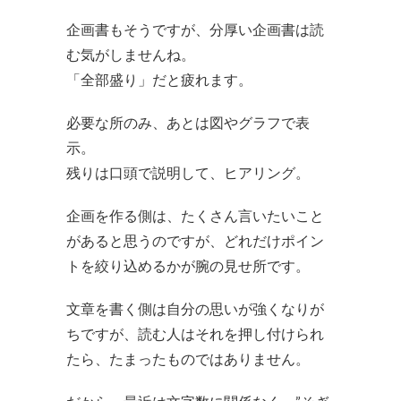
企画書もそうですが、分厚い企画書は読
む気がしませんね。
「全部盛り」だと疲れます。
必要な所のみ、あとは図やグラフで表
示。
残りは口頭で説明して、ヒアリング。
企画を作る側は、たくさん言いたいこと
があると思うのですが、どれだけポイン
トを絞り込めるかが腕の見せ所です。
文章を書く側は自分の思いが強くなりが
ちですが、読む人はそれを押し付けられ
たら、たまったものではありません。