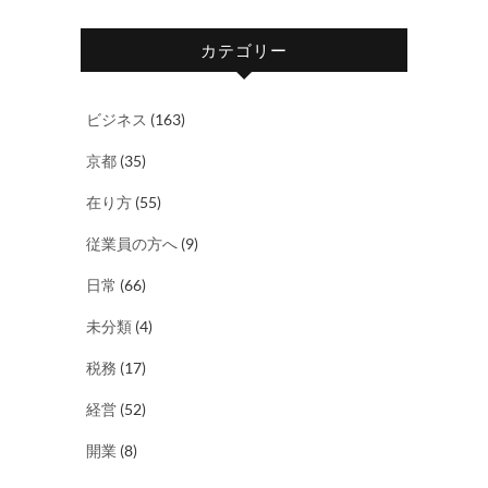
カテゴリー
ビジネス
(163)
京都
(35)
在り方
(55)
従業員の方へ
(9)
日常
(66)
未分類
(4)
税務
(17)
経営
(52)
開業
(8)