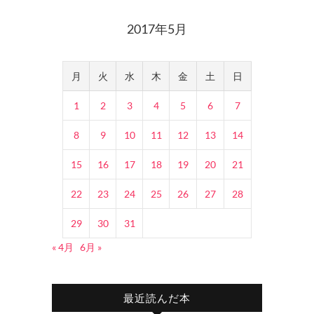
2017年5月
月
火
水
木
金
土
日
1
2
3
4
5
6
7
8
9
10
11
12
13
14
15
16
17
18
19
20
21
22
23
24
25
26
27
28
29
30
31
« 4月
6月 »
最近読んだ本