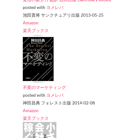
posted with
ヨメレバ
池田貴将 サンクチュアリ出版 2013-05-25
Amazon
楽天ブックス
不変のマーケティング
posted with
ヨメレバ
神田昌典 フォレスト出版 2014-02-08
Amazon
楽天ブックス