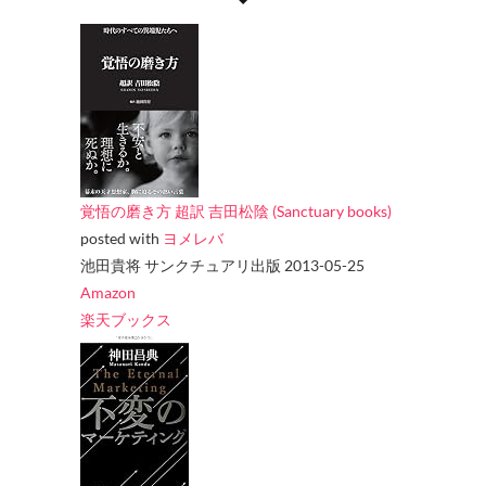
覚悟の磨き方 超訳 吉田松陰 (Sanctuary books)
posted with
ヨメレバ
池田貴将 サンクチュアリ出版 2013-05-25
Amazon
楽天ブックス