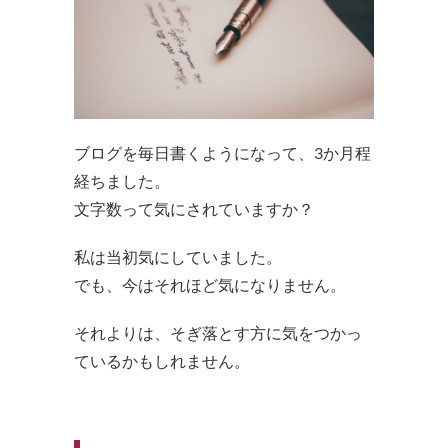
ブログを毎日書くようになって、3か月程
経ちました。
文字数って気にされていますか？
私は当初気にしていました。
でも、今はそれほど気になりません。
それよりは、そぎ落とす方に気をつかっ
ているかもしれません。