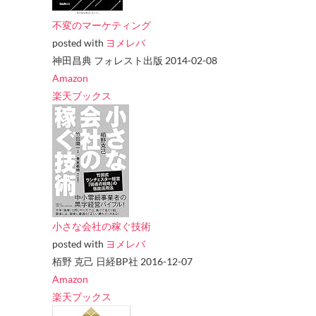
不変のマーケティング
posted with
ヨメレバ
神田昌典 フォレスト出版 2014-02-08
Amazon
楽天ブックス
小さな会社の稼ぐ技術
posted with
ヨメレバ
栢野 克己 日経BP社 2016-12-07
Amazon
楽天ブックス