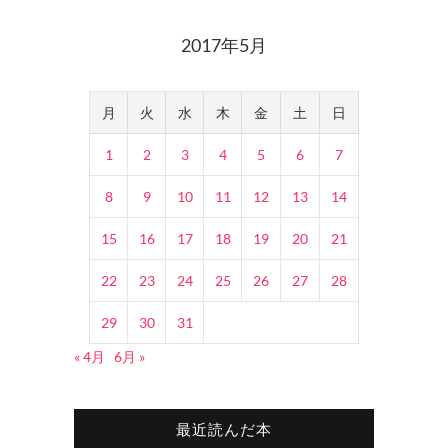
2017年5月
月
火
水
木
金
土
日
1
2
3
4
5
6
7
8
9
10
11
12
13
14
15
16
17
18
19
20
21
22
23
24
25
26
27
28
29
30
31
« 4月
6月 »
最近読んだ本