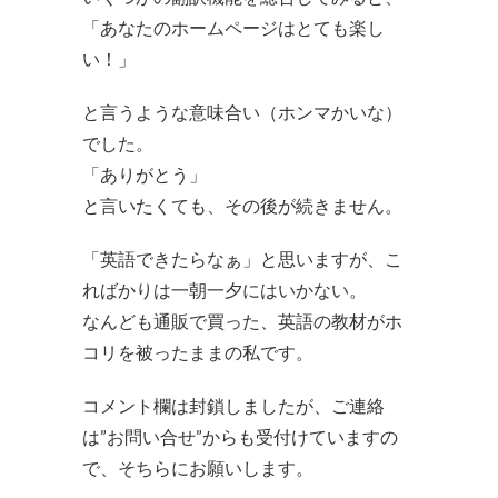
「あなたのホームページはとても楽し
い！」
と言うような意味合い（ホンマかいな）
でした。
「ありがとう」
と言いたくても、その後が続きません。
「英語できたらなぁ」と思いますが、こ
ればかりは一朝一夕にはいかない。
なんども通販で買った、英語の教材がホ
コリを被ったままの私です。
コメント欄は封鎖しましたが、ご連絡
は”お問い合せ”からも受付けていますの
で、そちらにお願いします。