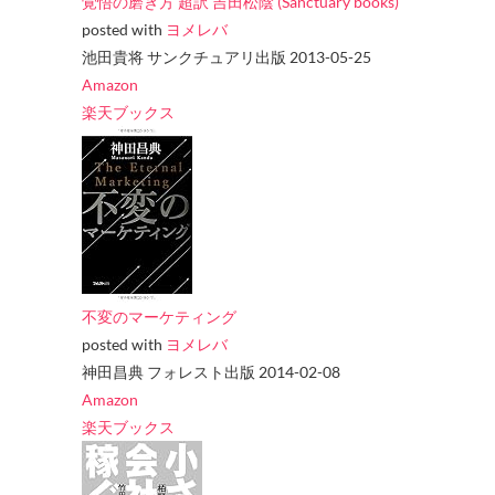
覚悟の磨き方 超訳 吉田松陰 (Sanctuary books)
posted with
ヨメレバ
池田貴将 サンクチュアリ出版 2013-05-25
Amazon
楽天ブックス
不変のマーケティング
posted with
ヨメレバ
神田昌典 フォレスト出版 2014-02-08
Amazon
楽天ブックス