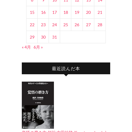
15
16
17
18
19
20
21
22
23
24
25
26
27
28
29
30
31
« 4月
6月 »
最近読んだ本