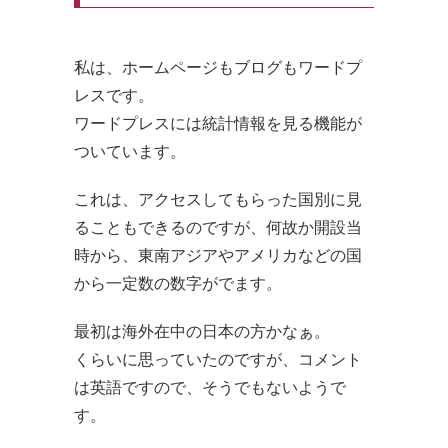
私は、ホームページもブログもワードプ
レスです。
ワードプレスには統計情報を見る機能が
ついています。
これは、アクセスしてもらった国別に見
ることもできるのですが、何故か開設当
時から、東南アジアやアメリカなどの国
から一定数の数字がでます。
最初は海外在中の日本の方かなぁ。
くらいに思っていたのですが、コメント
は英語ですので、そうでもないようで
す。