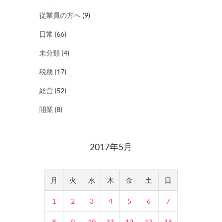
従業員の方へ
(9)
日常
(66)
未分類
(4)
税務
(17)
経営
(52)
開業
(8)
2017年5月
月
火
水
木
金
土
日
1
2
3
4
5
6
7
8
9
10
11
12
13
14