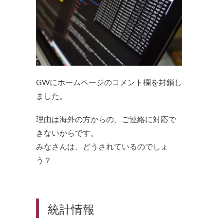
GWにホームページのコメント欄を封鎖し
ました。
理由は海外の方からの、ご連絡に対応で
きないからです。
みなさんは、どうされているのでしょ
う？
統計情報