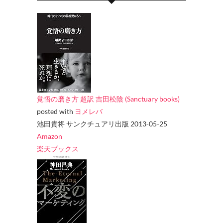
覚悟の磨き方 超訳 吉田松陰 (Sanctuary books)
posted with
ヨメレバ
池田貴将 サンクチュアリ出版 2013-05-25
Amazon
楽天ブックス