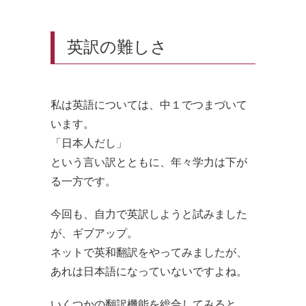
英訳の難しさ
私は英語については、中１でつまづいて
います。
「日本人だし」
という言い訳とともに、年々学力は下が
る一方です。
今回も、自力で英訳しようと試みました
が、ギブアップ。
ネットで英和翻訳をやってみましたが、
あれは日本語になっていないですよね。
いくつかの翻訳機能を総合してみると、