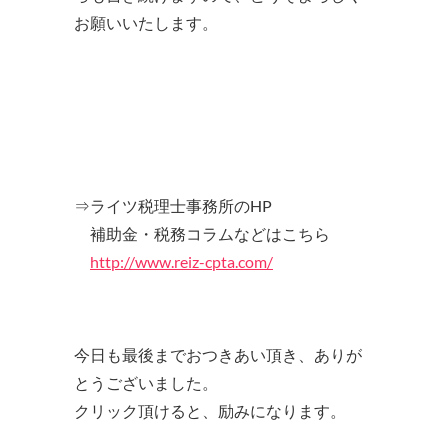
お願いいたします。
⇒ライツ税理士事務所のHP
補助金・税務コラムなどはこちら
http://www.reiz-cpta.com/
今日も最後までおつきあい頂き、ありが
とうございました。
クリック頂けると、励みになります。