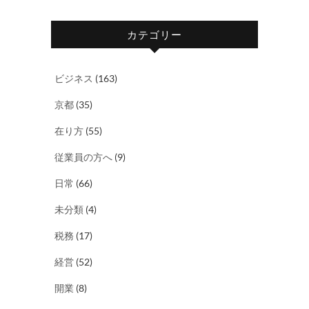
カテゴリー
ビジネス
(163)
京都
(35)
在り方
(55)
従業員の方へ
(9)
日常
(66)
未分類
(4)
税務
(17)
経営
(52)
開業
(8)