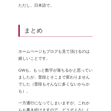
ただし、日本語で。
まとめ
ホームページもブログも見て頂けるのは
嬉しいことです。
GWも、もっと数字が落ちるかと思ってい
ましたが、普段とそこまで変わりません
でした（普段もそんなに多くないからか
も）。
一方通行になってしまいますが、これか
らも書き続けますので、どうぞよろしく