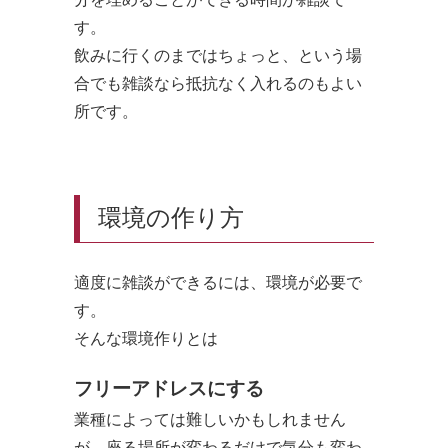
す。
飲みに行くのまではちょっと、という場
合でも雑談なら抵抗なく入れるのもよい
所です。
環境の作り方
適度に雑談ができるには、環境が必要で
す。
そんな環境作りとは
フリーアドレスにする
業種によっては難しいかもしれません
が、座る場所が変わるだけで気分も変わ