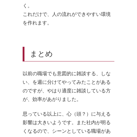
く。
これだけで、人の流れができやすい環境
を作れます。
まとめ
以前の職場でも意図的に雑談する、しな
い、を週に分けてやってみたことがある
のですが、やはり適度に雑談している方
が、効率があがりました。
思っている以上に、心（頭？）に与える
影響は大きいようです。また社内が明る
くなるので、シーンとしている職場があ