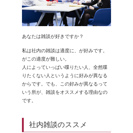
あなたは雑談が好きですか？
私は社内の雑談は適度に、が好みです。
がこの適度が難しい。
人によっていっぱい喋りたい人、全然喋
りたくない人というように好みが異なる
からです。でも、この好みが異なるって
いう所が、雑談をオススメする理由なの
です。
社内雑談のススメ