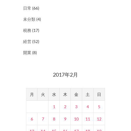
日常
(66)
未分類
(4)
税務
(17)
経営
(52)
開業
(8)
2017年2月
月
火
水
木
金
土
日
1
2
3
4
5
6
7
8
9
10
11
12