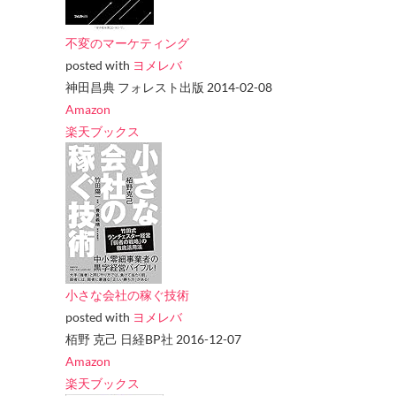
不変のマーケティング
posted with
ヨメレバ
神田昌典 フォレスト出版 2014-02-08
Amazon
楽天ブックス
小さな会社の稼ぐ技術
posted with
ヨメレバ
栢野 克己 日経BP社 2016-12-07
Amazon
楽天ブックス