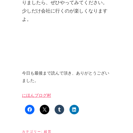
りましたら、ぜひやってみてください。
少しだけ会社に行くのが楽しくなります
よ。
今日も最後まで読んで頂き、ありがとうござい
ました。
にほんブログ村
カテゴリー:
経営