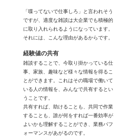
「喋ってないで仕事しろ」と言われそう
ですが、適度な雑談は大企業でも積極的
に取り入れられるようになっています。
それには、こんな理由があるからです。
経験値の共有
雑談することで、今取り掛かっている仕
事、家族、趣味など様々な情報を得るこ
とができます。これはその職場で働いて
いる人の情報を、みんなで共有するとい
うことです。
共有すれば、助けることも、共同で作業
することも、誰が何をすれば一番効率が
よいかも理解することができ、業務パフ
ォーマンスがあがるのです。