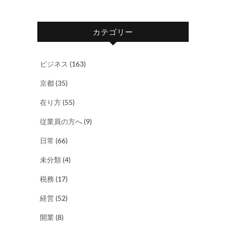
カテゴリー
ビジネス
(163)
京都
(35)
在り方
(55)
従業員の方へ
(9)
日常
(66)
未分類
(4)
税務
(17)
経営
(52)
開業
(8)