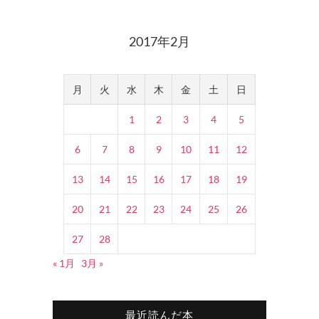
2017年2月
月
火
水
木
金
土
日
1
2
3
4
5
6
7
8
9
10
11
12
13
14
15
16
17
18
19
20
21
22
23
24
25
26
27
28
« 1月
3月 »
最近読んだ本