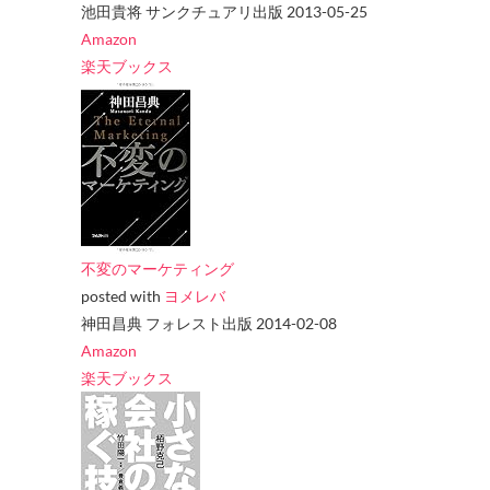
池田貴将 サンクチュアリ出版 2013-05-25
Amazon
楽天ブックス
不変のマーケティング
posted with
ヨメレバ
神田昌典 フォレスト出版 2014-02-08
Amazon
楽天ブックス