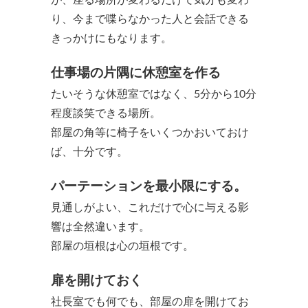
り、今まで喋らなかった人と会話できる
きっかけにもなります。
仕事場の片隅に休憩室を作る
たいそうな休憩室ではなく、5分から10分
程度談笑できる場所。
部屋の角等に椅子をいくつかおいておけ
ば、十分です。
パーテーションを最小限にする。
見通しがよい、これだけで心に与える影
響は全然違います。
部屋の垣根は心の垣根です。
扉を開けておく
社長室でも何でも、部屋の扉を開けてお