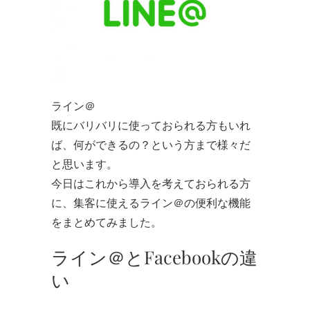
ライン＠
既にバリバリに使っておられる方もいれ
ば、何ができるの？という方まで様々だ
と思います。
今日はこれから導入を考えておられる方
に、集客に使えるライン＠の便利な機能
をまとめてみました。
ライン＠とFacebookの違
い