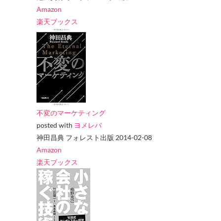
Amazon
楽天ブックス
不変のマーケティング
posted with
ヨメレバ
神田昌典 フォレスト出版 2014-02-08
Amazon
楽天ブックス