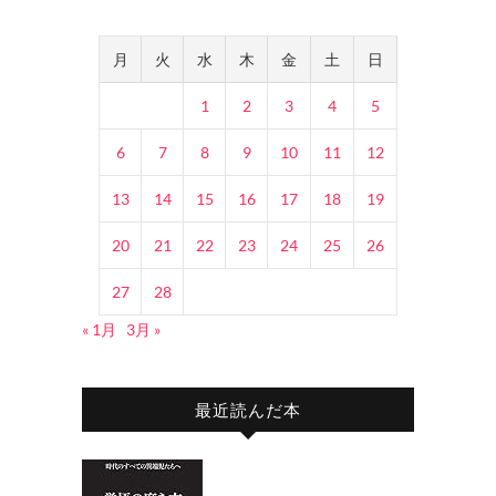
月
火
水
木
金
土
日
1
2
3
4
5
6
7
8
9
10
11
12
13
14
15
16
17
18
19
20
21
22
23
24
25
26
27
28
« 1月
3月 »
最近読んだ本