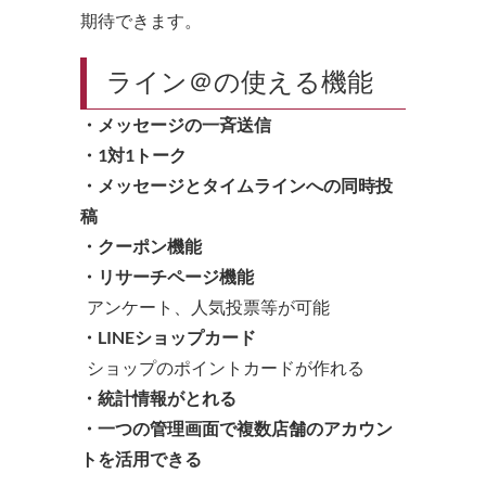
期待できます。
ライン＠の使える機能
・メッセージの一斉送信
・1対1トーク
・メッセージとタイムラインへの同時投
稿
・クーポン機能
・リサーチページ機能
アンケート、人気投票等が可能
・LINEショップカード
ショップのポイントカードが作れる
・統計情報がとれる
・一つの管理画面で複数店舗のアカウン
トを活用できる