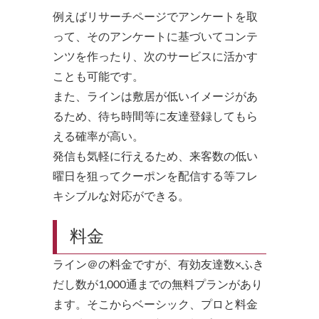
例えばリサーチページでアンケートを取
って、そのアンケートに基づいてコンテ
ンツを作ったり、次のサービスに活かす
ことも可能です。
また、ラインは敷居が低いイメージがあ
るため、待ち時間等に友達登録してもら
える確率が高い。
発信も気軽に行えるため、来客数の低い
曜日を狙ってクーポンを配信する等フレ
キシブルな対応ができる。
料金
ライン＠の料金ですが、有効友達数×ふき
だし数が1,000通までの無料プランがあり
ます。そこからベーシック、プロと料金