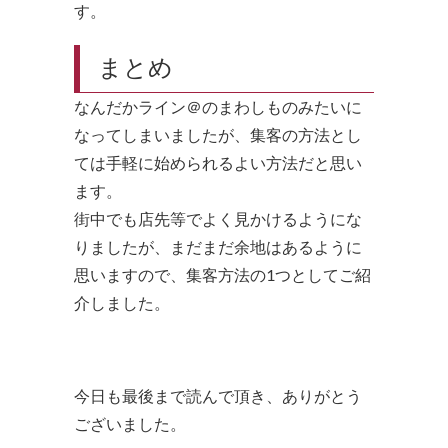
す。
まとめ
なんだかライン＠のまわしものみたいに
なってしまいましたが、集客の方法とし
ては手軽に始められるよい方法だと思い
ます。
街中でも店先等でよく見かけるようにな
りましたが、まだまだ余地はあるように
思いますので、集客方法の1つとしてご紹
介しました。
今日も最後まで読んで頂き、ありがとう
ございました。