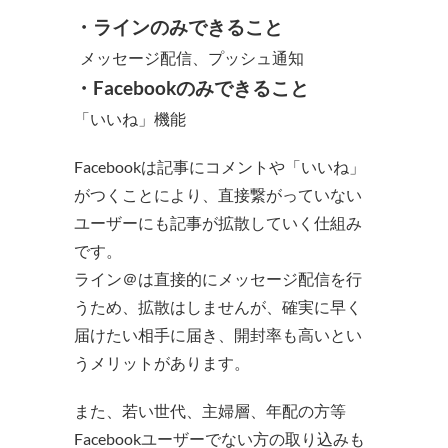
・ラインのみできること
メッセージ配信、プッシュ通知
・Facebookのみできること
「いいね」機能
Facebookは記事にコメントや「いいね」
がつくことにより、直接繋がっていない
ユーザーにも記事が拡散していく仕組み
です。
ライン＠は直接的にメッセージ配信を行
うため、拡散はしませんが、確実に早く
届けたい相手に届き、開封率も高いとい
うメリットがあります。
また、若い世代、主婦層、年配の方等
Facebookユーザーでない方の取り込みも