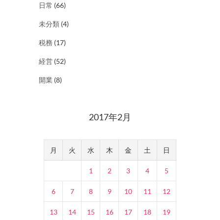
日常
(66)
未分類
(4)
税務
(17)
経営
(52)
開業
(8)
2017年2月
月
火
水
木
金
土
日
1
2
3
4
5
6
7
8
9
10
11
12
13
14
15
16
17
18
19