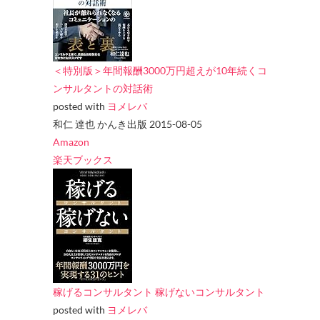
＜特別版＞年間報酬3000万円超えが10年続くコ
ンサルタントの対話術
posted with
ヨメレバ
和仁 達也 かんき出版 2015-08-05
Amazon
楽天ブックス
稼げるコンサルタント 稼げないコンサルタント
posted with
ヨメレバ