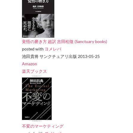
覚悟の磨き方 超訳 吉田松陰 (Sanctuary books)
posted with
ヨメレバ
池田貴将 サンクチュアリ出版 2013-05-25
Amazon
楽天ブックス
不変のマーケティング