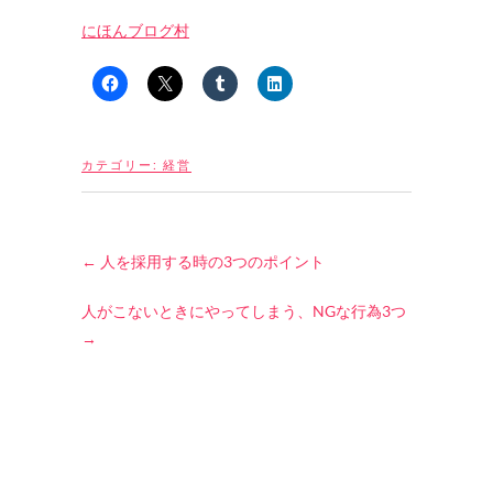
にほんブログ村
カテゴリー:
経営
←
人を採用する時の3つのポイント
人がこないときにやってしまう、NGな行為3つ
→