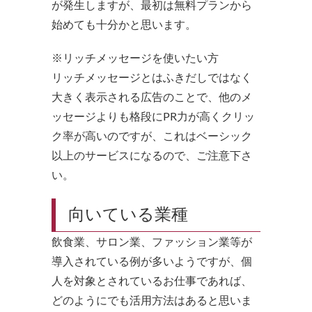
が発生しますが、最初は無料プランから
始めても十分かと思います。
※リッチメッセージを使いたい方
リッチメッセージとはふきだしではなく
大きく表示される広告のことで、他のメ
ッセージよりも格段にPR力が高くクリッ
ク率が高いのですが、これはベーシック
以上のサービスになるので、ご注意下さ
い。
向いている業種
飲食業、サロン業、ファッション業等が
導入されている例が多いようですが、個
人を対象とされているお仕事であれば、
どのようにでも活用方法はあると思いま